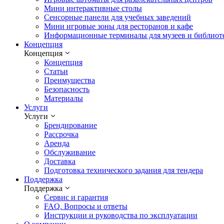
Мини интерактивные столы
Сенсорные панели для учебных заведений
Мини игровые зоны для ресторанов и кафе
Информационные терминалы для музеев и библиот
Концепция
Концепция
Концепция
Статьи
Преимущества
Безопасность
Материалы
Услуги
Услуги
Брендирование
Рассрочка
Аренда
Обслуживание
Доставка
Подготовка технического задания для тендера
Поддержка
Поддержка
Сервис и гарантия
FAQ. Вопросы и ответы
Инструкции и руководства по эксплуатации