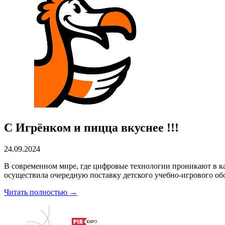
С Игрёнком и пицца вкуснее !!!
24.09.2024
В современном мире, где цифровые технологии проникают в к
осуществила очередную поставку детского учебно-игрового обо
Читать полностью →