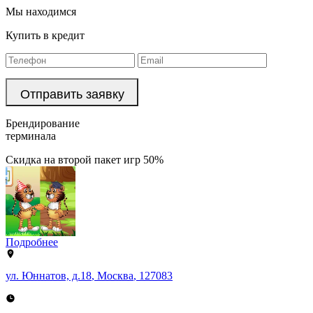
Мы находимся
Купить в кредит
Брендирование
терминала
Скидка на второй пакет игр 50%
Подробнее
ул. Юннатов, д.18
,
Москва
,
127083