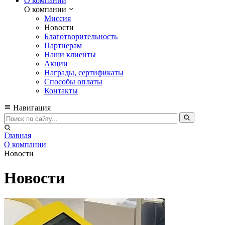
О компании
О компании
Миссия
Новости
Благотворительность
Партнерам
Наши клиенты
Акции
Награды, сертификаты
Способы оплаты
Контакты
Навигация
Главная
О компании
Новости
Новости