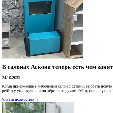
В салонах Аскона теперь есть чем занят
24.10.2025
Когда приезжаешь в мебельный салон с детьми, выбрать новую
ребёнку уже скучно, и он дёргает за рукав: «Мам, пошли уже!»
Читать полностью →