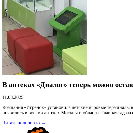
В аптеках «Диалог» теперь можно остав
11.08.2025
Компания «Игрёнок» установила детские игровые терминалы в 
появились в восьми аптеках Москвы и области. Главная задача 
Читать полностью →