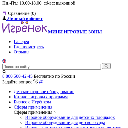
Пн.-Пт.: 10.00-18.00, сб-вс: выходной
Сравнение (0)
Личный кабинет
МИНИ ИГРОВЫЕ ЗОНЫ
Галерея
Где посмотреть
Отзывы
8 800 500-42-45
Бесплатно по России
Задайте вопрос
@
Детское игровое оборудование
Каталог игровых программ
Бизнес с Игрёнком
Сферы применения
Сферы применения
Игровое оборудование для детских площадок
Игровое оборудование для детского сада
Игровые автоматы для развлекательных центров