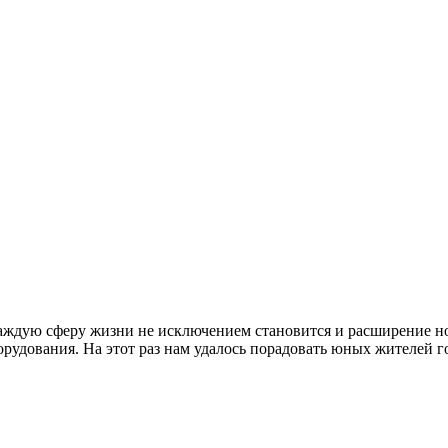
аждую сферу жизни не исключением становится и расширение н
рудования. На этот раз нам удалось порадовать юных жителей г