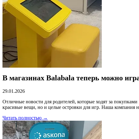
В магазинах Balabala теперь можно игра
29.01.2026
Отличные новости для родителей, которые ходят за покупками в
красивые вещи, но и целые островки для игр. Наша компания н
Читать полностью →