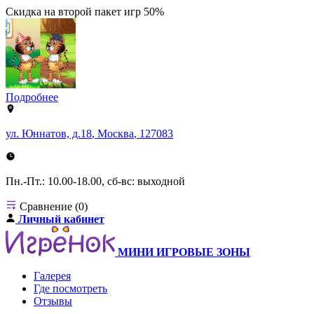
Скидка на второй пакет игр 50%
Подробнее
ул. Юннатов, д.18
,
Москва
,
127083
Пн.-Пт.: 10.00-18.00, сб-вс: выходной
Сравнение (0)
Личный кабинет
МИНИ ИГРОВЫЕ ЗОНЫ
Галерея
Где посмотреть
Отзывы