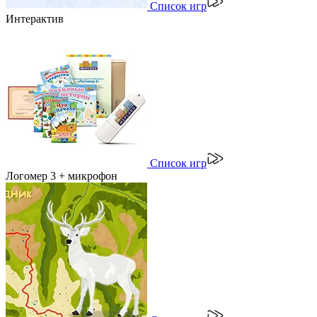
Список игр
Интерактив
Список игр
Логомер 3 + микрофон