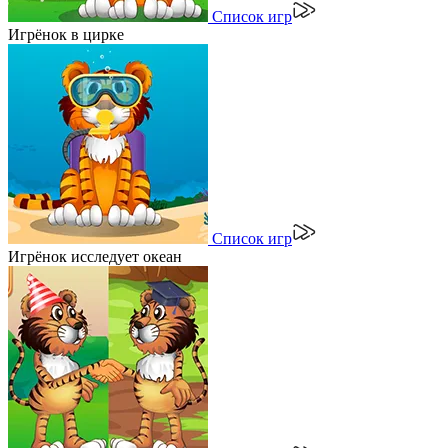
Список игр
Игрёнок в цирке
Список игр
Игрёнок исследует океан