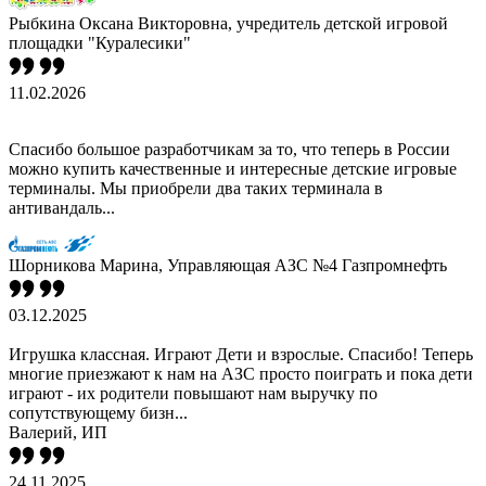
Рыбкина Оксана Викторовна, учредитель детской игровой
площадки "Куралесики"
11.02.2026
Спасибо большое разработчикам за то, что теперь в России
можно купить качественные и интересные детские игровые
терминалы. Мы приобрели два таких терминала в
антивандаль...
Шорникова Марина, Управляющая АЗС №4 Газпромнефть
03.12.2025
Игрушка классная. Играют Дети и взрослые. Спасибо! Теперь
многие приезжают к нам на АЗС просто поиграть и пока дети
играют - их родители повышают нам выручку по
сопутствующему бизн...
Валерий, ИП
24.11.2025