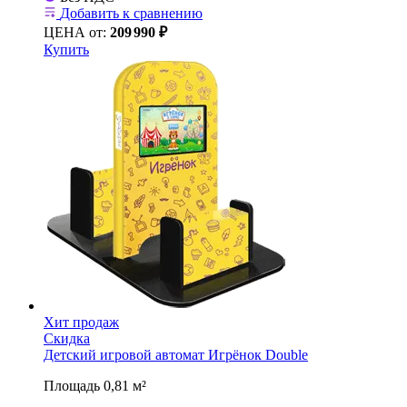
Добавить к сравнению
ЦЕНА от:
209
990 ₽
Купить
Хит продаж
Скидка
Детский игровой автомат Игрёнок Double
Площадь 0,81 м²