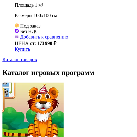
Площадь 1 м²
Размеры 100х100 см
Под заказ
Без НДС
Добавить к сравнению
ЦЕНА от:
173
990 ₽
Купить
Каталог товаров
Каталог игровых программ