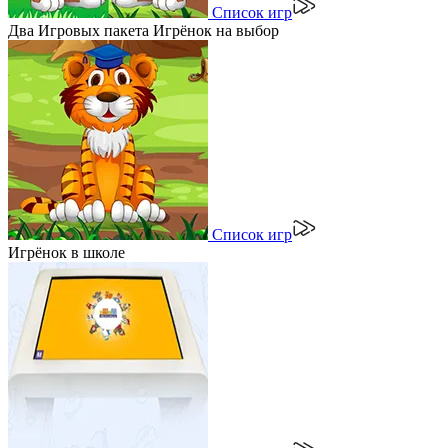
Список игр
Два Игровых пакета Игрёнок на выбор
Список игр
Игрёнок в школе