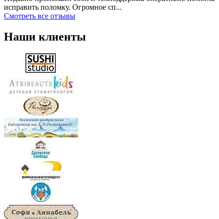
исправить поломку. Огромное сп...
Смотреть все отзывы
Наши клиенты