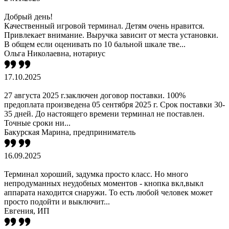
Добрый день!
Качественный игровой терминал. Детям очень нравится.
Привлекает внимание. Выручка зависит от места установки.
В общем если оценивать по 10 бальной шкале тве...
Ольга Николаевна, нотариус
17.10.2025
27 августа 2025 г.заключен договор поставки. 100%
предоплата произведена 05 сентября 2025 г. Срок поставки 30-
35 дней. До настоящего времени терминал не поставлен.
Точные сроки ни...
Бакурская Марина, предприниматель
16.09.2025
Терминал хороший, задумка просто класс. Но много
непродуманных неудобных моментов - кнопка вкл,выкл
аппарата находится снаружи. То есть любой человек может
просто подойти и выключит...
Евгения, ИП