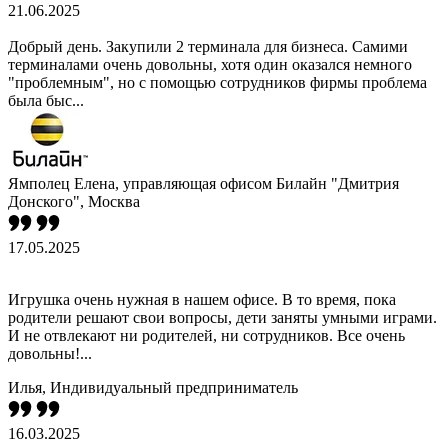
21.06.2025
Добрый день. Закупили 2 терминала для бизнеса. Самими
терминалами очень довольны, хотя один оказался немного
"проблемным", но с помощью сотрудников фирмы проблема
была быс...
Ямполец Елена, управляющая офисом Билайн "Дмитрия
Донского", Москва
17.05.2025
Игрушка очень нужная в нашем офисе. В то время, пока
родители решают свои вопросы, дети заняты умными играми.
И не отвлекают ни родителей, ни сотрудников. Все очень
довольны!...
Илья, Индивидуальный предприниматель
16.03.2025