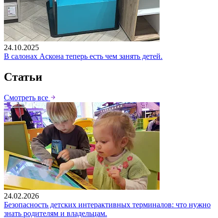
24.10.2025
В салонах Аскона теперь есть чем занять детей.
Статьи
Смотреть все
24.02.2026
Безопасность детских интерактивных терминалов: что нужно
знать родителям и владельцам.