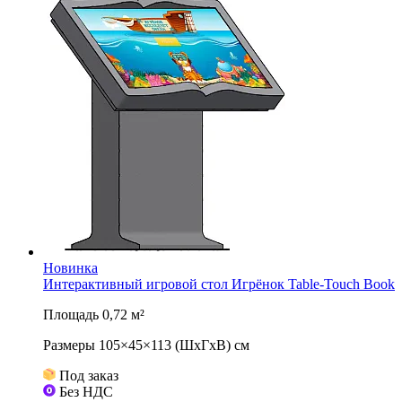
Новинка
Интерактивный игровой стол Игрёнок Table-Touch Book
Площадь 0,72 м²
Размеры 105×45×113 (ШхГхВ) см
Под заказ
Без НДС