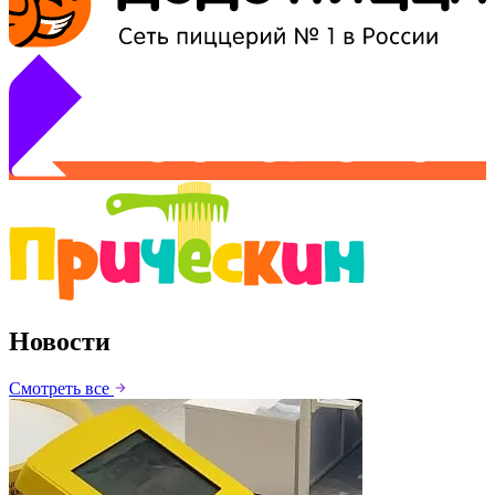
Новости
Смотреть все