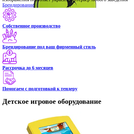
Брендирование
Собственное производство
Брендирование под ваш фирменный стиль
Рассрочка до 6 месяцев
Помогаем с подготовкой к тендеру
Детское игровое оборудование