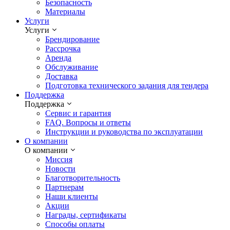
Безопасность
Материалы
Услуги
Услуги
Брендирование
Рассрочка
Аренда
Обслуживание
Доставка
Подготовка технического задания для тендера
Поддержка
Поддержка
Сервис и гарантия
FAQ. Вопросы и ответы
Инструкции и руководства по эксплуатации
О компании
О компании
Миссия
Новости
Благотворительность
Партнерам
Наши клиенты
Акции
Награды, сертификаты
Способы оплаты