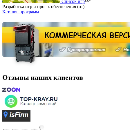
Список игр
Разработка игр и прогр. обеспечения (от)
Каталог программ
Отзывы наших клиентов