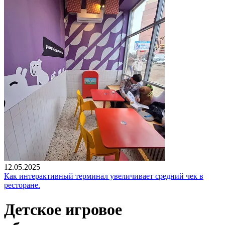
12.05.2025
Как интерактивный терминал увеличивает средний чек в
ресторане.
Детское игровое