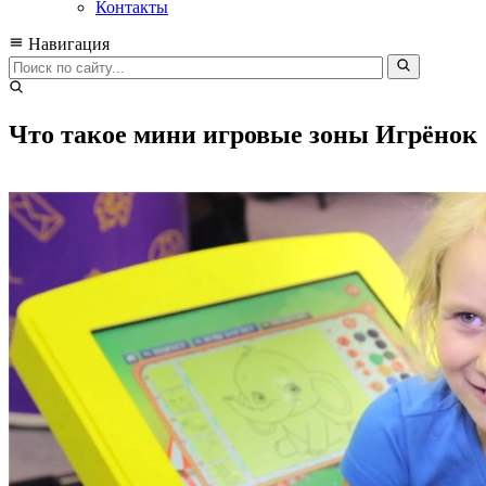
Контакты
Навигация
Что такое мини игровые зоны Игрёнок