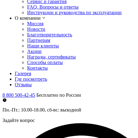
Сервис и гарантия
FAQ. Вопросы и ответы
Инструкции и руководства по эксплуатации
О компании
Миссия
Новости
Благотворительность
Партнерам
Наши клиенты
Акции
Награды, сертификаты
Способы оплаты
Контакты
Галерея
Где посмотреть
Отзывы
8 800 500-42-45
Бесплатно по России
Пн.-Пт.: 10.00-18.00, сб-вс: выходной
Задайте вопрос