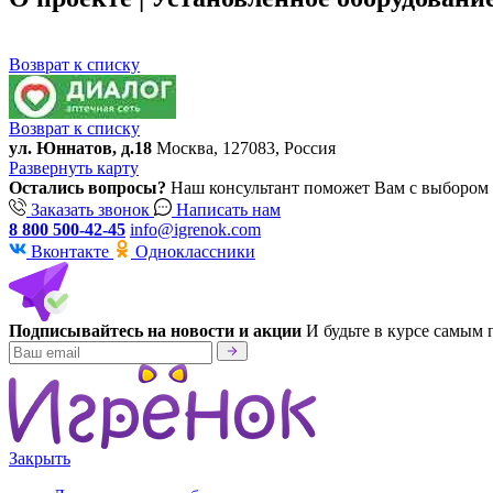
Возврат к списку
Возврат к списку
ул. Юннатов, д.18
Москва, 127083, Россия
Развернуть карту
Остались вопросы?
Наш консультант поможет Вам с выбором 
Заказать звонок
Написать нам
8 800 500-42-45
info@igrenok.com
Вконтакте
Одноклассники
Подписывайтесь на новости и акции
И будьте в курсе самым
Закрыть