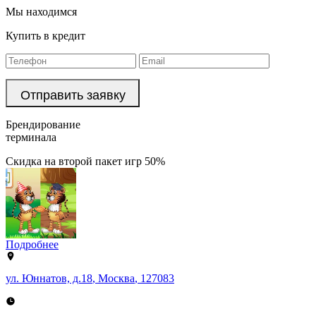
Мы находимся
Купить в кредит
Брендирование
терминала
Скидка на второй пакет игр 50%
Подробнее
ул. Юннатов, д.18
,
Москва
,
127083