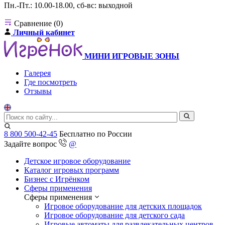
Пн.-Пт.: 10.00-18.00, сб-вс: выходной
Сравнение (0)
Личный кабинет
МИНИ ИГРОВЫЕ ЗОНЫ
Галерея
Где посмотреть
Отзывы
8 800 500-42-45
Бесплатно по России
Задайте вопрос
@
Детское игровое оборудование
Каталог игровых программ
Бизнес с Игрёнком
Сферы применения
Сферы применения
Игровое оборудование для детских площадок
Игровое оборудование для детского сада
Игровые автоматы для развлекательных центров