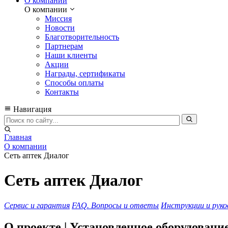
О компании
О компании
Миссия
Новости
Благотворительность
Партнерам
Наши клиенты
Акции
Награды, сертификаты
Способы оплаты
Контакты
Навигация
Главная
О компании
Сеть аптек Диалог
Сеть аптек Диалог
Сервис и гарантия
FAQ. Вопросы и ответы
Инструкции и руко
О проекте | Установленное оборудовани