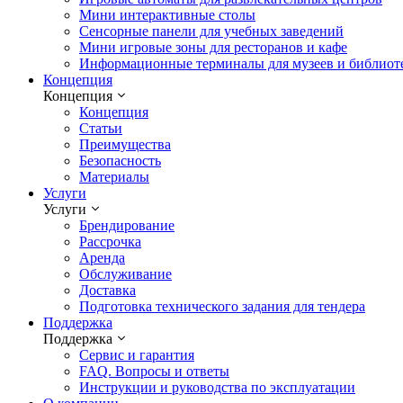
Мини интерактивные столы
Сенсорные панели для учебных заведений
Мини игровые зоны для ресторанов и кафе
Информационные терминалы для музеев и библиот
Концепция
Концепция
Концепция
Статьи
Преимущества
Безопасность
Материалы
Услуги
Услуги
Брендирование
Рассрочка
Аренда
Обслуживание
Доставка
Подготовка технического задания для тендера
Поддержка
Поддержка
Сервис и гарантия
FAQ. Вопросы и ответы
Инструкции и руководства по эксплуатации