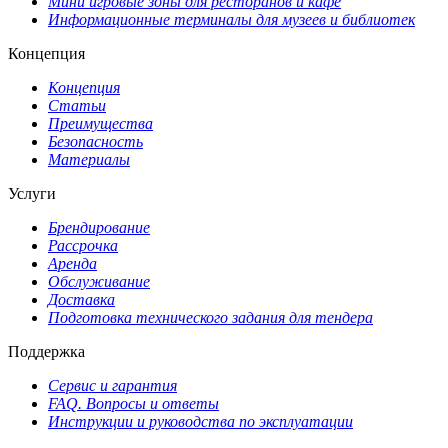
Мини игровые зоны для ресторанов и кафе
Информационные терминалы для музеев и библиотек
Концепция
Концепция
Статьи
Преимущества
Безопасность
Материалы
Услуги
Брендирование
Рассрочка
Аренда
Обслуживание
Доставка
Подготовка технического задания для тендера
Поддержка
Сервис и гарантия
FAQ. Вопросы и ответы
Инструкции и руководства по эксплуатации