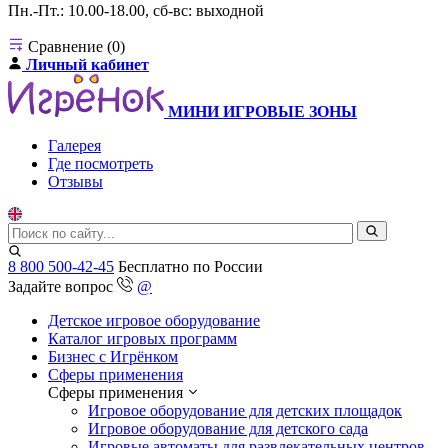
Пн.-Пт.: 10.00-18.00, сб-вс: выходной
Сравнение (0)
Личный кабинет
МИНИ ИГРОВЫЕ ЗОНЫ
Галерея
Где посмотреть
Отзывы
8 800 500-42-45
Бесплатно по России
Задайте вопрос
@
Детское игровое оборудование
Каталог игровых программ
Бизнес с Игрёнком
Сферы применения
Сферы применения
Игровое оборудование для детских площадок
Игровое оборудование для детского сада
Игровые автоматы для развлекательных центров