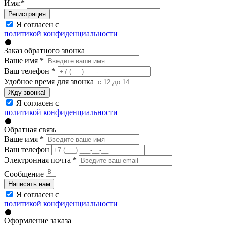
Имя:
*
Регистрация
Я согласен с
политикой конфиденциальности
Заказ обратного звонка
Ваше имя
*
Ваш телефон
*
Удобное время для звонка
Жду звонка!
Я согласен с
политикой конфиденциальности
Обратная связь
Ваше имя
*
Ваш телефон
Электронная почта
*
Сообщение
Написать нам
Я согласен с
политикой конфиденциальности
Оформление заказа