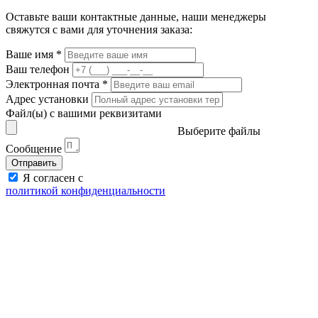
Оставьте ваши контактные данные, наши менеджеры
свяжутся с вами для уточнения заказа:
Ваше имя
*
Ваш телефон
Электронная почта
*
Адрес установки
Файл(ы) с вашими реквизитами
Выберите файлы
Сообщение
Отправить
Я согласен с
политикой конфиденциальности