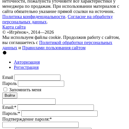
неточности, пожалуйста уточняйте все характеристики у
менеджера по продажам. При использовании материалов с
сайта обязательно указание прямой ссылки на источник.
Политика конфиденциальности
.
Согласие на обработку
персональных данных
.
Карта сайта
© «Игрёнок», 2014—2026
Мы используем файлы cookie. Продолжив работу с сайтом,
вы соглашаетесь с
Политикой обработки персональных
данных
и
Правилами пользования сайтом
Авторизация
Регистрация
Email
Пароль
Запомнить меня
Войти
Email:
*
Пароль:
*
Подтверждение пароля:
*