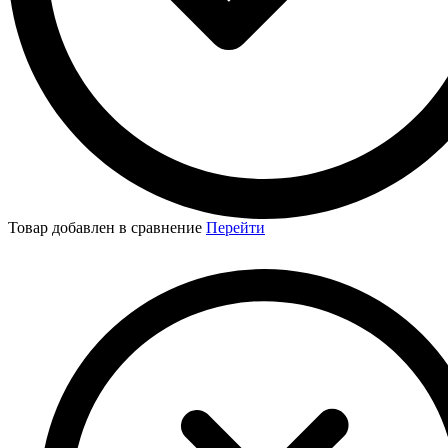
Товар добавлен в сравнение
Перейти