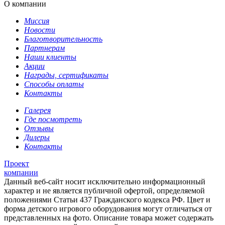
О компании
Миссия
Новости
Благотворительность
Партнерам
Наши клиенты
Акции
Награды, сертификаты
Способы оплаты
Контакты
Галерея
Где посмотреть
Отзывы
Дилеры
Контакты
Проект
компании
Данный веб-сайт носит исключительно информационный
характер и не является публичной офертой, определяемой
положениями Статьи 437 Гражданского кодекса РФ. Цвет и
форма детского игрового оборудования могут отличаться от
представленных на фото. Описание товара может содержать