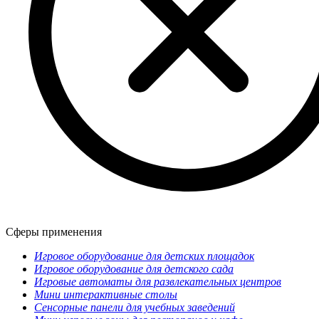
Сферы применения
Игровое оборудование для детских площадок
Игровое оборудование для детского сада
Игровые автоматы для развлекательных центров
Мини интерактивные столы
Сенсорные панели для учебных заведений