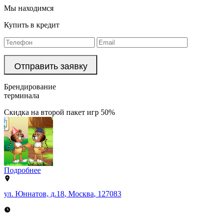
Мы находимся
Купить в кредит
Брендирование
терминала
Скидка на второй пакет игр 50%
Подробнее
ул. Юннатов, д.18
,
Москва
,
127083