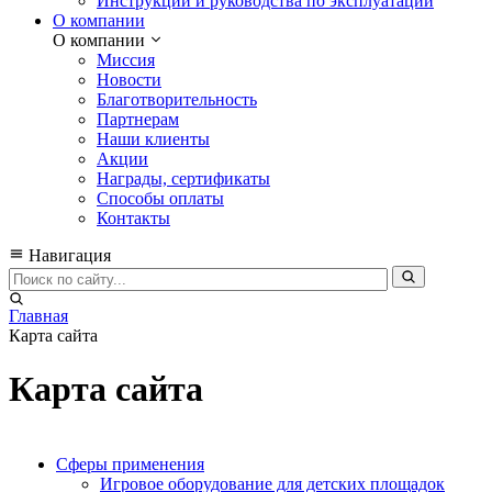
Инструкции и руководства по эксплуатации
О компании
О компании
Миссия
Новости
Благотворительность
Партнерам
Наши клиенты
Акции
Награды, сертификаты
Способы оплаты
Контакты
Навигация
Главная
Карта сайта
Карта сайта
Сферы применения
Игровое оборудование для детских площадок