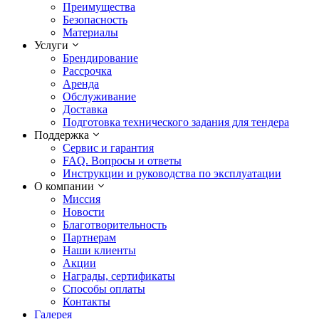
Преимущества
Безопасность
Материалы
Услуги
Брендирование
Рассрочка
Аренда
Обслуживание
Доставка
Подготовка технического задания для тендера
Поддержка
Сервис и гарантия
FAQ. Вопросы и ответы
Инструкции и руководства по эксплуатации
О компании
Миссия
Новости
Благотворительность
Партнерам
Наши клиенты
Акции
Награды, сертификаты
Способы оплаты
Контакты
Галерея