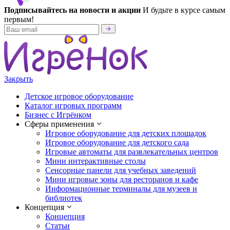
Подписывайтесь на новости и акции
И будьте в курсе самым
первым!
Закрыть
Детское игровое оборудование
Каталог игровых программ
Бизнес с Игрёнком
Сферы применения
Игровое оборудование для детских площадок
Игровое оборудование для детского сада
Игровые автоматы для развлекательных центров
Мини интерактивные столы
Сенсорные панели для учебных заведений
Мини игровые зоны для ресторанов и кафе
Информационные терминалы для музеев и
библиотек
Концепция
Концепция
Статьи