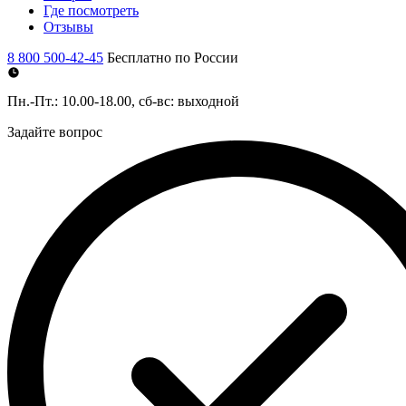
Где посмотреть
Отзывы
8 800 500-42-45
Бесплатно по России
Пн.-Пт.: 10.00-18.00, сб-вс: выходной
Задайте вопрос