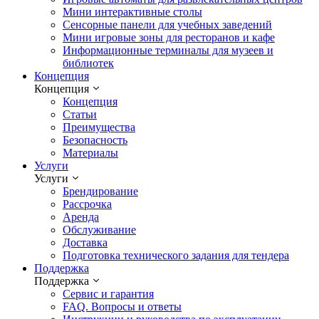
Мини интерактивные столы
Сенсорные панели для учебных заведений
Мини игровые зоны для ресторанов и кафе
Информационные терминалы для музеев и
библиотек
Концепция
Концепция
Концепция
Статьи
Преимущества
Безопасность
Материалы
Услуги
Услуги
Брендирование
Рассрочка
Аренда
Обслуживание
Доставка
Подготовка технического задания для тендера
Поддержка
Поддержка
Сервис и гарантия
FAQ. Вопросы и ответы