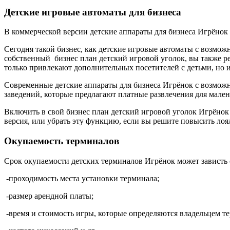
Детские игровые автоматы для бизнеса
В коммерческой версии детские аппараты для бизнеса Игрёно
Сегодня такой бизнес, как детские игровые автоматы с возмож
собственный бизнес план детский игровой уголок, вы также ре
только привлекают дополнительных посетителей с детьми, но
Современные детские аппараты для бизнеса Игрёнок с возможн
заведений, которые предлагают платные развлечения для мален
Включить в свой бизнес план детский игровой уголок Игрёнок
версия, или убрать эту функцию, если вы решите повысить лоя
Окупаемость терминалов
Срок окупаемости детских терминалов Игрёнок может зависть 
-проходимость места установки терминала;
-размер арендной платы;
-время и стоимость игры, которые определяются владельцем т