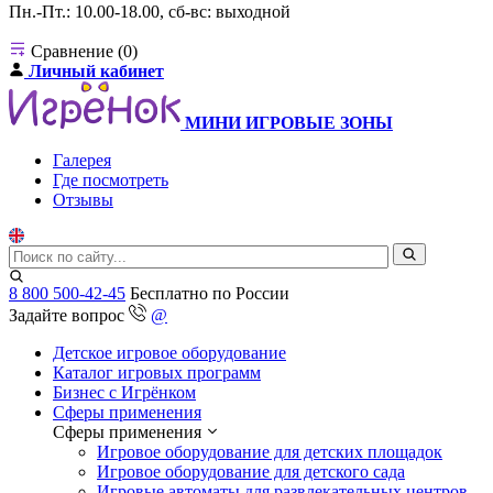
Пн.-Пт.: 10.00-18.00, сб-вс: выходной
Сравнение (0)
Личный кабинет
МИНИ ИГРОВЫЕ ЗОНЫ
Галерея
Где посмотреть
Отзывы
8 800 500-42-45
Бесплатно по России
Задайте вопрос
@
Детское игровое оборудование
Каталог игровых программ
Бизнес с Игрёнком
Сферы применения
Сферы применения
Игровое оборудование для детских площадок
Игровое оборудование для детского сада
Игровые автоматы для развлекательных центров