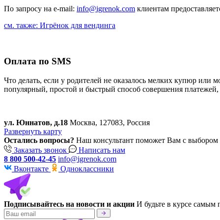
По запросу на e-mail:
info@igrenok.com
клиентам предоставляет
см. также: Игрёнок для вендинга
Оплата по SMS
Что делать, если у родителей не оказалось мелких купюр или 
популярный, простой и быстрый способ совершения платежей, 
ул. Юннатов, д.18
Москва, 127083, Россия
Развернуть карту
Остались вопросы?
Наш консультант поможет Вам с выбором 
Заказать звонок
Написать нам
8 800 500-42-45
info@igrenok.com
Вконтакте
Одноклассники
Подписывайтесь на новости и акции
И будьте в курсе самым