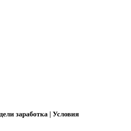
ели заработка | Условия