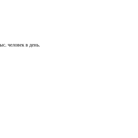
ыс. человек в день.