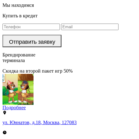
Мы находимся
Купить в кредит
Брендирование
терминала
Скидка на второй пакет игр 50%
Подробнее
ул. Юннатов, д.18
,
Москва
,
127083