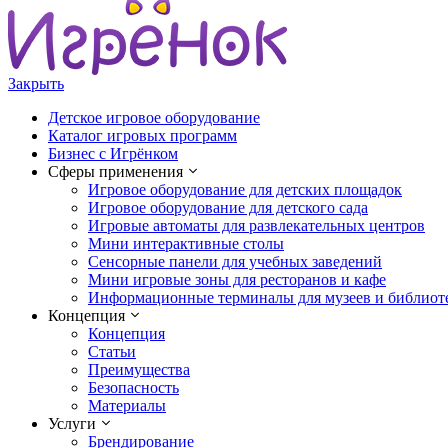
Закрыть
Детское игровое оборудование
Каталог игровых программ
Бизнес с Игрёнком
Сферы применения
Игровое оборудование для детских площадок
Игровое оборудование для детского сада
Игровые автоматы для развлекательных центров
Мини интерактивные столы
Сенсорные панели для учебных заведений
Мини игровые зоны для ресторанов и кафе
Информационные терминалы для музеев и библиот
Концепция
Концепция
Статьи
Преимущества
Безопасность
Материалы
Услуги
Брендирование