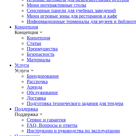
Мини интерактивные столы
Сенсорные панели для учебных заведений
Мини игровые зоны для ресторанов и кафе
Информационные терминалы для музеев и библиот
Концепция
Концепция
Концепция
Статьи
Преимущества
Безопасность
Материалы
Услуги
Услуги
Брендирование
Рассрочка
Аренда
Обслуживание
Доставка
Подготовка технического задания для тендера
Поддержка
Поддержка
Сервис и гарантия
FAQ. Вопросы и ответы
Инструкции и руководства по эксплуатации