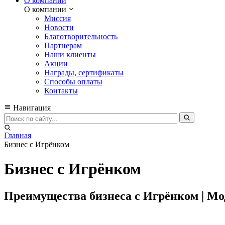
О компании
О компании
Миссия
Новости
Благотворительность
Партнерам
Наши клиенты
Акции
Награды, сертификаты
Способы оплаты
Контакты
Навигация
Главная
Бизнес с Игрёнком
Бизнес с Игрёнком
Преимущества бизнеса с Игрёнком | Мод