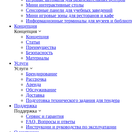
Мини интерактивные столы
Сенсорные панели для учебных заведений
Мини игровые зоны для ресторанов и кафе
Информационные терминалы для музеев и библиот
Концепция
Концепция
Концепция
Статьи
Преимущества
Безопасность
Материалы
Услуги
Услуги
Брендирование
Рассрочка
Аренда
Обслуживание
Доставка
Подготовка технического задания для тендера
Поддержка
Поддержка
Сервис и гарантия
FAQ. Вопросы и ответы
Инструкции и руководства по эксплуатации