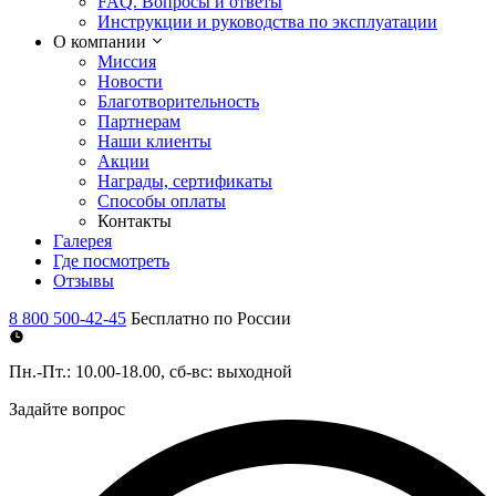
FAQ. Вопросы и ответы
Инструкции и руководства по эксплуатации
О компании
Миссия
Новости
Благотворительность
Партнерам
Наши клиенты
Акции
Награды, сертификаты
Способы оплаты
Контакты
Галерея
Где посмотреть
Отзывы
8 800 500-42-45
Бесплатно по России
Пн.-Пт.: 10.00-18.00, сб-вс: выходной
Задайте вопрос