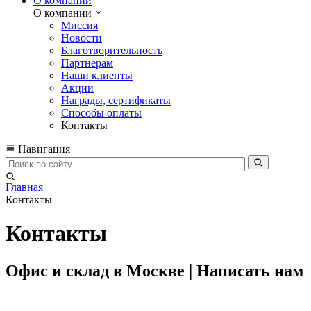
О компании
О компании
Миссия
Новости
Благотворительность
Партнерам
Наши клиенты
Акции
Награды, сертификаты
Способы оплаты
Контакты
Навигация
Главная
Контакты
Контакты
Офис и склад в Москве | Написать нам