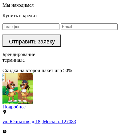
Мы находимся
Купить в кредит
Брендирование
терминала
Скидка на второй пакет игр 50%
Подробнее
ул. Юннатов, д.18
,
Москва
,
127083