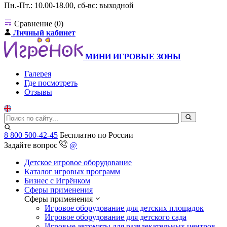
Пн.-Пт.: 10.00-18.00, сб-вс: выходной
Сравнение (0)
Личный кабинет
МИНИ ИГРОВЫЕ ЗОНЫ
Галерея
Где посмотреть
Отзывы
8 800 500-42-45
Бесплатно по России
Задайте вопрос
@
Детское игровое оборудование
Каталог игровых программ
Бизнес с Игрёнком
Сферы применения
Сферы применения
Игровое оборудование для детских площадок
Игровое оборудование для детского сада
Игровые автоматы для развлекательных центров