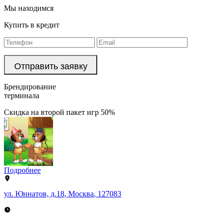
Мы находимся
Купить в кредит
Брендирование
терминала
Скидка на второй пакет игр 50%
Подробнее
ул. Юннатов, д.18
,
Москва
,
127083