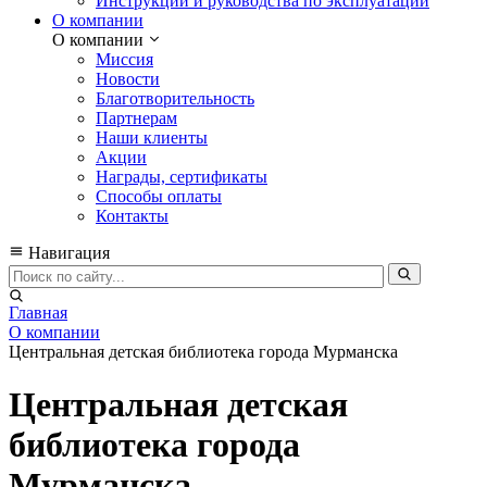
Инструкции и руководства по эксплуатации
О компании
О компании
Миссия
Новости
Благотворительность
Партнерам
Наши клиенты
Акции
Награды, сертификаты
Способы оплаты
Контакты
Навигация
Главная
О компании
Центральная детская библиотека города Мурманска
Центральная детская
библиотека города
Мурманска