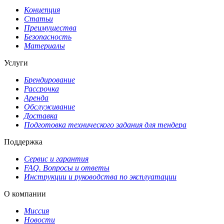
Концепция
Статьи
Преимущества
Безопасность
Материалы
Услуги
Брендирование
Рассрочка
Аренда
Обслуживание
Доставка
Подготовка технического задания для тендера
Поддержка
Сервис и гарантия
FAQ. Вопросы и ответы
Инструкции и руководства по эксплуатации
О компании
Миссия
Новости