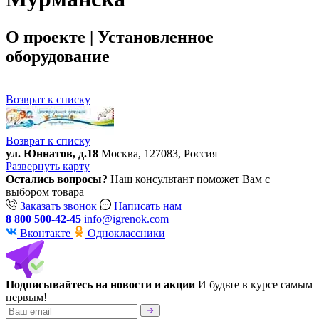
О проекте | Установленное
оборудование
Возврат к списку
Возврат к списку
ул. Юннатов, д.18
Москва, 127083, Россия
Развернуть карту
Остались вопросы?
Наш консультант поможет Вам с
выбором товара
Заказать звонок
Написать нам
8 800 500-42-45
info@igrenok.com
Вконтакте
Одноклассники
Подписывайтесь на новости и акции
И будьте в курсе самым
первым!