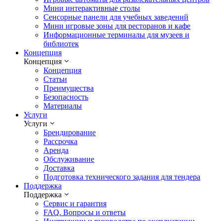
Мини интерактивные столы
Сенсорные панели для учебных заведений
Мини игровые зоны для ресторанов и кафе
Информационные терминалы для музеев и
библиотек
Концепция
Концепция
Концепция
Статьи
Преимущества
Безопасность
Материалы
Услуги
Услуги
Брендирование
Рассрочка
Аренда
Обслуживание
Доставка
Подготовка технического задания для тендера
Поддержка
Поддержка
Сервис и гарантия
FAQ. Вопросы и ответы