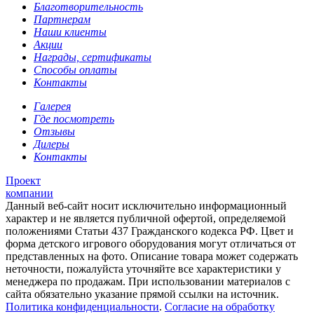
Благотворительность
Партнерам
Наши клиенты
Акции
Награды, сертификаты
Способы оплаты
Контакты
Галерея
Где посмотреть
Отзывы
Дилеры
Контакты
Проект
компании
Данный веб-сайт носит исключительно информационный
характер и не является публичной офертой, определяемой
положениями Статьи 437 Гражданского кодекса РФ. Цвет и
форма детского игрового оборудования могут отличаться от
представленных на фото. Описание товара может содержать
неточности, пожалуйста уточняйте все характеристики у
менеджера по продажам. При использовании материалов с
сайта обязательно указание прямой ссылки на источник.
Политика конфиденциальности
.
Согласие на обработку