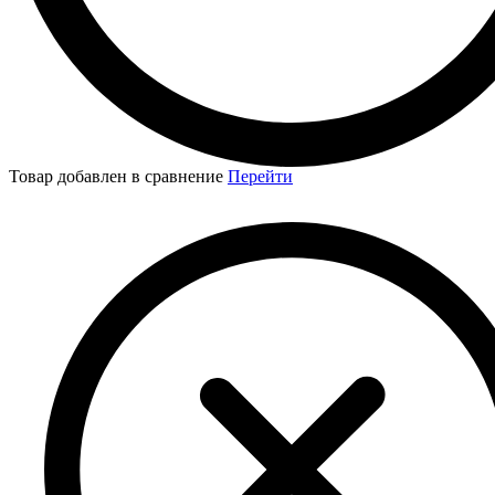
Товар добавлен в сравнение
Перейти