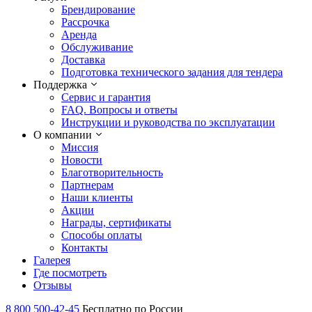
Брендирование
Рассрочка
Аренда
Обслуживание
Доставка
Подготовка технического задания для тендера
Поддержка
Сервис и гарантия
FAQ. Вопросы и ответы
Инструкции и руководства по эксплуатации
О компании
Миссия
Новости
Благотворительность
Партнерам
Наши клиенты
Акции
Награды, сертификаты
Способы оплаты
Контакты
Галерея
Где посмотреть
Отзывы
8 800 500-42-45
Бесплатно по России