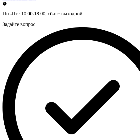
Пн.-Пт.: 10.00-18.00, сб-вс: выходной
Задайте вопрос