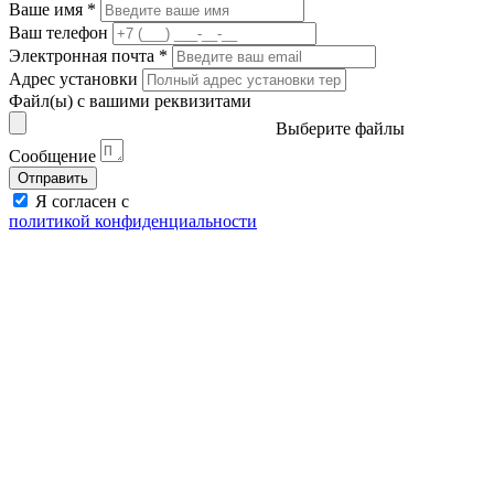
Ваше имя
*
Ваш телефон
Электронная почта
*
Адрес установки
Файл(ы) с вашими реквизитами
Выберите файлы
Сообщение
Отправить
Я согласен с
политикой конфиденциальности