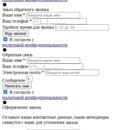
Заказ обратного звонка
Ваше имя
*
Ваш телефон
*
Удобное время для звонка
Жду звонка!
Я согласен с
политикой конфиденциальности
Обратная связь
Ваше имя
*
Ваш телефон
Электронная почта
*
Сообщение
Написать нам
Я согласен с
политикой конфиденциальности
Оформление заказа
Оставьте ваши контактные данные, наши менеджеры
свяжутся с вами для уточнения заказа: