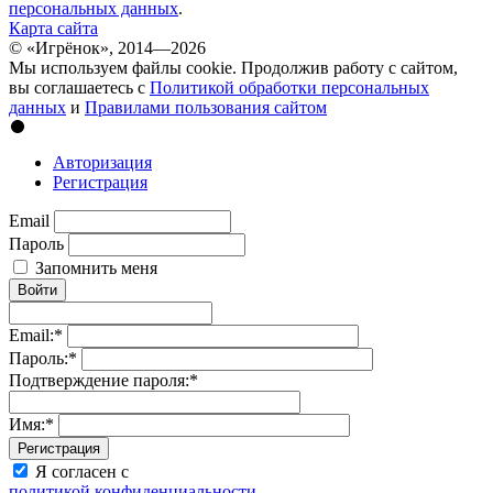
персональных данных
.
Карта сайта
© «Игрёнок», 2014—2026
Мы используем файлы cookie. Продолжив работу с сайтом,
вы соглашаетесь с
Политикой обработки персональных
данных
и
Правилами пользования сайтом
Авторизация
Регистрация
Email
Пароль
Запомнить меня
Войти
Email:
*
Пароль:
*
Подтверждение пароля:
*
Имя:
*
Регистрация
Я согласен с
политикой конфиденциальности