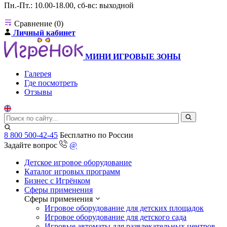
Пн.-Пт.: 10.00-18.00, сб-вс: выходной
Сравнение (0)
Личный кабинет
МИНИ ИГРОВЫЕ ЗОНЫ
Галерея
Где посмотреть
Отзывы
8 800 500-42-45
Бесплатно по России
Задайте вопрос
@
Детское игровое оборудование
Каталог игровых программ
Бизнес с Игрёнком
Сферы применения
Сферы применения
Игровое оборудование для детских площадок
Игровое оборудование для детского сада
Игровые автоматы для развлекательных центров