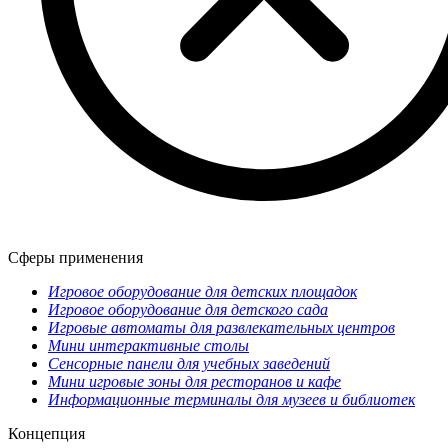
Сферы применения
Игровое оборудование для детских площадок
Игровое оборудование для детского сада
Игровые автоматы для развлекательных центров
Мини интерактивные столы
Сенсорные панели для учебных заведений
Мини игровые зоны для ресторанов и кафе
Информационные терминалы для музеев и библиотек
Концепция