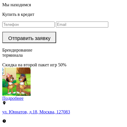
Мы находимся
Купить в кредит
Брендирование
терминала
Скидка на второй пакет игр 50%
Подробнее
ул. Юннатов, д.18
,
Москва
,
127083