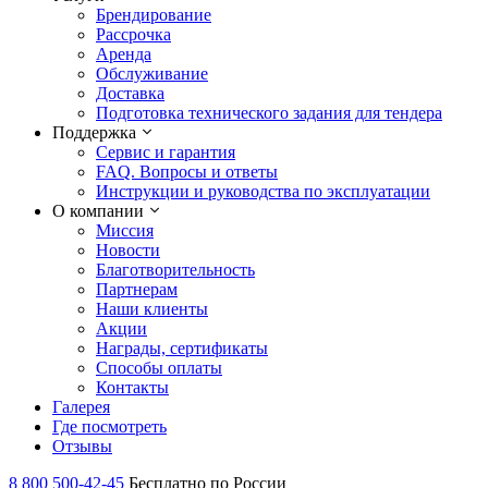
Брендирование
Рассрочка
Аренда
Обслуживание
Доставка
Подготовка технического задания для тендера
Поддержка
Сервис и гарантия
FAQ. Вопросы и ответы
Инструкции и руководства по эксплуатации
О компании
Миссия
Новости
Благотворительность
Партнерам
Наши клиенты
Акции
Награды, сертификаты
Способы оплаты
Контакты
Галерея
Где посмотреть
Отзывы
8 800 500-42-45
Бесплатно по России