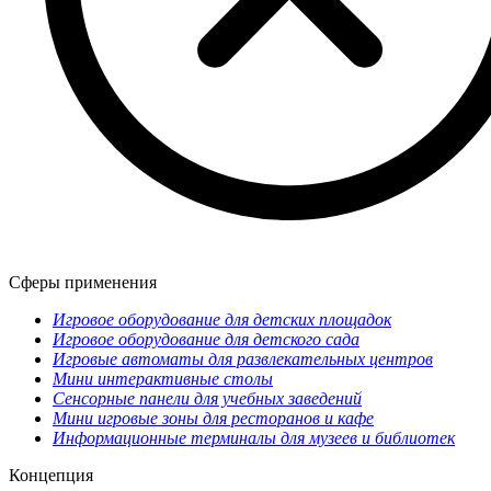
Сферы применения
Игровое оборудование для детских площадок
Игровое оборудование для детского сада
Игровые автоматы для развлекательных центров
Мини интерактивные столы
Сенсорные панели для учебных заведений
Мини игровые зоны для ресторанов и кафе
Информационные терминалы для музеев и библиотек
Концепция