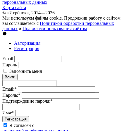
персональных данных
.
Карта сайта
© «Игрёнок», 2014—2026
Мы используем файлы cookie. Продолжив работу с сайтом,
вы соглашаетесь с
Политикой обработки персональных
данных
и
Правилами пользования сайтом
Авторизация
Регистрация
Email
Пароль
Запомнить меня
Войти
Email:
*
Пароль:
*
Подтверждение пароля:
*
Имя:
*
Регистрация
Я согласен с
политикой конфиденциальности