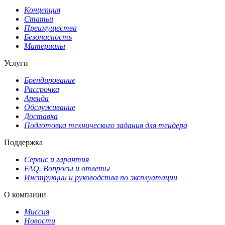
Концепция
Статьи
Преимущества
Безопасность
Материалы
Услуги
Брендирование
Рассрочка
Аренда
Обслуживание
Доставка
Подготовка технического задания для тендера
Поддержка
Сервис и гарантия
FAQ. Вопросы и ответы
Инструкции и руководства по эксплуатации
О компании
Миссия
Новости