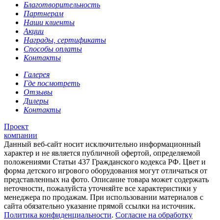
Благотворительность
Партнерам
Наши клиенты
Акции
Награды, сертификаты
Способы оплаты
Контакты
Галерея
Где посмотреть
Отзывы
Дилеры
Контакты
Проект
компании
Данный веб-сайт носит исключительно информационный
характер и не является публичной офертой, определяемой
положениями Статьи 437 Гражданского кодекса РФ. Цвет и
форма детского игрового оборудования могут отличаться от
представленных на фото. Описание товара может содержать
неточности, пожалуйста уточняйте все характеристики у
менеджера по продажам. При использовании материалов с
сайта обязательно указание прямой ссылки на источник.
Политика конфиденциальности
.
Согласие на обработку