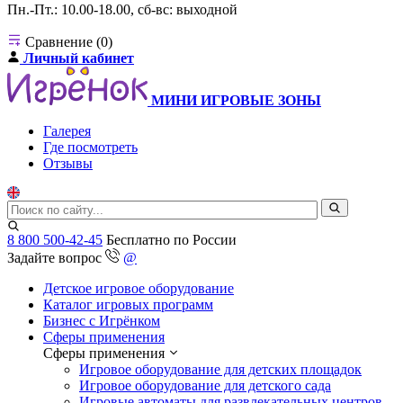
Пн.-Пт.: 10.00-18.00, сб-вс: выходной
Сравнение (0)
Личный кабинет
МИНИ ИГРОВЫЕ ЗОНЫ
Галерея
Где посмотреть
Отзывы
8 800 500-42-45
Бесплатно по России
Задайте вопрос
@
Детское игровое оборудование
Каталог игровых программ
Бизнес с Игрёнком
Сферы применения
Сферы применения
Игровое оборудование для детских площадок
Игровое оборудование для детского сада
Игровые автоматы для развлекательных центров