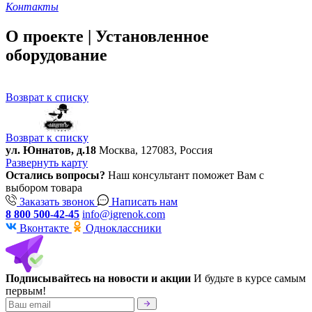
Контакты
О проекте | Установленное
оборудование
Возврат к списку
Возврат к списку
ул. Юннатов, д.18
Москва, 127083, Россия
Развернуть карту
Остались вопросы?
Наш консультант поможет Вам с
выбором товара
Заказать звонок
Написать нам
8 800 500-42-45
info@igrenok.com
Вконтакте
Одноклассники
Подписывайтесь на новости и акции
И будьте в курсе самым
первым!