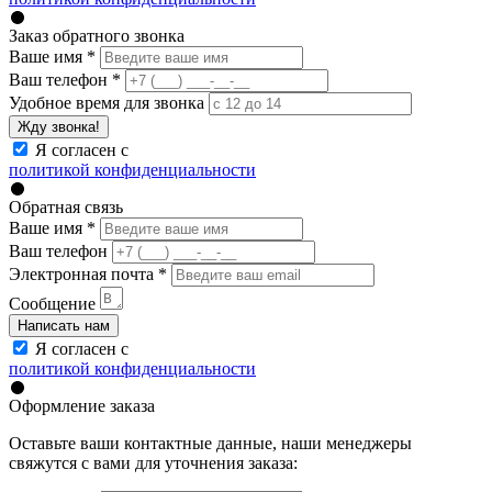
Заказ обратного звонка
Ваше имя
*
Ваш телефон
*
Удобное время для звонка
Жду звонка!
Я согласен с
политикой конфиденциальности
Обратная связь
Ваше имя
*
Ваш телефон
Электронная почта
*
Сообщение
Написать нам
Я согласен с
политикой конфиденциальности
Оформление заказа
Оставьте ваши контактные данные, наши менеджеры
свяжутся с вами для уточнения заказа: