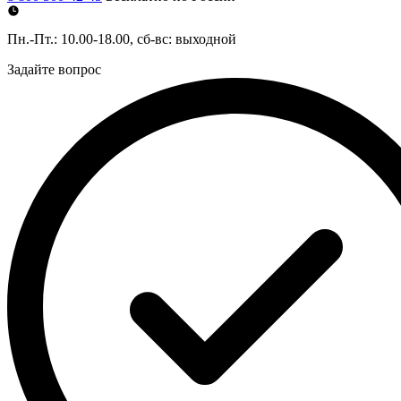
Пн.-Пт.: 10.00-18.00, сб-вс: выходной
Задайте вопрос