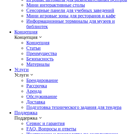
Мини интерактивные столы
Сенсорные панели для учебных заведений
Мини игровые зоны для ресторанов и кафе
Информационные терминалы для музеев и
библиотек
Концепция
Концепция
Концепция
Статьи
Преимущества
Безопасность
Материалы
Услуги
Услуги
Брендирование
Рассрочка
Аренда
Обслуживание
Доставка
Подготовка технического задания для тендера
Поддержка
Поддержка
Сервис и гарантия
FAQ. Вопросы и ответы