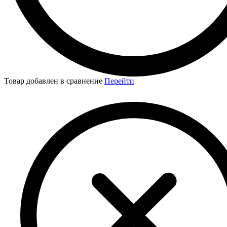
Товар добавлен в сравнение
Перейти