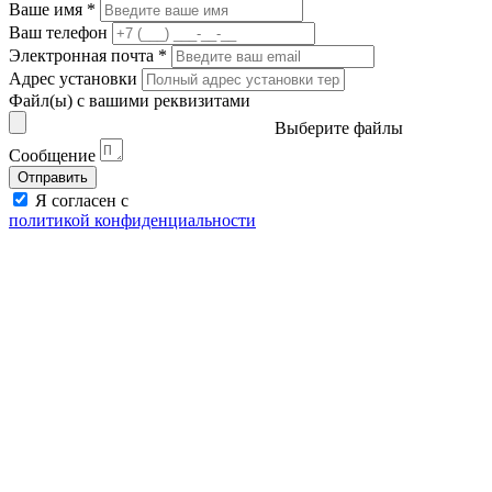
Ваше имя
*
Ваш телефон
Электронная почта
*
Адрес установки
Файл(ы) с вашими реквизитами
Выберите файлы
Сообщение
Отправить
Я согласен с
политикой конфиденциальности