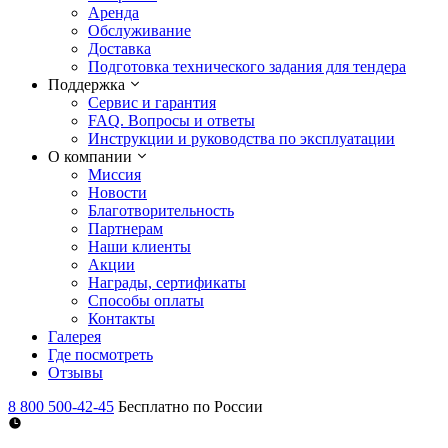
Аренда
Обслуживание
Доставка
Подготовка технического задания для тендера
Поддержка
Сервис и гарантия
FAQ. Вопросы и ответы
Инструкции и руководства по эксплуатации
О компании
Миссия
Новости
Благотворительность
Партнерам
Наши клиенты
Акции
Награды, сертификаты
Способы оплаты
Контакты
Галерея
Где посмотреть
Отзывы
8 800 500-42-45
Бесплатно по России