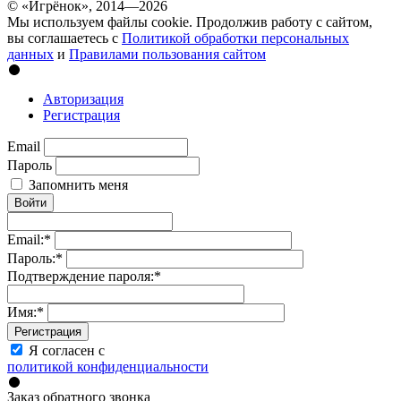
© «Игрёнок», 2014—2026
Мы используем файлы cookie. Продолжив работу с сайтом,
вы соглашаетесь с
Политикой обработки персональных
данных
и
Правилами пользования сайтом
Авторизация
Регистрация
Email
Пароль
Запомнить меня
Войти
Email:
*
Пароль:
*
Подтверждение пароля:
*
Имя:
*
Регистрация
Я согласен с
политикой конфиденциальности
Заказ обратного звонка