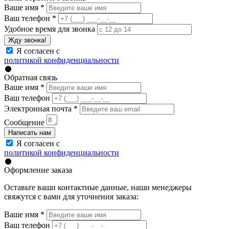
Ваше имя
*
Ваш телефон
*
Удобное время для звонка
Жду звонка!
Я согласен с
политикой конфиденциальности
Обратная связь
Ваше имя
*
Ваш телефон
Электронная почта
*
Сообщение
Написать нам
Я согласен с
политикой конфиденциальности
Оформление заказа
Оставьте ваши контактные данные, наши менеджеры
свяжутся с вами для уточнения заказа:
Ваше имя
*
Ваш телефон