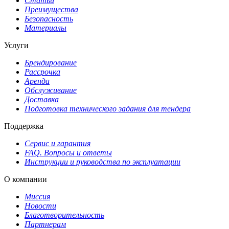
Статьи
Преимущества
Безопасность
Материалы
Услуги
Брендирование
Рассрочка
Аренда
Обслуживание
Доставка
Подготовка технического задания для тендера
Поддержка
Сервис и гарантия
FAQ. Вопросы и ответы
Инструкции и руководства по эксплуатации
О компании
Миссия
Новости
Благотворительность
Партнерам