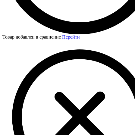
Товар добавлен в сравнение
Перейти