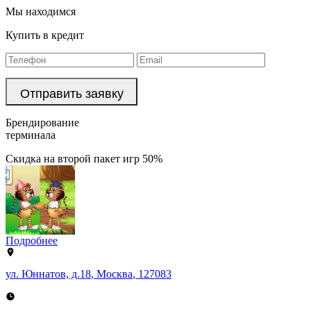
Мы находимся
Купить в кредит
Брендирование
терминала
Скидка на второй пакет игр 50%
Подробнее
ул. Юннатов, д.18
,
Москва
,
127083