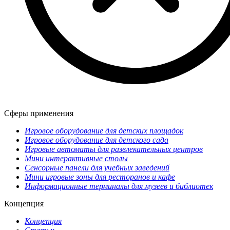
Сферы применения
Игровое оборудование для детских площадок
Игровое оборудование для детского сада
Игровые автоматы для развлекательных центров
Мини интерактивные столы
Сенсорные панели для учебных заведений
Мини игровые зоны для ресторанов и кафе
Информационные терминалы для музеев и библиотек
Концепция
Концепция