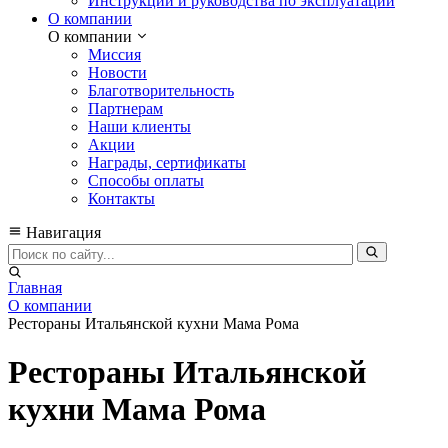
Инструкции и руководства по эксплуатации
О компании
О компании
Миссия
Новости
Благотворительность
Партнерам
Наши клиенты
Акции
Награды, сертификаты
Способы оплаты
Контакты
Навигация
Главная
О компании
Рестораны Итальянской кухни Мама Рома
Рестораны Итальянской
кухни Мама Рома