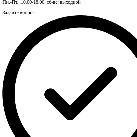
Пн.-Пт.: 10.00-18.00, сб-вс: выходной
Задайте вопрос