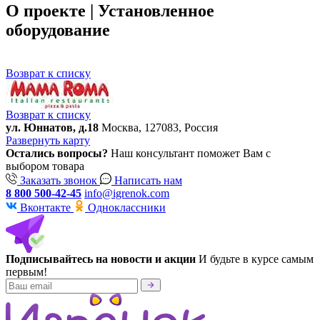
О проекте | Установленное
оборудование
Возврат к списку
Возврат к списку
ул. Юннатов, д.18
Москва, 127083, Россия
Развернуть карту
Остались вопросы?
Наш консультант поможет Вам с
выбором товара
Заказать звонок
Написать нам
8 800 500-42-45
info@igrenok.com
Вконтакте
Одноклассники
Подписывайтесь на новости и акции
И будьте в курсе самым
первым!