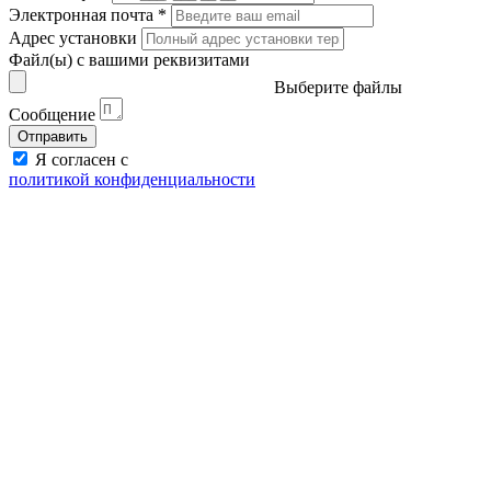
Электронная почта
*
Адрес установки
Файл(ы) с вашими реквизитами
Выберите файлы
Сообщение
Отправить
Я согласен с
политикой конфиденциальности