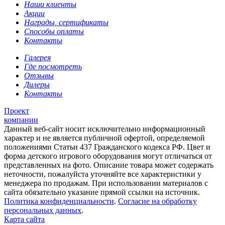
Наши клиенты
Акции
Награды, сертификаты
Способы оплаты
Контакты
Галерея
Где посмотреть
Отзывы
Дилеры
Контакты
Проект
компании
Данный веб-сайт носит исключительно информационный
характер и не является публичной офертой, определяемой
положениями Статьи 437 Гражданского кодекса РФ. Цвет и
форма детского игрового оборудования могут отличаться от
представленных на фото. Описание товара может содержать
неточности, пожалуйста уточняйте все характеристики у
менеджера по продажам. При использовании материалов с
сайта обязательно указание прямой ссылки на источник.
Политика конфиденциальности
.
Согласие на обработку
персональных данных
.
Карта сайта