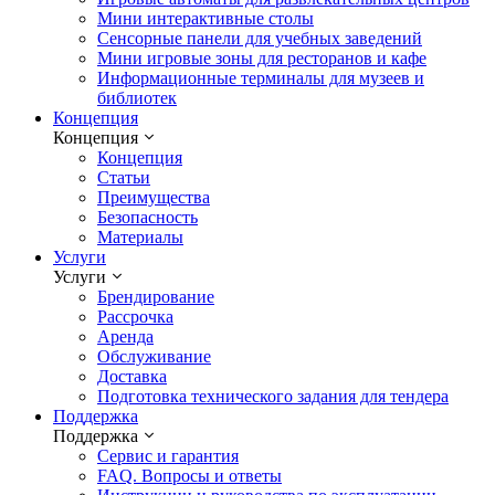
Мини интерактивные столы
Сенсорные панели для учебных заведений
Мини игровые зоны для ресторанов и кафе
Информационные терминалы для музеев и
библиотек
Концепция
Концепция
Концепция
Статьи
Преимущества
Безопасность
Материалы
Услуги
Услуги
Брендирование
Рассрочка
Аренда
Обслуживание
Доставка
Подготовка технического задания для тендера
Поддержка
Поддержка
Сервис и гарантия
FAQ. Вопросы и ответы