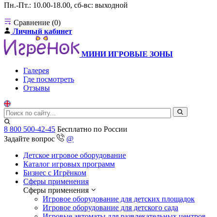
Пн.-Пт.: 10.00-18.00, сб-вс: выходной
Сравнение (0)
Личный кабинет
МИНИ ИГРОВЫЕ ЗОНЫ
Галерея
Где посмотреть
Отзывы
8 800 500-42-45
Бесплатно по России
Задайте вопрос
@
Детское игровое оборудование
Каталог игровых программ
Бизнес с Игрёнком
Сферы применения
Сферы применения
Игровое оборудование для детских площадок
Игровое оборудование для детского сада
Игровые автоматы для развлекательных центров