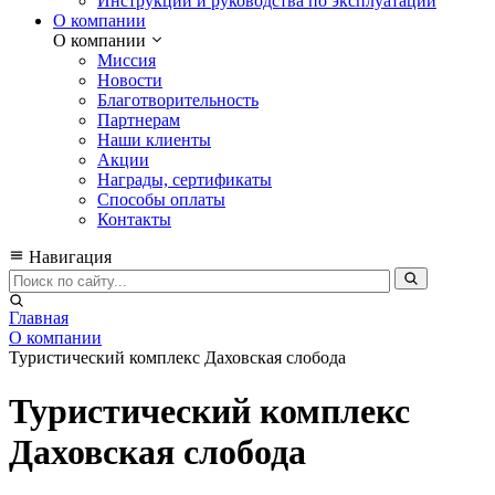
Инструкции и руководства по эксплуатации
О компании
О компании
Миссия
Новости
Благотворительность
Партнерам
Наши клиенты
Акции
Награды, сертификаты
Способы оплаты
Контакты
Навигация
Главная
О компании
Туристический комплекс Даховская слобода
Туристический комплекс
Даховская слобода