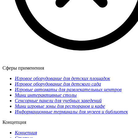
Сферы применения
Игровое оборудование для детских площадок
Игровое оборудование для детского сада
Игровые автоматы для развлекательных центров
Мини интерактивные столы
Сенсорные панели для учебных заведений
Мини игровые зоны для ресторанов и кафе
Информационные терминалы для музеев и библиотек
Концепция
Концепция