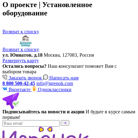
О проекте | Установленное
оборудование
Возврат к списку
Возврат к списку
ул. Юннатов, д.18
Москва, 127083, Россия
Развернуть карту
Остались вопросы?
Наш консультант поможет Вам с
выбором товара
Заказать звонок
Написать нам
8 800 500-42-45
info@igrenok.com
Вконтакте
Одноклассники
Подписывайтесь на новости и акции
И будьте в курсе самым
первым!