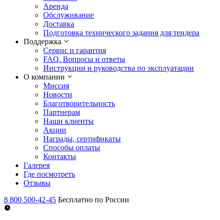
Аренда
Обслуживание
Доставка
Подготовка технического задания для тендера
Поддержка
Сервис и гарантия
FAQ. Вопросы и ответы
Инструкции и руководства по эксплуатации
О компании
Миссия
Новости
Благотворительность
Партнерам
Наши клиенты
Акции
Награды, сертификаты
Способы оплаты
Контакты
Галерея
Где посмотреть
Отзывы
8 800 500-42-45
Бесплатно по России