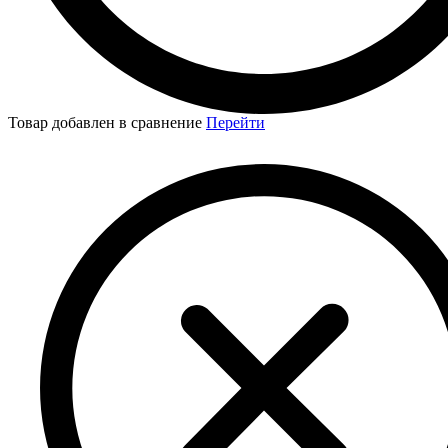
Товар добавлен в сравнение
Перейти