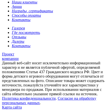
Наши клиенты
Акции
Награды, сертификаты
Способы оплаты
Контакты
Галерея
Где посмотреть
Отзывы
Дилеры
Контакты
Проект
компании
Данный веб-сайт носит исключительно информационный
характер и не является публичной офертой, определяемой
положениями Статьи 437 Гражданского кодекса РФ. Цвет и
форма детского игрового оборудования могут отличаться от
представленных на фото. Описание товара может содержать
неточности, пожалуйста уточняйте все характеристики у
менеджера по продажам. При использовании материалов с
сайта обязательно указание прямой ссылки на источник.
Политика конфиденциальности
.
Согласие на обработку
персональных данных
.
Карта сайта