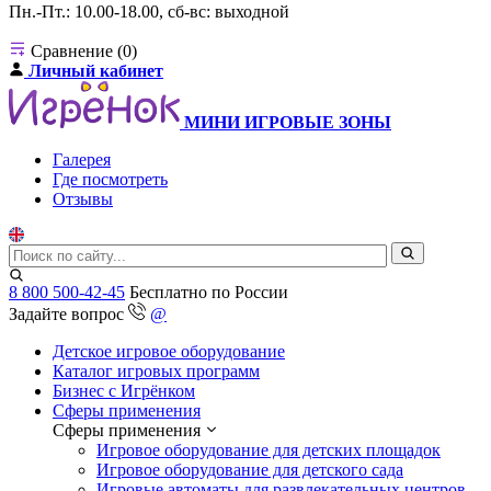
Пн.-Пт.: 10.00-18.00, сб-вс: выходной
Сравнение (0)
Личный кабинет
МИНИ ИГРОВЫЕ ЗОНЫ
Галерея
Где посмотреть
Отзывы
8 800 500-42-45
Бесплатно по России
Задайте вопрос
@
Детское игровое оборудование
Каталог игровых программ
Бизнес с Игрёнком
Сферы применения
Сферы применения
Игровое оборудование для детских площадок
Игровое оборудование для детского сада
Игровые автоматы для развлекательных центров