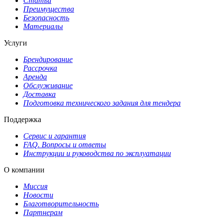
Статьи
Преимущества
Безопасность
Материалы
Услуги
Брендирование
Рассрочка
Аренда
Обслуживание
Доставка
Подготовка технического задания для тендера
Поддержка
Сервис и гарантия
FAQ. Вопросы и ответы
Инструкции и руководства по эксплуатации
О компании
Миссия
Новости
Благотворительность
Партнерам