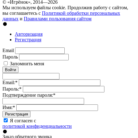
© «Игрёнок», 2014—2026
Мы используем файлы cookie. Продолжив работу с сайтом,
вы соглашаетесь с
Политикой обработки персональных
данных
и
Правилами пользования сайтом
Авторизация
Регистрация
Email
Пароль
Запомнить меня
Войти
Email:
*
Пароль:
*
Подтверждение пароля:
*
Имя:
*
Регистрация
Я согласен с
политикой конфиденциальности
Заказ обратного звонка