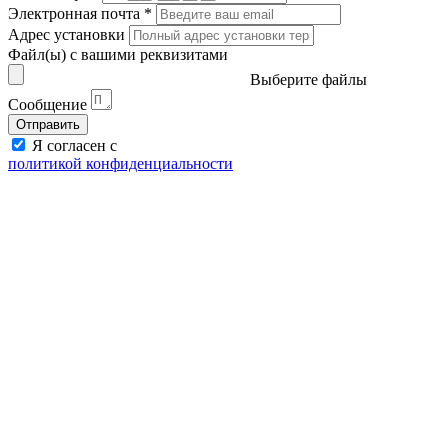
Электронная почта
*
Адрес установки
Файл(ы) с вашими реквизитами
Выберите файлы
Сообщение
Отправить
Я согласен с
политикой конфиденциальности