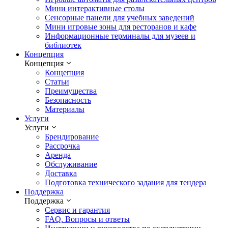
Мини интерактивные столы
Сенсорные панели для учебных заведений
Мини игровые зоны для ресторанов и кафе
Информационные терминалы для музеев и
библиотек
Концепция
Концепция
Концепция
Статьи
Преимущества
Безопасность
Материалы
Услуги
Услуги
Брендирование
Рассрочка
Аренда
Обслуживание
Доставка
Подготовка технического задания для тендера
Поддержка
Поддержка
Сервис и гарантия
FAQ. Вопросы и ответы