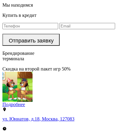
Мы находимся
Купить в кредит
Брендирование
терминала
Скидка на второй пакет игр 50%
Подробнее
ул. Юннатов, д.18
,
Москва
,
127083