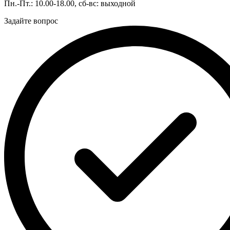
Пн.-Пт.: 10.00-18.00, сб-вс: выходной
Задайте вопрос