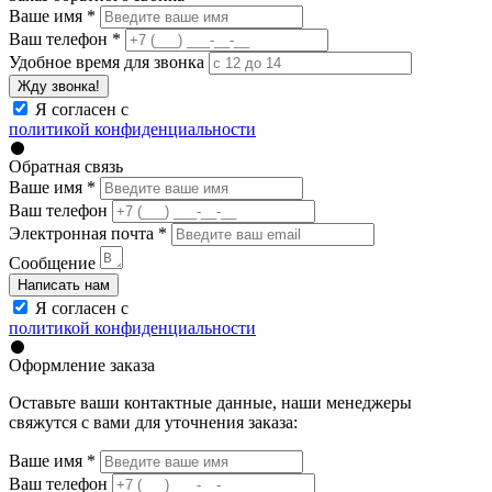
Ваше имя
*
Ваш телефон
*
Удобное время для звонка
Жду звонка!
Я согласен с
политикой конфиденциальности
Обратная связь
Ваше имя
*
Ваш телефон
Электронная почта
*
Сообщение
Написать нам
Я согласен с
политикой конфиденциальности
Оформление заказа
Оставьте ваши контактные данные, наши менеджеры
свяжутся с вами для уточнения заказа:
Ваше имя
*
Ваш телефон