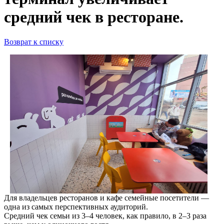
средний чек в ресторане.
Возврат к списку
Для владельцев ресторанов и кафе семейные посетители —
одна из самых перспективных аудиторий.
Средний чек семьи из 3–4 человек, как правило, в 2–3 раза