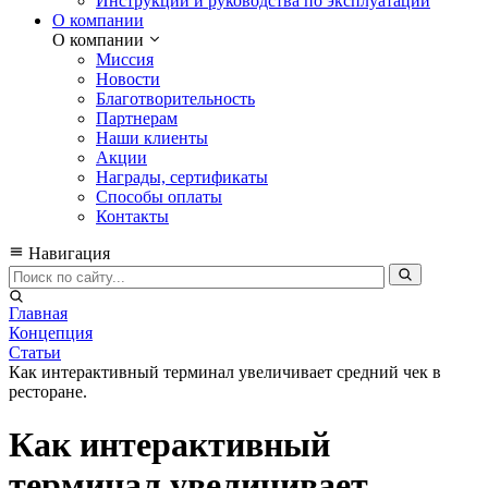
Инструкции и руководства по эксплуатации
О компании
О компании
Миссия
Новости
Благотворительность
Партнерам
Наши клиенты
Акции
Награды, сертификаты
Способы оплаты
Контакты
Навигация
Главная
Концепция
Статьи
Как интерактивный терминал увеличивает средний чек в
ресторане.
Как интерактивный
терминал увеличивает