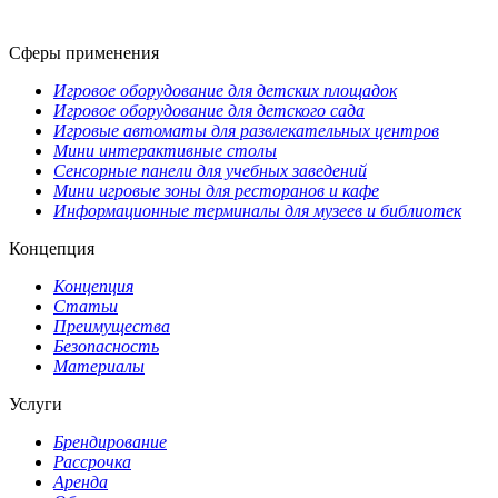
Сферы применения
Игровое оборудование для детских площадок
Игровое оборудование для детского сада
Игровые автоматы для развлекательных центров
Мини интерактивные столы
Сенсорные панели для учебных заведений
Мини игровые зоны для ресторанов и кафе
Информационные терминалы для музеев и библиотек
Концепция
Концепция
Статьи
Преимущества
Безопасность
Материалы
Услуги
Брендирование
Рассрочка
Аренда