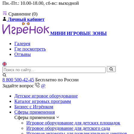
Пн.-Пт.: 10.00-18.00, сб-вс: выходной
Сравнение (0)
Личный кабинет
МИНИ ИГРОВЫЕ ЗОНЫ
Галерея
Где посмотреть
Отзывы
8 800 500-42-45
Бесплатно по России
Задайте вопрос
@
Детское игровое оборудование
Каталог игровых программ
Бизнес с Игрёнком
Сферы применения
Сферы применения
Игровое оборудование для детских площадок
Игровое оборудование для детского сада
Игровые автоматы для развлекательных центров