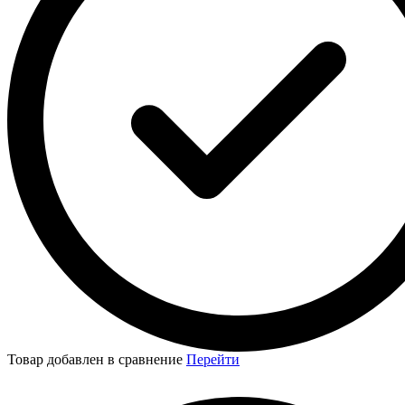
Товар добавлен в сравнение
Перейти