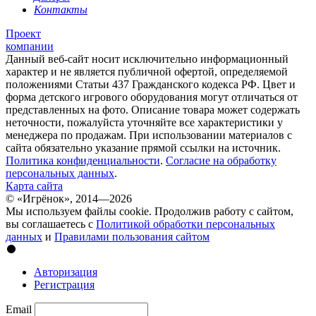
Контакты
Проект
компании
Данный веб-сайт носит исключительно информационный
характер и не является публичной офертой, определяемой
положениями Статьи 437 Гражданского кодекса РФ. Цвет и
форма детского игрового оборудования могут отличаться от
представленных на фото. Описание товара может содержать
неточности, пожалуйста уточняйте все характеристики у
менеджера по продажам. При использовании материалов с
сайта обязательно указание прямой ссылки на источник.
Политика конфиденциальности
.
Согласие на обработку
персональных данных
.
Карта сайта
© «Игрёнок», 2014—2026
Мы используем файлы cookie. Продолжив работу с сайтом,
вы соглашаетесь с
Политикой обработки персональных
данных
и
Правилами пользования сайтом
Авторизация
Регистрация
Email