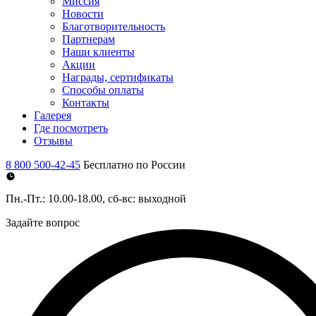
Миссия
Новости
Благотворительность
Партнерам
Наши клиенты
Акции
Награды, сертификаты
Способы оплаты
Контакты
Галерея
Где посмотреть
Отзывы
8 800 500-42-45
Бесплатно по России
Пн.-Пт.: 10.00-18.00, сб-вс: выходной
Задайте вопрос