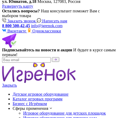
ул. Юннатов, д.18
Москва, 127083, Россия
Развернуть карту
Остались вопросы?
Наш консультант поможет Вам с
выбором товара
Заказать звонок
Написать нам
8 800 500-42-45
info@igrenok.com
Вконтакте
Одноклассники
Подписывайтесь на новости и акции
И будьте в курсе самым
первым!
Закрыть
Детское игровое оборудование
Каталог игровых программ
Бизнес с Игрёнком
Сферы применения
Игровое оборудование для детских площадок
Игровое оборудование для детского сада