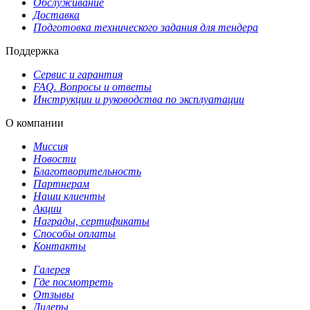
Обслуживание
Доставка
Подготовка технического задания для тендера
Поддержка
Сервис и гарантия
FAQ. Вопросы и ответы
Инструкции и руководства по эксплуатации
О компании
Миссия
Новости
Благотворительность
Партнерам
Наши клиенты
Акции
Награды, сертификаты
Способы оплаты
Контакты
Галерея
Где посмотреть
Отзывы
Дилеры