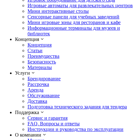
Игровые автоматы для развлекательных центров
Мини интерактивные столы
Сенсорные панели для учебных заведений
Мини игровые зоны для ресторанов и кафе
Информационные терминалы для музеев и
библиотек
Концепция
Концепция
Статьи
Преимущества
Безопасность
Материалы
Услуги
Брендирование
Рассрочка
Аренда
Обслуживание
Доставка
Подготовка технического задания для тендера
Поддержка
Сервис и гарантия
FAQ. Вопросы и ответы
Инструкции и руководства по эксплуатации
О компании