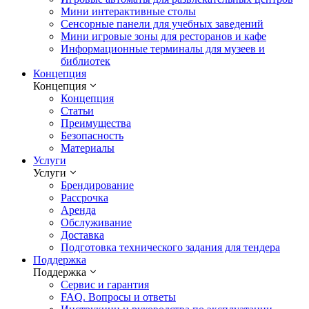
Мини интерактивные столы
Сенсорные панели для учебных заведений
Мини игровые зоны для ресторанов и кафе
Информационные терминалы для музеев и
библиотек
Концепция
Концепция
Концепция
Статьи
Преимущества
Безопасность
Материалы
Услуги
Услуги
Брендирование
Рассрочка
Аренда
Обслуживание
Доставка
Подготовка технического задания для тендера
Поддержка
Поддержка
Сервис и гарантия
FAQ. Вопросы и ответы