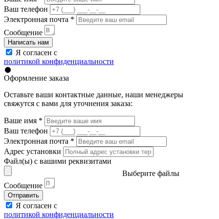
Ваш телефон
Электронная почта
*
Сообщение
Написать нам
Я согласен с
политикой конфиденциальности
Оформление заказа
Оставьте ваши контактные данные, наши менеджеры
свяжутся с вами для уточнения заказа:
Ваше имя
*
Ваш телефон
Электронная почта
*
Адрес установки
Файл(ы) с вашими реквизитами
Выберите файлы
Сообщение
Отправить
Я согласен с
политикой конфиденциальности