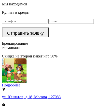
Мы находимся
Купить в кредит
Брендирование
терминала
Скидка на второй пакет игр 50%
Подробнее
ул. Юннатов, д.18
,
Москва
,
127083