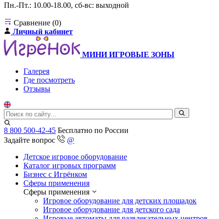
Пн.-Пт.: 10.00-18.00, сб-вс: выходной
Сравнение (0)
Личный кабинет
МИНИ ИГРОВЫЕ ЗОНЫ
Галерея
Где посмотреть
Отзывы
8 800 500-42-45
Бесплатно по России
Задайте вопрос
@
Детское игровое оборудование
Каталог игровых программ
Бизнес с Игрёнком
Сферы применения
Сферы применения
Игровое оборудование для детских площадок
Игровое оборудование для детского сада
Игровые автоматы для развлекательных центров