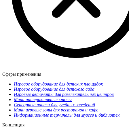
Сферы применения
Игровое оборудование для детских площадок
Игровое оборудование для детского сада
Игровые автоматы для развлекательных центров
Мини интерактивные столы
Сенсорные панели для учебных заведений
Мини игровые зоны для ресторанов и кафе
Информационные терминалы для музеев и библиотек
Концепция