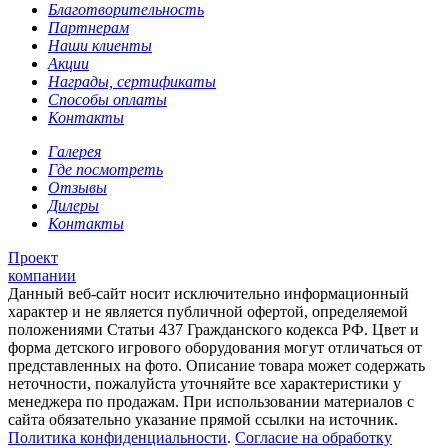
Благотворительность
Партнерам
Наши клиенты
Акции
Награды, сертификаты
Способы оплаты
Контакты
Галерея
Где посмотреть
Отзывы
Дилеры
Контакты
Проект
компании
Данный веб-сайт носит исключительно информационный
характер и не является публичной офертой, определяемой
положениями Статьи 437 Гражданского кодекса РФ. Цвет и
форма детского игрового оборудования могут отличаться от
представленных на фото. Описание товара может содержать
неточности, пожалуйста уточняйте все характеристики у
менеджера по продажам. При использовании материалов с
сайта обязательно указание прямой ссылки на источник.
Политика конфиденциальности
.
Согласие на обработку