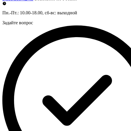
Пн.-Пт.: 10.00-18.00, сб-вс: выходной
Задайте вопрос