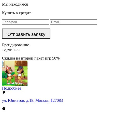
Мы находимся
Купить в кредит
Брендирование
терминала
Скидка на второй пакет игр 50%
Подробнее
ул. Юннатов, д.18
,
Москва
,
127083