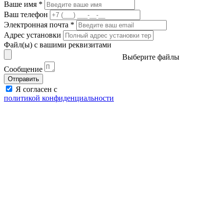
Ваше имя
*
Ваш телефон
Электронная почта
*
Адрес установки
Файл(ы) с вашими реквизитами
Выберите файлы
Сообщение
Отправить
Я согласен с
политикой конфиденциальности