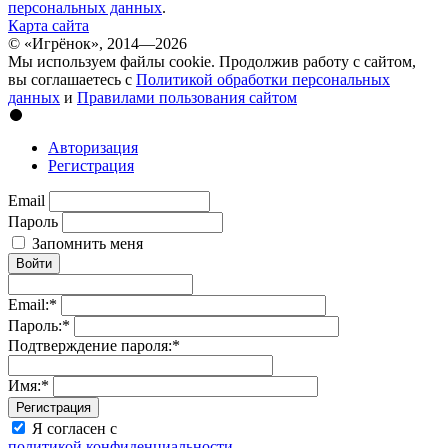
персональных данных
.
Карта сайта
© «Игрёнок», 2014—2026
Мы используем файлы cookie. Продолжив работу с сайтом,
вы соглашаетесь с
Политикой обработки персональных
данных
и
Правилами пользования сайтом
Авторизация
Регистрация
Email
Пароль
Запомнить меня
Войти
Email:
*
Пароль:
*
Подтверждение пароля:
*
Имя:
*
Регистрация
Я согласен с
политикой конфиденциальности