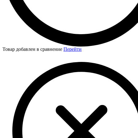
Товар добавлен в сравнение
Перейти