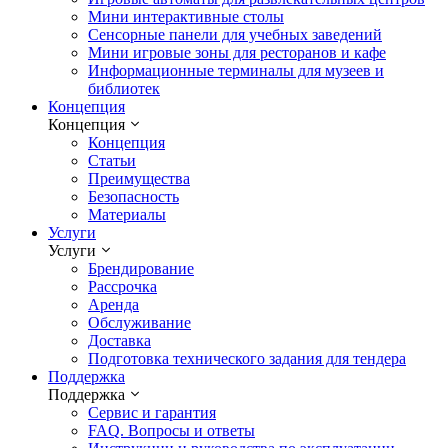
Мини интерактивные столы
Сенсорные панели для учебных заведений
Мини игровые зоны для ресторанов и кафе
Информационные терминалы для музеев и
библиотек
Концепция
Концепция
Концепция
Статьи
Преимущества
Безопасность
Материалы
Услуги
Услуги
Брендирование
Рассрочка
Аренда
Обслуживание
Доставка
Подготовка технического задания для тендера
Поддержка
Поддержка
Сервис и гарантия
FAQ. Вопросы и ответы