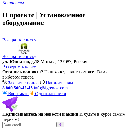
Контакты
О проекте | Установленное
оборудование
Возврат к списку
Возврат к списку
ул. Юннатов, д.18
Москва, 127083, Россия
Развернуть карту
Остались вопросы?
Наш консультант поможет Вам с
выбором товара
Заказать звонок
Написать нам
8 800 500-42-45
info@igrenok.com
Вконтакте
Одноклассники
Подписывайтесь на новости и акции
И будьте в курсе самым
первым!