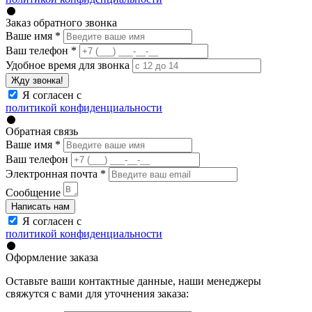
Заказ обратного звонка
Ваше имя
*
Ваш телефон
*
Удобное время для звонка
Жду звонка!
Я согласен с
политикой конфиденциальности
Обратная связь
Ваше имя
*
Ваш телефон
Электронная почта
*
Сообщение
Написать нам
Я согласен с
политикой конфиденциальности
Оформление заказа
Оставьте ваши контактные данные, наши менеджеры
свяжутся с вами для уточнения заказа: