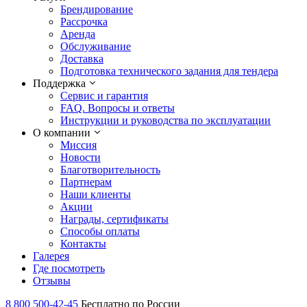
Брендирование
Рассрочка
Аренда
Обслуживание
Доставка
Подготовка технического задания для тендера
Поддержка
Сервис и гарантия
FAQ. Вопросы и ответы
Инструкции и руководства по эксплуатации
О компании
Миссия
Новости
Благотворительность
Партнерам
Наши клиенты
Акции
Награды, сертификаты
Способы оплаты
Контакты
Галерея
Где посмотреть
Отзывы
8 800 500-42-45
Бесплатно по России