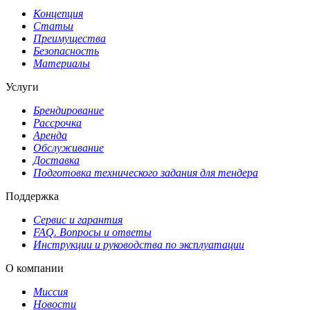
Концепция
Статьи
Преимущества
Безопасность
Материалы
Услуги
Брендирование
Рассрочка
Аренда
Обслуживание
Доставка
Подготовка технического задания для тендера
Поддержка
Сервис и гарантия
FAQ. Вопросы и ответы
Инструкции и руководства по эксплуатации
О компании
Миссия
Новости