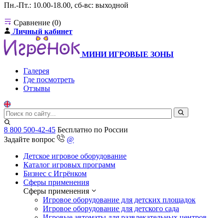
Пн.-Пт.: 10.00-18.00, сб-вс: выходной
Сравнение (0)
Личный кабинет
МИНИ ИГРОВЫЕ ЗОНЫ
Галерея
Где посмотреть
Отзывы
8 800 500-42-45
Бесплатно по России
Задайте вопрос
@
Детское игровое оборудование
Каталог игровых программ
Бизнес с Игрёнком
Сферы применения
Сферы применения
Игровое оборудование для детских площадок
Игровое оборудование для детского сада
Игровые автоматы для развлекательных центров