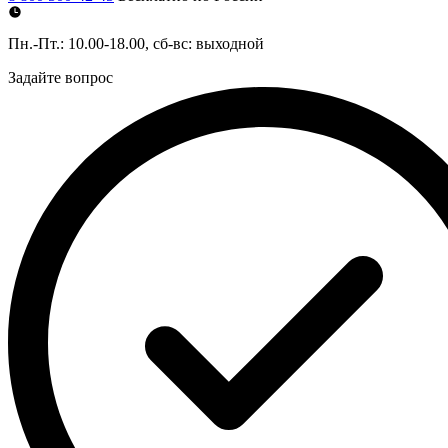
Пн.-Пт.: 10.00-18.00, сб-вс: выходной
Задайте вопрос