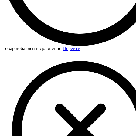
Товар добавлен в сравнение
Перейти