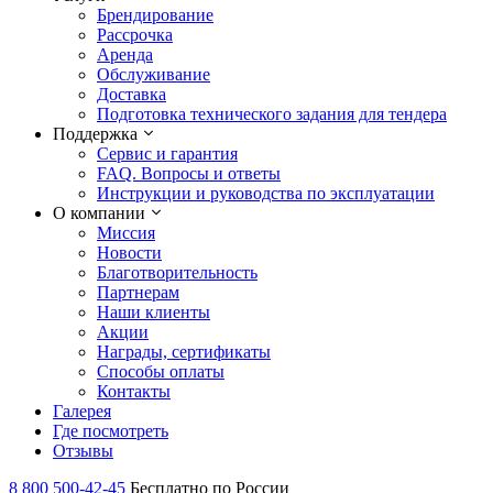
Брендирование
Рассрочка
Аренда
Обслуживание
Доставка
Подготовка технического задания для тендера
Поддержка
Сервис и гарантия
FAQ. Вопросы и ответы
Инструкции и руководства по эксплуатации
О компании
Миссия
Новости
Благотворительность
Партнерам
Наши клиенты
Акции
Награды, сертификаты
Способы оплаты
Контакты
Галерея
Где посмотреть
Отзывы
8 800 500-42-45
Бесплатно по России