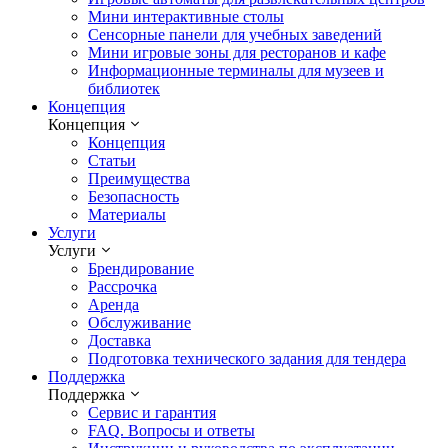
Мини интерактивные столы
Сенсорные панели для учебных заведений
Мини игровые зоны для ресторанов и кафе
Информационные терминалы для музеев и
библиотек
Концепция
Концепция
Концепция
Статьи
Преимущества
Безопасность
Материалы
Услуги
Услуги
Брендирование
Рассрочка
Аренда
Обслуживание
Доставка
Подготовка технического задания для тендера
Поддержка
Поддержка
Сервис и гарантия
FAQ. Вопросы и ответы