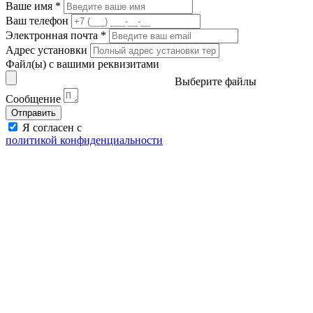
Ваше имя
*
Ваш телефон
Электронная почта
*
Адрес установки
Файл(ы) с вашими реквизитами
Выберите файлы
Сообщение
Отправить
Я согласен с
политикой конфиденциальности