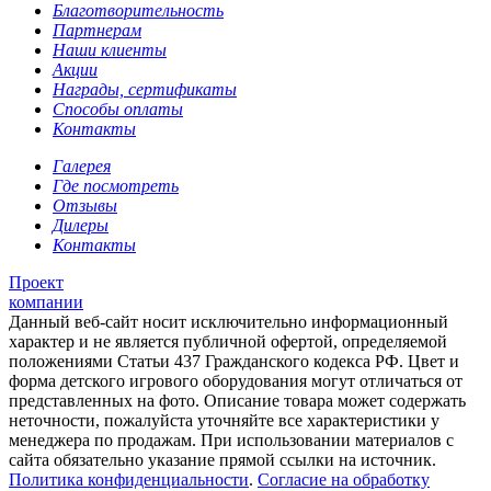
Благотворительность
Партнерам
Наши клиенты
Акции
Награды, сертификаты
Способы оплаты
Контакты
Галерея
Где посмотреть
Отзывы
Дилеры
Контакты
Проект
компании
Данный веб-сайт носит исключительно информационный
характер и не является публичной офертой, определяемой
положениями Статьи 437 Гражданского кодекса РФ. Цвет и
форма детского игрового оборудования могут отличаться от
представленных на фото. Описание товара может содержать
неточности, пожалуйста уточняйте все характеристики у
менеджера по продажам. При использовании материалов с
сайта обязательно указание прямой ссылки на источник.
Политика конфиденциальности
.
Согласие на обработку