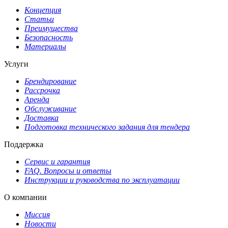
Концепция
Статьи
Преимущества
Безопасность
Материалы
Услуги
Брендирование
Рассрочка
Аренда
Обслуживание
Доставка
Подготовка технического задания для тендера
Поддержка
Сервис и гарантия
FAQ. Вопросы и ответы
Инструкции и руководства по эксплуатации
О компании
Миссия
Новости