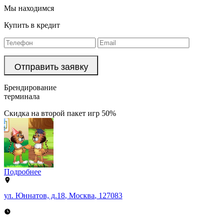
Мы находимся
Купить в кредит
Брендирование
терминала
Скидка на второй пакет игр 50%
Подробнее
ул. Юннатов, д.18
,
Москва
,
127083