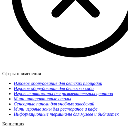
Сферы применения
Игровое оборудование для детских площадок
Игровое оборудование для детского сада
Игровые автоматы для развлекательных центров
Мини интерактивные столы
Сенсорные панели для учебных заведений
Мини игровые зоны для ресторанов и кафе
Информационные терминалы для музеев и библиотек
Концепция