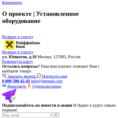
Контакты
О проекте | Установленное
оборудование
Возврат к списку
Возврат к списку
ул. Юннатов, д.18
Москва, 127083, Россия
Развернуть карту
Остались вопросы?
Наш консультант поможет Вам с
выбором товара
Заказать звонок
Написать нам
8 800 500-42-45
info@igrenok.com
Вконтакте
Одноклассники
Подписывайтесь на новости и акции
И будьте в курсе самым
первым!