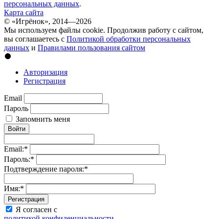
персональных данных
.
Карта сайта
© «Игрёнок», 2014—2026
Мы используем файлы cookie. Продолжив работу с сайтом,
вы соглашаетесь с
Политикой обработки персональных
данных
и
Правилами пользования сайтом
Авторизация
Регистрация
Email
Пароль
Запомнить меня
Войти
Email:
*
Пароль:
*
Подтверждение пароля:
*
Имя:
*
Регистрация
Я согласен с
политикой конфиденциальности