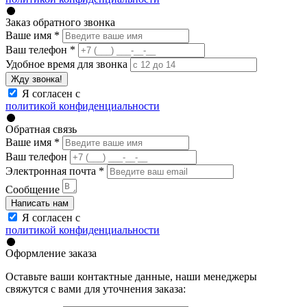
Заказ обратного звонка
Ваше имя
*
Ваш телефон
*
Удобное время для звонка
Жду звонка!
Я согласен с
политикой конфиденциальности
Обратная связь
Ваше имя
*
Ваш телефон
Электронная почта
*
Сообщение
Написать нам
Я согласен с
политикой конфиденциальности
Оформление заказа
Оставьте ваши контактные данные, наши менеджеры
свяжутся с вами для уточнения заказа: