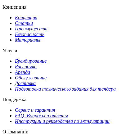
Концепция
Концепция
Статьи
Преимущества
Безопасность
Материалы
Услуги
Брендирование
Рассрочка
Аренда
Обслуживание
Доставка
Подготовка технического задания для тендера
Поддержка
Сервис и гарантия
FAQ. Вопросы и ответы
Инструкции и руководства по эксплуатации
О компании