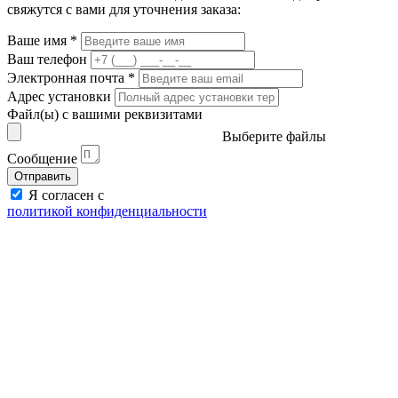
свяжутся с вами для уточнения заказа:
Ваше имя
*
Ваш телефон
Электронная почта
*
Адрес установки
Файл(ы) с вашими реквизитами
Выберите файлы
Сообщение
Отправить
Я согласен с
политикой конфиденциальности