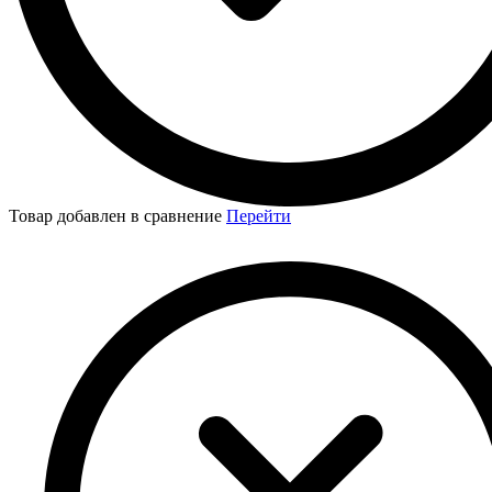
Товар добавлен в сравнение
Перейти