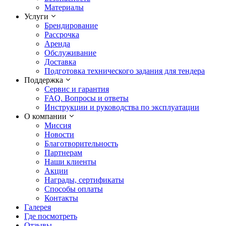
Материалы
Услуги
Брендирование
Рассрочка
Аренда
Обслуживание
Доставка
Подготовка технического задания для тендера
Поддержка
Сервис и гарантия
FAQ. Вопросы и ответы
Инструкции и руководства по эксплуатации
О компании
Миссия
Новости
Благотворительность
Партнерам
Наши клиенты
Акции
Награды, сертификаты
Способы оплаты
Контакты
Галерея
Где посмотреть
Отзывы