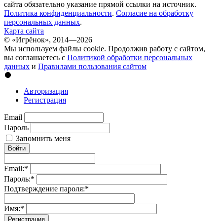
сайта обязательно указание прямой ссылки на источник.
Политика конфиденциальности
.
Согласие на обработку
персональных данных
.
Карта сайта
© «Игрёнок», 2014—2026
Мы используем файлы cookie. Продолжив работу с сайтом,
вы соглашаетесь с
Политикой обработки персональных
данных
и
Правилами пользования сайтом
Авторизация
Регистрация
Email
Пароль
Запомнить меня
Войти
Email:
*
Пароль:
*
Подтверждение пароля:
*
Имя:
*
Регистрация