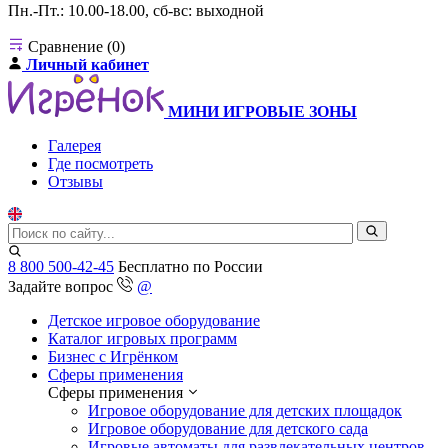
Пн.-Пт.: 10.00-18.00, сб-вс: выходной
Сравнение (0)
Личный кабинет
МИНИ ИГРОВЫЕ ЗОНЫ
Галерея
Где посмотреть
Отзывы
8 800 500-42-45
Бесплатно по России
Задайте вопрос
@
Детское игровое оборудование
Каталог игровых программ
Бизнес с Игрёнком
Сферы применения
Сферы применения
Игровое оборудование для детских площадок
Игровое оборудование для детского сада
Игровые автоматы для развлекательных центров