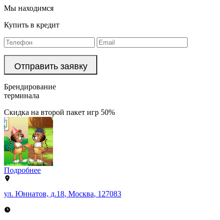
Мы находимся
Купить в кредит
Брендирование
терминала
Скидка на второй пакет игр 50%
Подробнее
ул. Юннатов, д.18
,
Москва
,
127083