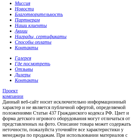
Миссия
Новости
Благотворительность
Партнерам
Наши клиенты
Акции
Награды, сертификаты
Способы оплаты
Контакты
Галерея
Где посмотреть
Отзывы
Дилеры
Контакты
Проект
компании
Данный веб-сайт носит исключительно информационный
характер и не является публичной офертой, определяемой
положениями Статьи 437 Гражданского кодекса РФ. Цвет и
форма детского игрового оборудования могут отличаться от
представленных на фото. Описание товара может содержать
неточности, пожалуйста уточняйте все характеристики у
менеджера по продажам. При использовании материалов с