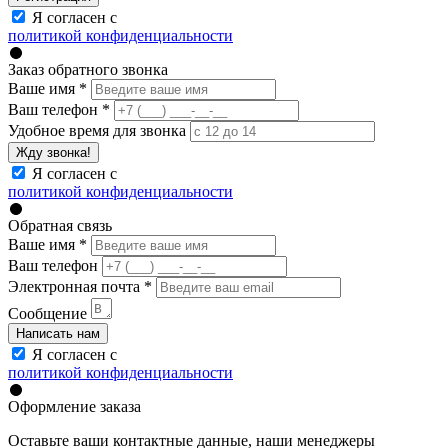
Я согласен с
политикой конфиденциальности
Заказ обратного звонка
Ваше имя
*
Ваш телефон
*
Удобное время для звонка
Жду звонка!
Я согласен с
политикой конфиденциальности
Обратная связь
Ваше имя
*
Ваш телефон
Электронная почта
*
Сообщение
Написать нам
Я согласен с
политикой конфиденциальности
Оформление заказа
Оставьте ваши контактные данные, наши менеджеры