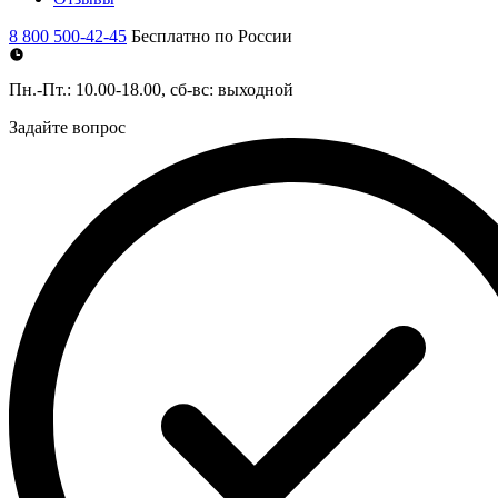
8 800 500-42-45
Бесплатно по России
Пн.-Пт.: 10.00-18.00, сб-вс: выходной
Задайте вопрос