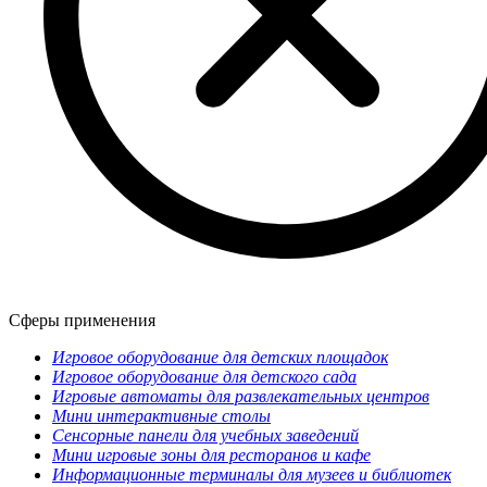
Сферы применения
Игровое оборудование для детских площадок
Игровое оборудование для детского сада
Игровые автоматы для развлекательных центров
Мини интерактивные столы
Сенсорные панели для учебных заведений
Мини игровые зоны для ресторанов и кафе
Информационные терминалы для музеев и библиотек