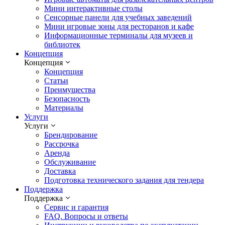
Мини интерактивные столы
Сенсорные панели для учебных заведений
Мини игровые зоны для ресторанов и кафе
Информационные терминалы для музеев и
библиотек
Концепция
Концепция
Концепция
Статьи
Преимущества
Безопасность
Материалы
Услуги
Услуги
Брендирование
Рассрочка
Аренда
Обслуживание
Доставка
Подготовка технического задания для тендера
Поддержка
Поддержка
Сервис и гарантия
FAQ. Вопросы и ответы