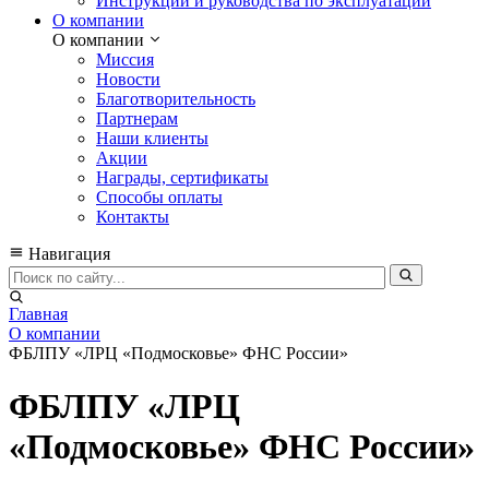
Инструкции и руководства по эксплуатации
О компании
О компании
Миссия
Новости
Благотворительность
Партнерам
Наши клиенты
Акции
Награды, сертификаты
Способы оплаты
Контакты
Навигация
Главная
О компании
ФБЛПУ «ЛРЦ «Подмосковье» ФНС России»
ФБЛПУ «ЛРЦ
«Подмосковье» ФНС России»