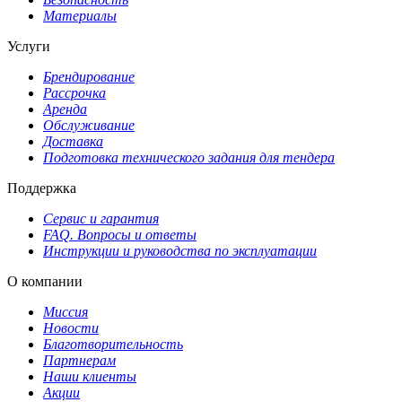
Материалы
Услуги
Брендирование
Рассрочка
Аренда
Обслуживание
Доставка
Подготовка технического задания для тендера
Поддержка
Сервис и гарантия
FAQ. Вопросы и ответы
Инструкции и руководства по эксплуатации
О компании
Миссия
Новости
Благотворительность
Партнерам
Наши клиенты
Акции