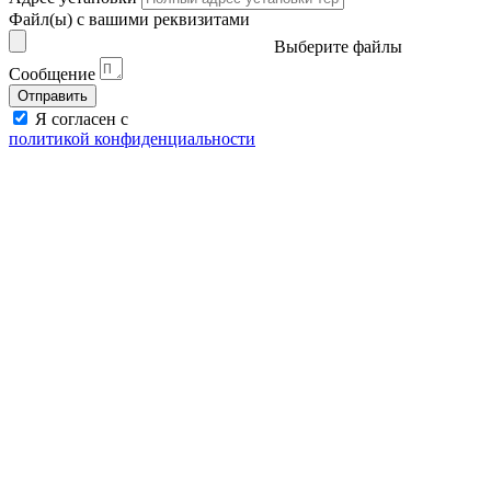
Файл(ы) с вашими реквизитами
Выберите файлы
Сообщение
Отправить
Я согласен с
политикой конфиденциальности