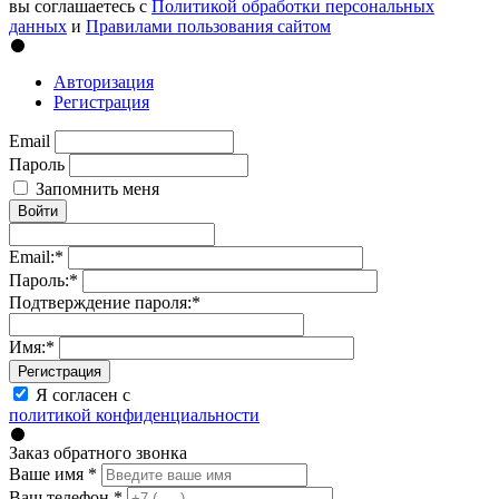
вы соглашаетесь с
Политикой обработки персональных
данных
и
Правилами пользования сайтом
Авторизация
Регистрация
Email
Пароль
Запомнить меня
Войти
Email:
*
Пароль:
*
Подтверждение пароля:
*
Имя:
*
Регистрация
Я согласен с
политикой конфиденциальности
Заказ обратного звонка
Ваше имя
*
Ваш телефон
*