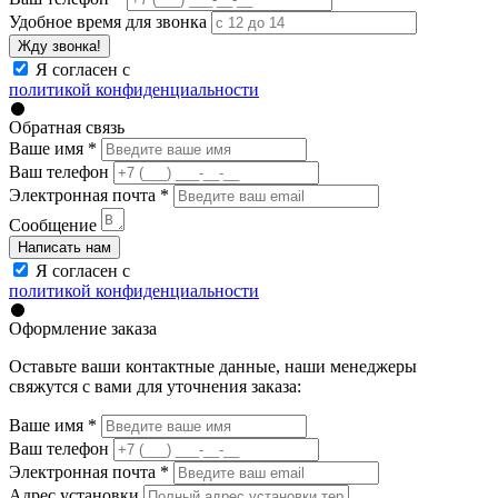
Удобное время для звонка
Жду звонка!
Я согласен с
политикой конфиденциальности
Обратная связь
Ваше имя
*
Ваш телефон
Электронная почта
*
Сообщение
Написать нам
Я согласен с
политикой конфиденциальности
Оформление заказа
Оставьте ваши контактные данные, наши менеджеры
свяжутся с вами для уточнения заказа:
Ваше имя
*
Ваш телефон
Электронная почта
*
Адрес установки