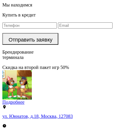
Мы находимся
Купить в кредит
Брендирование
терминала
Скидка на второй пакет игр 50%
Подробнее
ул. Юннатов, д.18
,
Москва
,
127083