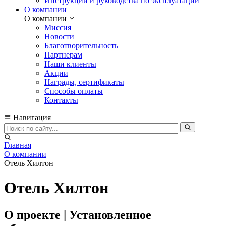
Инструкции и руководства по эксплуатации
О компании
О компании
Миссия
Новости
Благотворительность
Партнерам
Наши клиенты
Акции
Награды, сертификаты
Способы оплаты
Контакты
Навигация
Главная
О компании
Отель Хилтон
Отель Хилтон
О проекте | Установленное