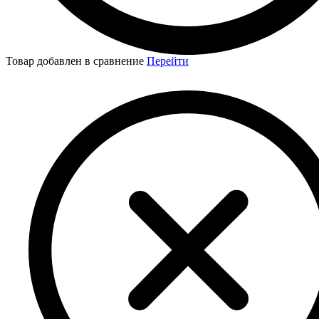
Товар добавлен в сравнение
Перейти