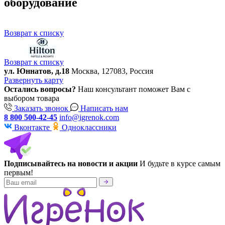
оборудование
Возврат к списку
Возврат к списку
ул. Юннатов, д.18
Москва, 127083, Россия
Развернуть карту
Остались вопросы?
Наш консультант поможет Вам с
выбором товара
Заказать звонок
Написать нам
8 800 500-42-45
info@igrenok.com
Вконтакте
Одноклассники
Подписывайтесь на новости и акции
И будьте в курсе самым
первым!