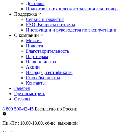
Доставка
Подготовка технического задания для тендера
Поддержка
Сервис и гарантия
FAQ. Вопросы и ответы
Инструкции и руководства по эксплуатации
О компании
Миссия
Новости
Благотворительность
Партнерам
Наши клиенты
Акции
Награды, сертификаты
Способы оплаты
Контакты
Галерея
Где посмотреть
Отзывы
8 800 500-42-45
Бесплатно по России
Пн.-Пт.: 10.00-18.00, сб-вс: выходной