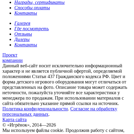
Награды, сертификаты
Способы оплаты
Контакты
Галерея
Где посмотреть
Отзывы
Дилеры
Контакты
Проект
компании
Данный веб-сайт носит исключительно информационный
характер и не является публичной офертой, определяемой
положениями Статьи 437 Гражданского кодекса РФ. Цвет и
форма детского игрового оборудования могут отличаться от
представленных на фото. Описание товара может содержать
неточности, пожалуйста уточняйте все характеристики у
менеджера по продажам. При использовании материалов с
сайта обязательно указание прямой ссылки на источник.
Политика конфиденциальности
.
Согласие на обработку
персональных данных
.
Карта сайта
© «Игрёнок», 2014—2026
Мы используем файлы cookie. Продолжив работу с сайтом,