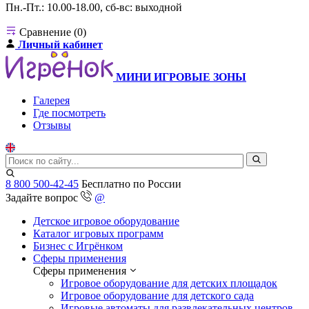
Пн.-Пт.: 10.00-18.00, сб-вс: выходной
Сравнение (0)
Личный кабинет
МИНИ ИГРОВЫЕ ЗОНЫ
Галерея
Где посмотреть
Отзывы
8 800 500-42-45
Бесплатно по России
Задайте вопрос
@
Детское игровое оборудование
Каталог игровых программ
Бизнес с Игрёнком
Сферы применения
Сферы применения
Игровое оборудование для детских площадок
Игровое оборудование для детского сада
Игровые автоматы для развлекательных центров