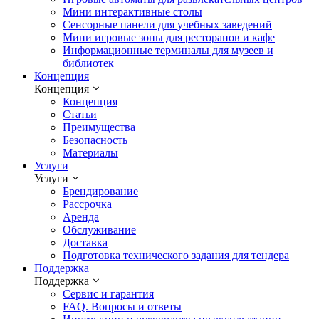
Мини интерактивные столы
Сенсорные панели для учебных заведений
Мини игровые зоны для ресторанов и кафе
Информационные терминалы для музеев и
библиотек
Концепция
Концепция
Концепция
Статьи
Преимущества
Безопасность
Материалы
Услуги
Услуги
Брендирование
Рассрочка
Аренда
Обслуживание
Доставка
Подготовка технического задания для тендера
Поддержка
Поддержка
Сервис и гарантия
FAQ. Вопросы и ответы