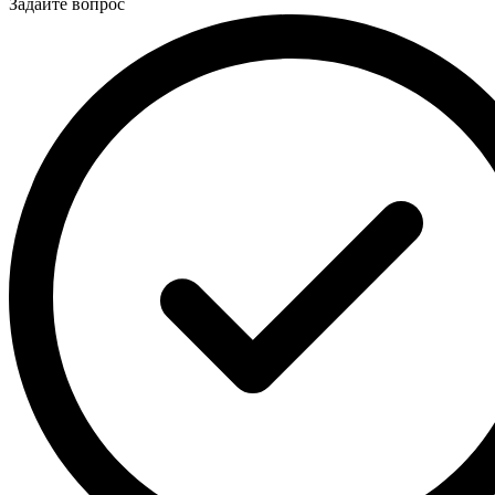
Задайте вопрос