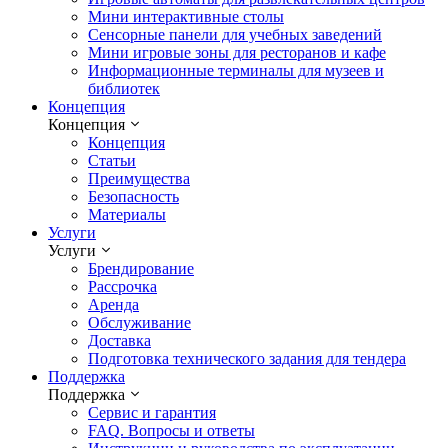
Мини интерактивные столы
Сенсорные панели для учебных заведений
Мини игровые зоны для ресторанов и кафе
Информационные терминалы для музеев и
библиотек
Концепция
Концепция
Концепция
Статьи
Преимущества
Безопасность
Материалы
Услуги
Услуги
Брендирование
Рассрочка
Аренда
Обслуживание
Доставка
Подготовка технического задания для тендера
Поддержка
Поддержка
Сервис и гарантия
FAQ. Вопросы и ответы