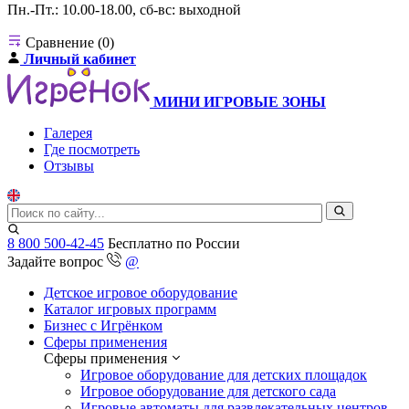
Пн.-Пт.: 10.00-18.00, сб-вс: выходной
Сравнение (0)
Личный кабинет
МИНИ ИГРОВЫЕ ЗОНЫ
Галерея
Где посмотреть
Отзывы
8 800 500-42-45
Бесплатно по России
Задайте вопрос
@
Детское игровое оборудование
Каталог игровых программ
Бизнес с Игрёнком
Сферы применения
Сферы применения
Игровое оборудование для детских площадок
Игровое оборудование для детского сада
Игровые автоматы для развлекательных центров