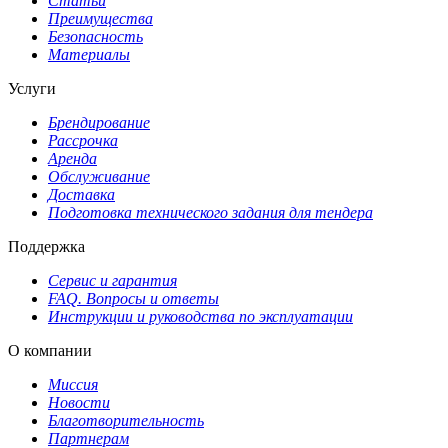
Статьи
Преимущества
Безопасность
Материалы
Услуги
Брендирование
Рассрочка
Аренда
Обслуживание
Доставка
Подготовка технического задания для тендера
Поддержка
Сервис и гарантия
FAQ. Вопросы и ответы
Инструкции и руководства по эксплуатации
О компании
Миссия
Новости
Благотворительность
Партнерам