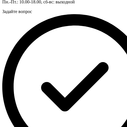
Пн.-Пт.: 10.00-18.00, сб-вс: выходной
Задайте вопрос