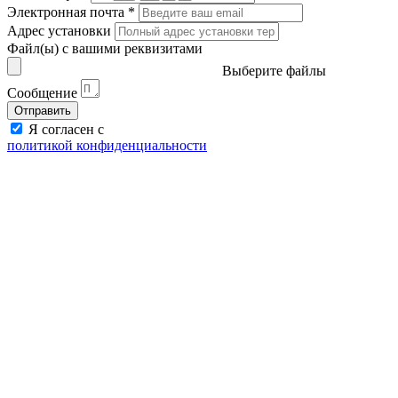
Электронная почта
*
Адрес установки
Файл(ы) с вашими реквизитами
Выберите файлы
Сообщение
Отправить
Я согласен с
политикой конфиденциальности