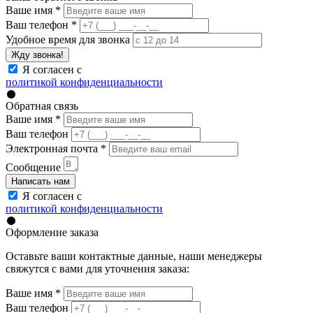
Ваше имя
*
Ваш телефон
*
Удобное время для звонка
Жду звонка!
Я согласен с
политикой конфиденциальности
Обратная связь
Ваше имя
*
Ваш телефон
Электронная почта
*
Сообщение
Написать нам
Я согласен с
политикой конфиденциальности
Оформление заказа
Оставьте ваши контактные данные, наши менеджеры
свяжутся с вами для уточнения заказа:
Ваше имя
*
Ваш телефон