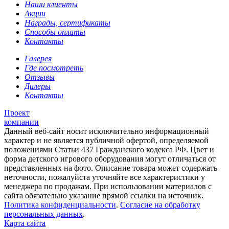
Наши клиенты
Акции
Награды, сертификаты
Способы оплаты
Контакты
Галерея
Где посмотреть
Отзывы
Дилеры
Контакты
Проект
компании
Данный веб-сайт носит исключительно информационный
характер и не является публичной офертой, определяемой
положениями Статьи 437 Гражданского кодекса РФ. Цвет и
форма детского игрового оборудования могут отличаться от
представленных на фото. Описание товара может содержать
неточности, пожалуйста уточняйте все характеристики у
менеджера по продажам. При использовании материалов с
сайта обязательно указание прямой ссылки на источник.
Политика конфиденциальности
.
Согласие на обработку
персональных данных
.
Карта сайта