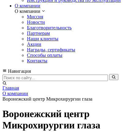
Инструкции и руководства по эксплуатации
О компании
О компании
Миссия
Новости
Благотворительность
Партнерам
Наши клиенты
Акции
Награды, сертификаты
Способы оплаты
Контакты
Навигация
Главная
О компании
Воронежский центр Микрохирургии глаза
Воронежский центр
Микрохирургии глаза