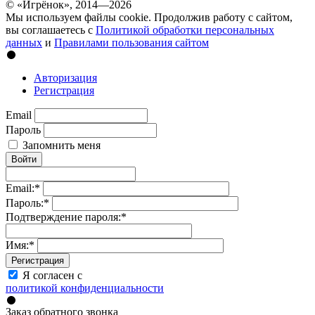
© «Игрёнок», 2014—2026
Мы используем файлы cookie. Продолжив работу с сайтом,
вы соглашаетесь с
Политикой обработки персональных
данных
и
Правилами пользования сайтом
Авторизация
Регистрация
Email
Пароль
Запомнить меня
Войти
Email:
*
Пароль:
*
Подтверждение пароля:
*
Имя:
*
Регистрация
Я согласен с
политикой конфиденциальности
Заказ обратного звонка