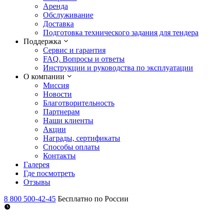
Аренда
Обслуживание
Доставка
Подготовка технического задания для тендера
Поддержка
Сервис и гарантия
FAQ. Вопросы и ответы
Инструкции и руководства по эксплуатации
О компании
Миссия
Новости
Благотворительность
Партнерам
Наши клиенты
Акции
Награды, сертификаты
Способы оплаты
Контакты
Галерея
Где посмотреть
Отзывы
8 800 500-42-45
Бесплатно по России