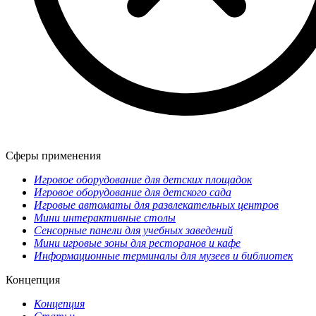
Сферы применения
Игровое оборудование для детских площадок
Игровое оборудование для детского сада
Игровые автоматы для развлекательных центров
Мини интерактивные столы
Сенсорные панели для учебных заведений
Мини игровые зоны для ресторанов и кафе
Информационные терминалы для музеев и библиотек
Концепция
Концепция