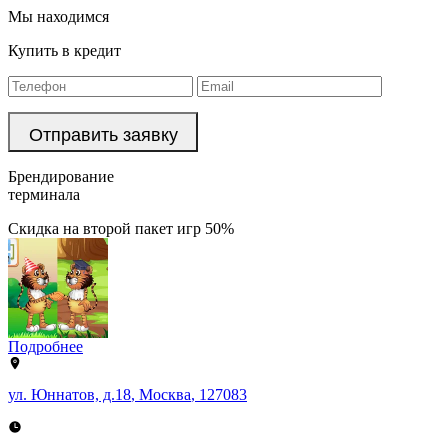
Мы находимся
Купить в кредит
Брендирование
терминала
Скидка на второй пакет игр 50%
Подробнее
ул. Юннатов, д.18
,
Москва
,
127083