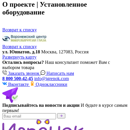
О проекте | Установленное
оборудование
Возврат к списку
Возврат к списку
ул. Юннатов, д.18
Москва, 127083, Россия
Развернуть карту
Остались вопросы?
Наш консультант поможет Вам с
выбором товара
Заказать звонок
Написать нам
8 800 500-42-45
info@igrenok.com
Вконтакте
Одноклассники
Подписывайтесь на новости и акции
И будьте в курсе самым
первым!