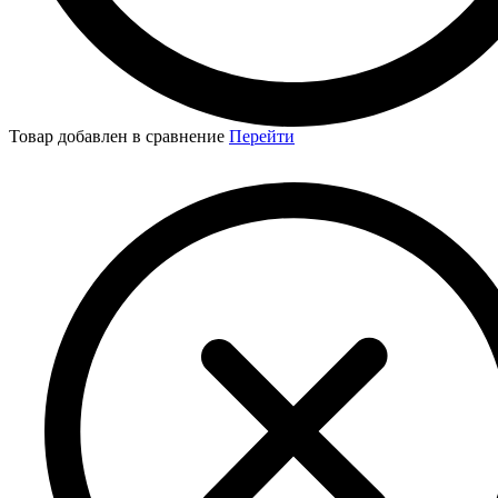
Товар добавлен в сравнение
Перейти