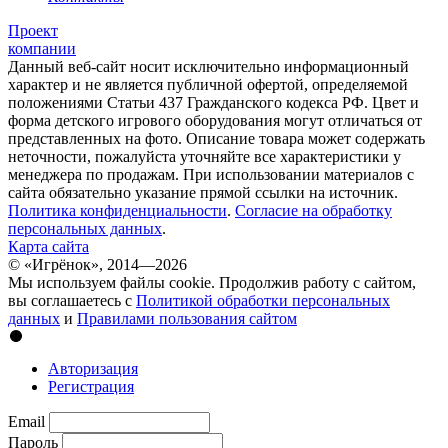
Проект
компании
Данный веб-сайт носит исключительно информационный
характер и не является публичной офертой, определяемой
положениями Статьи 437 Гражданского кодекса РФ. Цвет и
форма детского игрового оборудования могут отличаться от
представленных на фото. Описание товара может содержать
неточности, пожалуйста уточняйте все характеристики у
менеджера по продажам. При использовании материалов с
сайта обязательно указание прямой ссылки на источник.
Политика конфиденциальности
.
Согласие на обработку
персональных данных
.
Карта сайта
© «Игрёнок», 2014—2026
Мы используем файлы cookie. Продолжив работу с сайтом,
вы соглашаетесь с
Политикой обработки персональных
данных
и
Правилами пользования сайтом
Авторизация
Регистрация
Email
Пароль