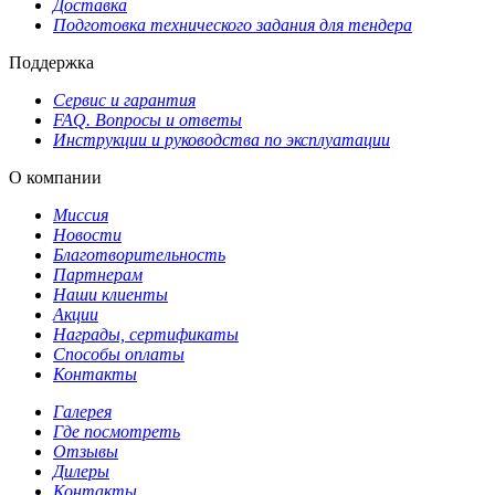
Доставка
Подготовка технического задания для тендера
Поддержка
Сервис и гарантия
FAQ. Вопросы и ответы
Инструкции и руководства по эксплуатации
О компании
Миссия
Новости
Благотворительность
Партнерам
Наши клиенты
Акции
Награды, сертификаты
Способы оплаты
Контакты
Галерея
Где посмотреть
Отзывы
Дилеры
Контакты