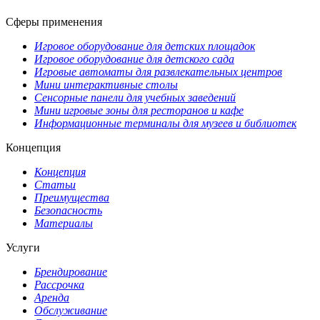
Сферы применения
Игровое оборудование для детских площадок
Игровое оборудование для детского сада
Игровые автоматы для развлекательных центров
Мини интерактивные столы
Сенсорные панели для учебных заведений
Мини игровые зоны для ресторанов и кафе
Информационные терминалы для музеев и библиотек
Концепция
Концепция
Статьи
Преимущества
Безопасность
Материалы
Услуги
Брендирование
Рассрочка
Аренда
Обслуживание