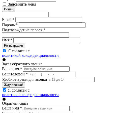
Запомнить меня
Войти
Email:
*
Пароль:
*
Подтверждение пароля:
*
Имя:
*
Регистрация
Я согласен с
политикой конфиденциальности
Заказ обратного звонка
Ваше имя
*
Ваш телефон
*
Удобное время для звонка
Жду звонка!
Я согласен с
политикой конфиденциальности
Обратная связь
Ваше имя
*