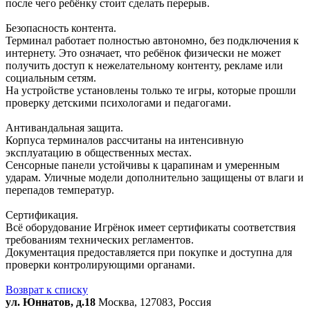
после чего ребёнку стоит сделать перерыв.
Безопасность контента.
Терминал работает полностью автономно, без подключения к
интернету. Это означает, что ребёнок физически не может
получить доступ к нежелательному контенту, рекламе или
социальным сетям.
На устройстве установлены только те игры, которые прошли
проверку детскими психологами и педагогами.
Антивандальная защита.
Корпуса терминалов рассчитаны на интенсивную
эксплуатацию в общественных местах.
Сенсорные панели устойчивы к царапинам и умеренным
ударам. Уличные модели дополнительно защищены от влаги и
перепадов температур.
Сертификация.
Всё оборудование Игрёнок имеет сертификаты соответствия
требованиям технических регламентов.
Документация предоставляется при покупке и доступна для
проверки контролирующими органами.
Возврат к списку
ул. Юннатов, д.18
Москва, 127083, Россия