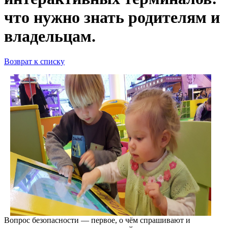
что нужно знать родителям и
владельцам.
Возврат к списку
Вопрос безопасности — первое, о чём спрашивают и