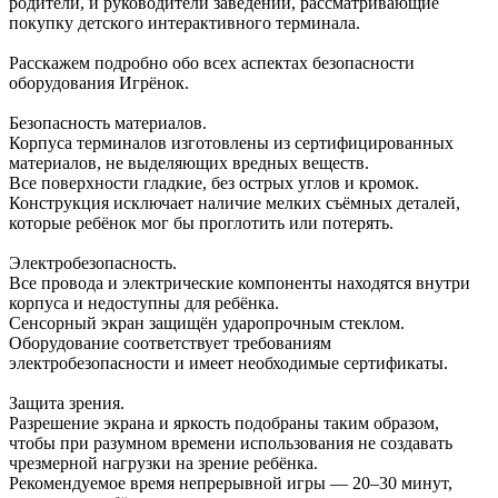
родители, и руководители заведений, рассматривающие
покупку детского интерактивного терминала.
Расскажем подробно обо всех аспектах безопасности
оборудования Игрёнок.
Безопасность материалов.
Корпуса терминалов изготовлены из сертифицированных
материалов, не выделяющих вредных веществ.
Все поверхности гладкие, без острых углов и кромок.
Конструкция исключает наличие мелких съёмных деталей,
которые ребёнок мог бы проглотить или потерять.
Электробезопасность.
Все провода и электрические компоненты находятся внутри
корпуса и недоступны для ребёнка.
Сенсорный экран защищён ударопрочным стеклом.
Оборудование соответствует требованиям
электробезопасности и имеет необходимые сертификаты.
Защита зрения.
Разрешение экрана и яркость подобраны таким образом,
чтобы при разумном времени использования не создавать
чрезмерной нагрузки на зрение ребёнка.
Рекомендуемое время непрерывной игры — 20–30 минут,