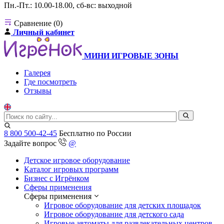
Пн.-Пт.: 10.00-18.00, сб-вс: выходной
Сравнение (0)
Личный кабинет
МИНИ ИГРОВЫЕ ЗОНЫ
Галерея
Где посмотреть
Отзывы
8 800 500-42-45
Бесплатно по России
Задайте вопрос
@
Детское игровое оборудование
Каталог игровых программ
Бизнес с Игрёнком
Сферы применения
Сферы применения
Игровое оборудование для детских площадок
Игровое оборудование для детского сада
Игровые автоматы для развлекательных центров