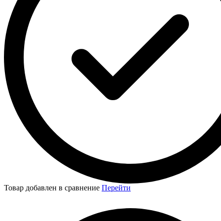
Товар добавлен в сравнение
Перейти