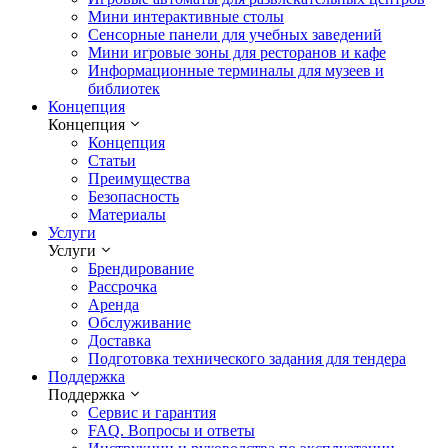
Мини интерактивные столы
Сенсорные панели для учебных заведений
Мини игровые зоны для ресторанов и кафе
Информационные терминалы для музеев и
библиотек
Концепция
Концепция
Концепция
Статьи
Преимущества
Безопасность
Материалы
Услуги
Услуги
Брендирование
Рассрочка
Аренда
Обслуживание
Доставка
Подготовка технического задания для тендера
Поддержка
Поддержка
Сервис и гарантия
FAQ. Вопросы и ответы