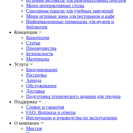
Игровые автоматы для развлекательных центров
Мини интерактивные столы
Сенсорные панели для учебных заведений
Мини игровые зоны для ресторанов и кафе
Информационные терминалы для музеев и
библиотек
Концепция
Концепция
Статьи
Преимущества
Безопасность
Материалы
Услуги
Брендирование
Рассрочка
Аренда
Обслуживание
Доставка
Подготовка технического задания для тендера
Поддержка
Сервис и гарантия
FAQ. Вопросы и ответы
Инструкции и руководства по эксплуатации
О компании
Миссия