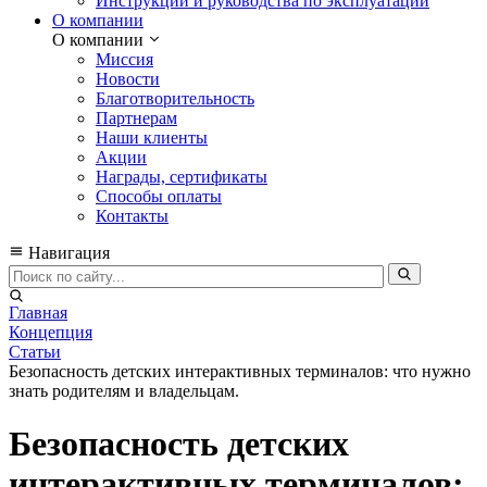
Инструкции и руководства по эксплуатации
О компании
О компании
Миссия
Новости
Благотворительность
Партнерам
Наши клиенты
Акции
Награды, сертификаты
Способы оплаты
Контакты
Навигация
Главная
Концепция
Статьи
Безопасность детских интерактивных терминалов: что нужно
знать родителям и владельцам.
Безопасность детских
интерактивных терминалов: