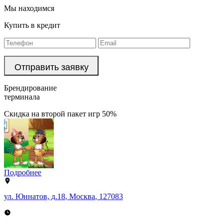
Мы находимся
Купить в кредит
Брендирование
терминала
Скидка на второй пакет игр 50%
Подробнее
ул. Юннатов, д.18
,
Москва
,
127083