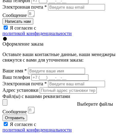
Ваш телефон
Электронная почта
*
Сообщение
Написать нам
Я согласен с
политикой конфиденциальности
Оформление заказа
Оставьте ваши контактные данные, наши менеджеры
свяжутся с вами для уточнения заказа:
Ваше имя
*
Ваш телефон
Электронная почта
*
Адрес установки
Файл(ы) с вашими реквизитами
Выберите файлы
Сообщение
Отправить
Я согласен с
политикой конфиденциальности