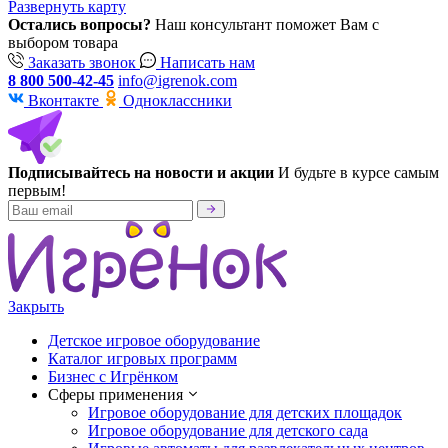
Развернуть карту
Остались вопросы?
Наш консультант поможет Вам с
выбором товара
Заказать звонок
Написать нам
8 800 500-42-45
info@igrenok.com
Вконтакте
Одноклассники
Подписывайтесь на новости и акции
И будьте в курсе самым
первым!
Закрыть
Детское игровое оборудование
Каталог игровых программ
Бизнес с Игрёнком
Сферы применения
Игровое оборудование для детских площадок
Игровое оборудование для детского сада