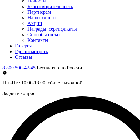
Новости
Благотворительность
Партнерам
Наши клиенты
Акции
Награды, сертификаты
Способы оплаты
Контакты
Галерея
Где посмотреть
Отзывы
8 800 500-42-45
Бесплатно по России
Пн.-Пт.: 10.00-18.00, сб-вс: выходной
Задайте вопрос