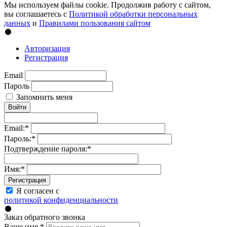
Мы используем файлы cookie. Продолжив работу с сайтом,
вы соглашаетесь с
Политикой обработки персональных
данных
и
Правилами пользования сайтом
Авторизация
Регистрация
Email
Пароль
Запомнить меня
Войти
Email:
*
Пароль:
*
Подтверждение пароля:
*
Имя:
*
Регистрация
Я согласен с
политикой конфиденциальности
Заказ обратного звонка
Ваше имя
*