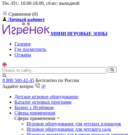
Пн.-Пт.: 10.00-18.00, сб-вс: выходной
Сравнение (0)
Личный кабинет
МИНИ ИГРОВЫЕ ЗОНЫ
Галерея
Где посмотреть
Отзывы
8 800 500-42-45
Бесплатно по России
Задайте вопрос
@
Детское игровое оборудование
Каталог игровых программ
Бизнес с Игрёнком
Сферы применения
Сферы применения
Игровое оборудование для детских площадок
Игровое оборудование для детского сада
Игровые автоматы для развлекательных центров