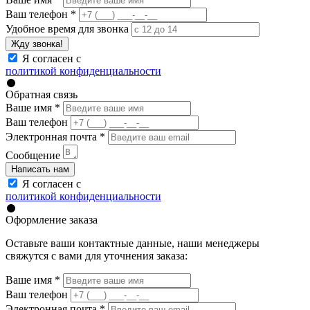
Ваш телефон
*
Удобное время для звонка
Жду звонка!
Я согласен с
политикой конфиденциальности
Обратная связь
Ваше имя
*
Ваш телефон
Электронная почта
*
Сообщение
Написать нам
Я согласен с
политикой конфиденциальности
Оформление заказа
Оставьте ваши контактные данные, наши менеджеры
свяжутся с вами для уточнения заказа:
Ваше имя
*
Ваш телефон
Электронная почта
*