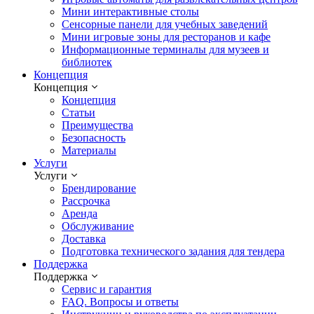
Мини интерактивные столы
Сенсорные панели для учебных заведений
Мини игровые зоны для ресторанов и кафе
Информационные терминалы для музеев и
библиотек
Концепция
Концепция
Концепция
Статьи
Преимущества
Безопасность
Материалы
Услуги
Услуги
Брендирование
Рассрочка
Аренда
Обслуживание
Доставка
Подготовка технического задания для тендера
Поддержка
Поддержка
Сервис и гарантия
FAQ. Вопросы и ответы