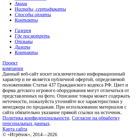
Акции
Награды, сертификаты
Способы оплаты
Контакты
Галерея
Где посмотреть
Отзывы
Дилеры
Контакты
Проект
компании
Данный веб-сайт носит исключительно информационный
характер и не является публичной офертой, определяемой
положениями Статьи 437 Гражданского кодекса РФ. Цвет и
форма детского игрового оборудования могут отличаться от
представленных на фото. Описание товара может содержать
неточности, пожалуйста уточняйте все характеристики у
менеджера по продажам. При использовании материалов с
сайта обязательно указание прямой ссылки на источник.
Политика конфиденциальности
.
Согласие на обработку
персональных данных
.
Карта сайта
© «Игрёнок», 2014—2026