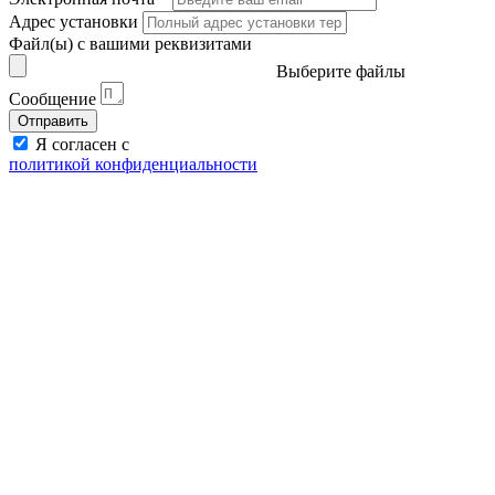
Адрес установки
Файл(ы) с вашими реквизитами
Выберите файлы
Сообщение
Отправить
Я согласен с
политикой конфиденциальности