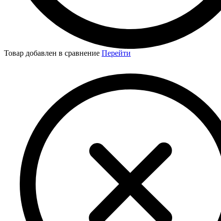
Товар добавлен в сравнение
Перейти