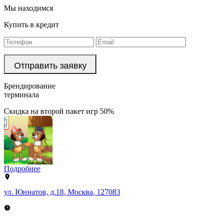
Мы находимся
Купить в кредит
Брендирование
терминала
Скидка на второй пакет игр 50%
Подробнее
ул. Юннатов, д.18
,
Москва
,
127083