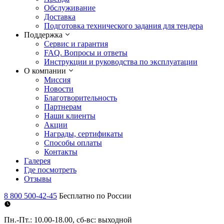
Обслуживание
Доставка
Подготовка технического задания для тендера
Поддержка
Сервис и гарантия
FAQ. Вопросы и ответы
Инструкции и руководства по эксплуатации
О компании
Миссия
Новости
Благотворительность
Партнерам
Наши клиенты
Акции
Награды, сертификаты
Способы оплаты
Контакты
Галерея
Где посмотреть
Отзывы
8 800 500-42-45
Бесплатно по России
Пн.-Пт.: 10.00-18.00, сб-вс: выходной