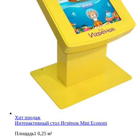
Хит продаж
Интерактивный стол Игрёнок Mini Econom
Площадь1 0,25 м²