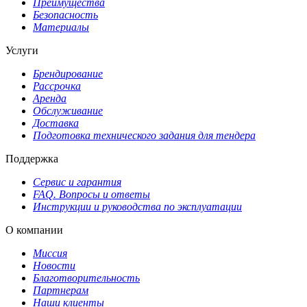
Преимущества
Безопасность
Материалы
Услуги
Брендирование
Рассрочка
Аренда
Обслуживание
Доставка
Подготовка технического задания для тендера
Поддержка
Сервис и гарантия
FAQ. Вопросы и ответы
Инструкции и руководства по эксплуатации
О компании
Миссия
Новости
Благотворительность
Партнерам
Наши клиенты