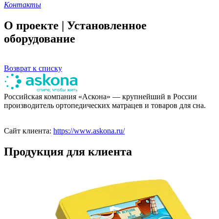
Контакты
О проекте | Установленное
оборудование
Возврат к списку
Российская компания «Аскона» — крупнейший в России
производитель ортопедических матрацев и товаров для сна.
Сайт клиента:
https://www.askona.ru/
Продукция для клиента