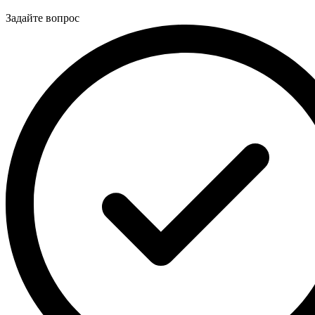
Задайте вопрос