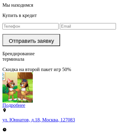
Мы находимся
Купить в кредит
Брендирование
терминала
Скидка на второй пакет игр 50%
Подробнее
ул. Юннатов, д.18
,
Москва
,
127083