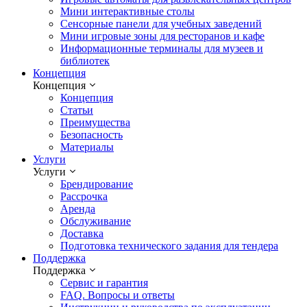
Мини интерактивные столы
Сенсорные панели для учебных заведений
Мини игровые зоны для ресторанов и кафе
Информационные терминалы для музеев и
библиотек
Концепция
Концепция
Концепция
Статьи
Преимущества
Безопасность
Материалы
Услуги
Услуги
Брендирование
Рассрочка
Аренда
Обслуживание
Доставка
Подготовка технического задания для тендера
Поддержка
Поддержка
Сервис и гарантия
FAQ. Вопросы и ответы