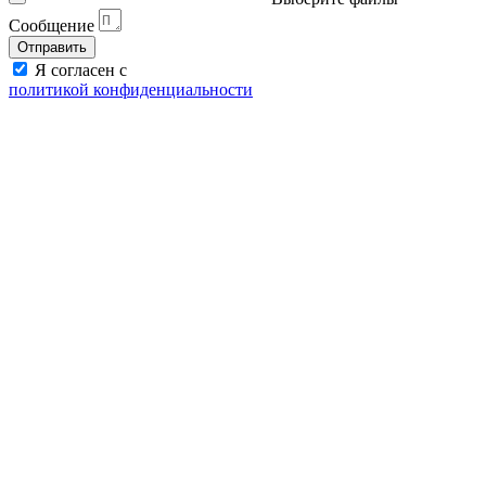
Сообщение
Отправить
Я согласен с
политикой конфиденциальности