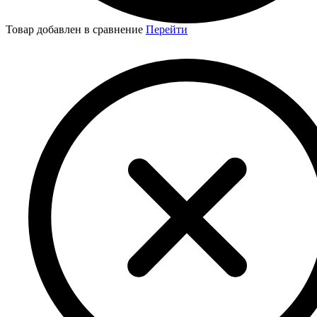
Товар добавлен в сравнение
Перейти