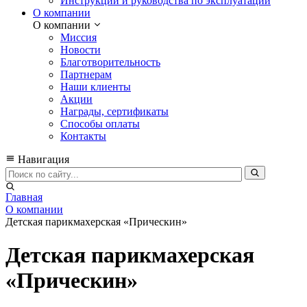
Инструкции и руководства по эксплуатации
О компании
О компании
Миссия
Новости
Благотворительность
Партнерам
Наши клиенты
Акции
Награды, сертификаты
Способы оплаты
Контакты
Навигация
Главная
О компании
Детская парикмахерская «Прическин»
Детская парикмахерская
«Прическин»