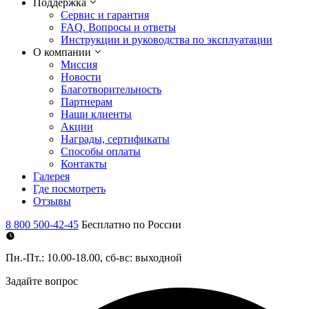
Поддержка
Сервис и гарантия
FAQ. Вопросы и ответы
Инструкции и руководства по эксплуатации
О компании
Миссия
Новости
Благотворительность
Партнерам
Наши клиенты
Акции
Награды, сертификаты
Способы оплаты
Контакты
Галерея
Где посмотреть
Отзывы
8 800 500-42-45
Бесплатно по России
Пн.-Пт.: 10.00-18.00, сб-вс: выходной
Задайте вопрос