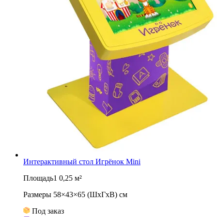
Интерактивный стол Игрёнок Mini
Площадь1 0,25 м²
Размеры 58×43×65 (ШхГхВ) см
Под заказ