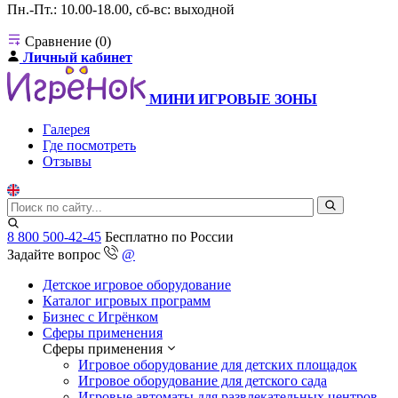
Пн.-Пт.: 10.00-18.00, сб-вс: выходной
Сравнение (0)
Личный кабинет
МИНИ ИГРОВЫЕ ЗОНЫ
Галерея
Где посмотреть
Отзывы
8 800 500-42-45
Бесплатно по России
Задайте вопрос
@
Детское игровое оборудование
Каталог игровых программ
Бизнес с Игрёнком
Сферы применения
Сферы применения
Игровое оборудование для детских площадок
Игровое оборудование для детского сада
Игровые автоматы для развлекательных центров