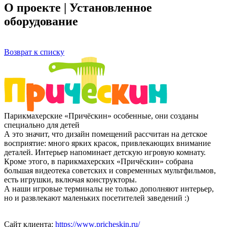
О проекте | Установленное
оборудование
Возврат к списку
Парикмахерские «Причёскин» особенные, они созданы
специально для детей
А это значит, что дизайн помещений рассчитан на детское
восприятие: много ярких красок, привлекающих внимание
деталей. Интерьер напоминает детскую игровую комнату.
Кроме этого, в парикмахерских «Причёскин» собрана
большая видеотека советских и современных мультфильмов,
есть игрушки, включая конструкторы.
А наши игровые терминалы не только дополняют интерьер,
но и развлекают маленьких посетителей заведений :)
Сайт клиента:
https://www.pricheskin.ru/