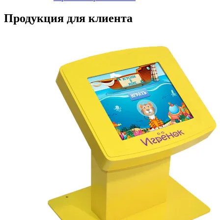
Продукция для клиента