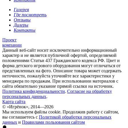
Галерея
Где посмотреть
Отзывы
Дилеры
Контакты
Проект
компании
Данный веб-сайт носит исключительно информационный
характер и не является публичной офертой, определяемой
положениями Статьи 437 Гражданского кодекса РФ. Цвет и
форма детского игрового оборудования могут отличаться от
представленных на фото. Описание товара может содержать
неточности, пожалуйста уточняйте все характеристики у
менеджера по продажам. При использовании материалов с
сайта обязательно указание прямой ссылки на источник.
Политика конфиденциальности
.
Согласие на обработку
персональных данных
.
Карта сайта
© «Игрёнок», 2014—2026
Мы используем файлы cookie. Продолжив работу с сайтом,
вы соглашаетесь с
Политикой обработки персональных
данных
и
Правилами пользования сайтом