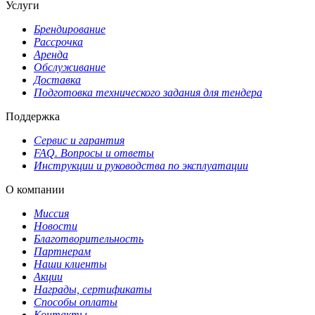
Услуги
Брендирование
Рассрочка
Аренда
Обслуживание
Доставка
Подготовка технического задания для тендера
Поддержка
Сервис и гарантия
FAQ. Вопросы и ответы
Инструкции и руководства по эксплуатации
О компании
Миссия
Новости
Благотворительность
Партнерам
Наши клиенты
Акции
Награды, сертификаты
Способы оплаты
Контакты