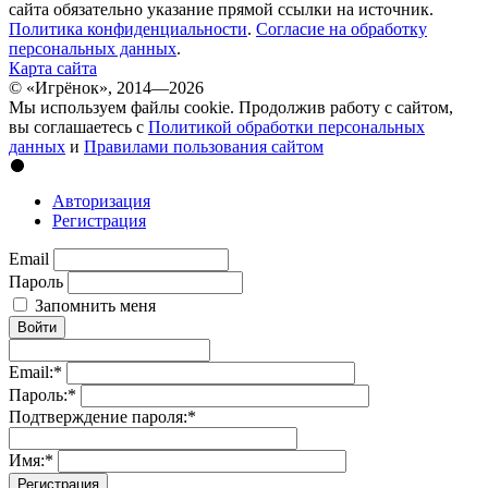
сайта обязательно указание прямой ссылки на источник.
Политика конфиденциальности
.
Согласие на обработку
персональных данных
.
Карта сайта
© «Игрёнок», 2014—2026
Мы используем файлы cookie. Продолжив работу с сайтом,
вы соглашаетесь с
Политикой обработки персональных
данных
и
Правилами пользования сайтом
Авторизация
Регистрация
Email
Пароль
Запомнить меня
Войти
Email:
*
Пароль:
*
Подтверждение пароля:
*
Имя:
*
Регистрация