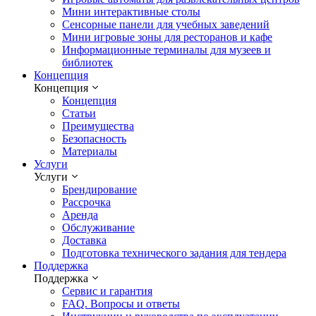
Мини интерактивные столы
Сенсорные панели для учебных заведений
Мини игровые зоны для ресторанов и кафе
Информационные терминалы для музеев и
библиотек
Концепция
Концепция
Концепция
Статьи
Преимущества
Безопасность
Материалы
Услуги
Услуги
Брендирование
Рассрочка
Аренда
Обслуживание
Доставка
Подготовка технического задания для тендера
Поддержка
Поддержка
Сервис и гарантия
FAQ. Вопросы и ответы