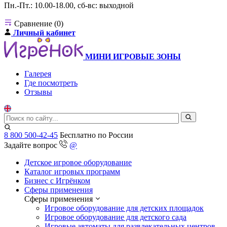
Пн.-Пт.: 10.00-18.00, сб-вс: выходной
Сравнение (0)
Личный кабинет
МИНИ ИГРОВЫЕ ЗОНЫ
Галерея
Где посмотреть
Отзывы
8 800 500-42-45
Бесплатно по России
Задайте вопрос
@
Детское игровое оборудование
Каталог игровых программ
Бизнес с Игрёнком
Сферы применения
Сферы применения
Игровое оборудование для детских площадок
Игровое оборудование для детского сада
Игровые автоматы для развлекательных центров