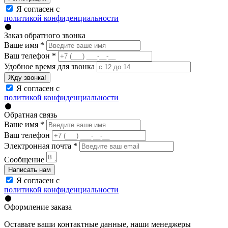
Я согласен с
политикой конфиденциальности
Заказ обратного звонка
Ваше имя
*
Ваш телефон
*
Удобное время для звонка
Жду звонка!
Я согласен с
политикой конфиденциальности
Обратная связь
Ваше имя
*
Ваш телефон
Электронная почта
*
Сообщение
Написать нам
Я согласен с
политикой конфиденциальности
Оформление заказа
Оставьте ваши контактные данные, наши менеджеры