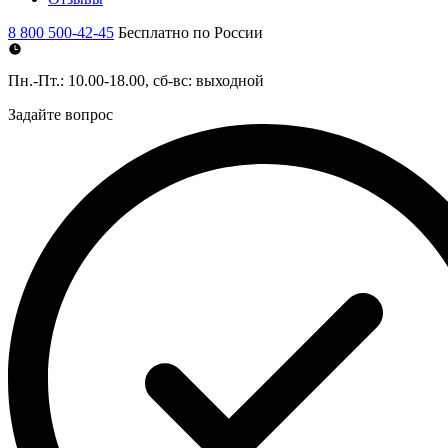
8 800 500-42-45
Бесплатно по России
Пн.-Пт.: 10.00-18.00, сб-вс: выходной
Задайте вопрос