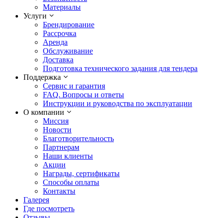
Материалы
Услуги
Брендирование
Рассрочка
Аренда
Обслуживание
Доставка
Подготовка технического задания для тендера
Поддержка
Сервис и гарантия
FAQ. Вопросы и ответы
Инструкции и руководства по эксплуатации
О компании
Миссия
Новости
Благотворительность
Партнерам
Наши клиенты
Акции
Награды, сертификаты
Способы оплаты
Контакты
Галерея
Где посмотреть
Отзывы