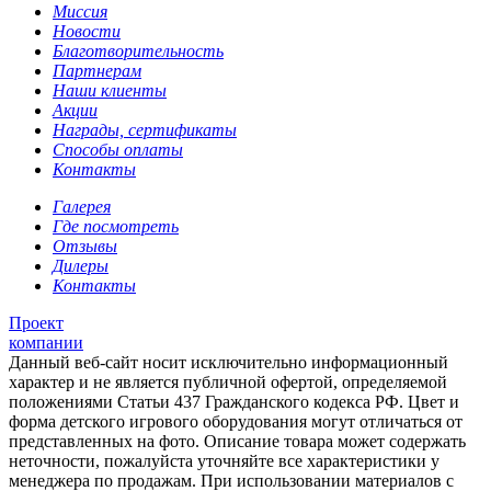
Миссия
Новости
Благотворительность
Партнерам
Наши клиенты
Акции
Награды, сертификаты
Способы оплаты
Контакты
Галерея
Где посмотреть
Отзывы
Дилеры
Контакты
Проект
компании
Данный веб-сайт носит исключительно информационный
характер и не является публичной офертой, определяемой
положениями Статьи 437 Гражданского кодекса РФ. Цвет и
форма детского игрового оборудования могут отличаться от
представленных на фото. Описание товара может содержать
неточности, пожалуйста уточняйте все характеристики у
менеджера по продажам. При использовании материалов с