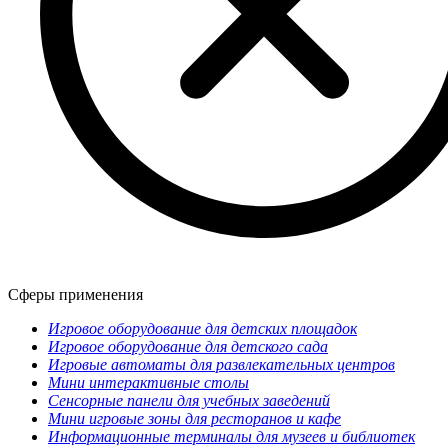
Сферы применения
Игровое оборудование для детских площадок
Игровое оборудование для детского сада
Игровые автоматы для развлекательных центров
Мини интерактивные столы
Сенсорные панели для учебных заведений
Мини игровые зоны для ресторанов и кафе
Информационные терминалы для музеев и библиотек