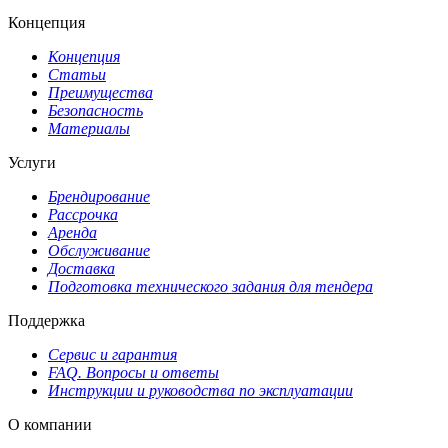
Концепция
Концепция
Статьи
Преимущества
Безопасность
Материалы
Услуги
Брендирование
Рассрочка
Аренда
Обслуживание
Доставка
Подготовка технического задания для тендера
Поддержка
Сервис и гарантия
FAQ. Вопросы и ответы
Инструкции и руководства по эксплуатации
О компании