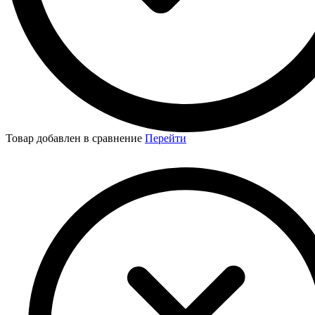
Товар добавлен в сравнение
Перейти