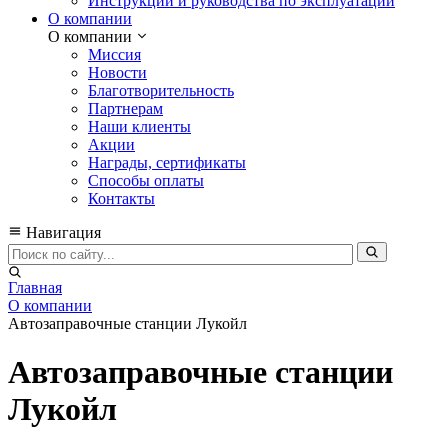
Инструкции и руководства по эксплуатации
О компании
О компании
Миссия
Новости
Благотворительность
Партнерам
Наши клиенты
Акции
Награды, сертификаты
Способы оплаты
Контакты
Навигация
Главная
О компании
Автозаправочные станции Лукойл
Автозаправочные станции
Лукойл