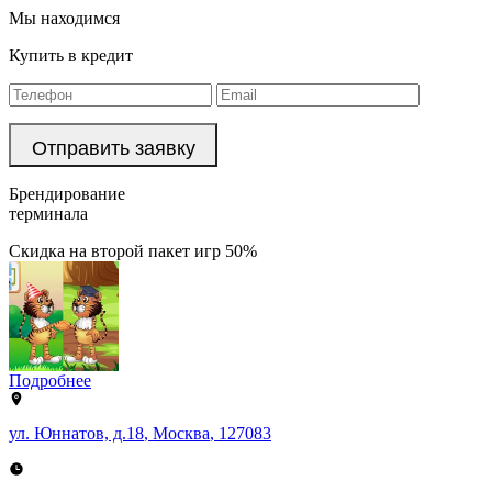
Мы находимся
Купить в кредит
Брендирование
терминала
Скидка на второй пакет игр 50%
Подробнее
ул. Юннатов, д.18
,
Москва
,
127083