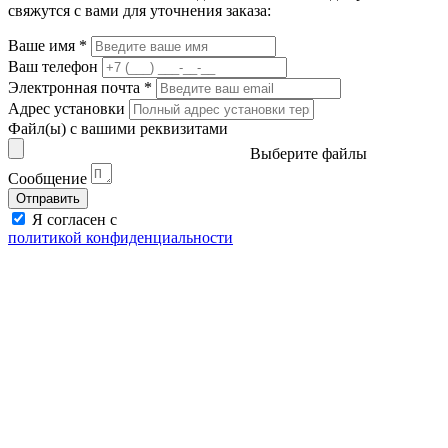
свяжутся с вами для уточнения заказа:
Ваше имя
*
Ваш телефон
Электронная почта
*
Адрес установки
Файл(ы) с вашими реквизитами
Выберите файлы
Сообщение
Отправить
Я согласен с
политикой конфиденциальности