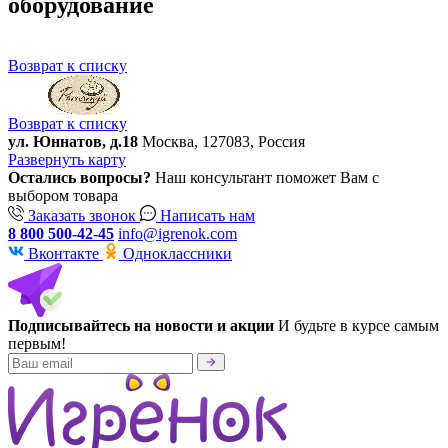
оборудование
Возврат к списку
Возврат к списку
ул. Юннатов, д.18
Москва, 127083, Россия
Развернуть карту
Остались вопросы?
Наш консультант поможет Вам с
выбором товара
Заказать звонок
Написать нам
8 800 500-42-45
info@igrenok.com
Вконтакте
Одноклассники
Подписывайтесь на новости и акции
И будьте в курсе самым
первым!