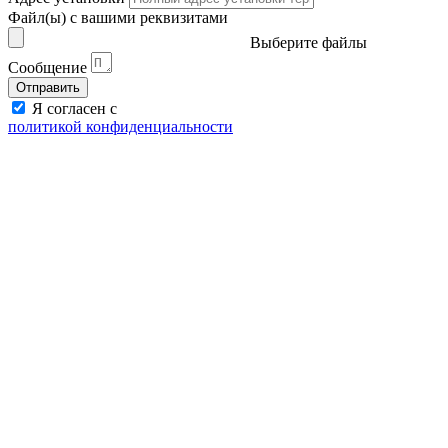
Файл(ы) с вашими реквизитами
Выберите файлы
Сообщение
Отправить
Я согласен с
политикой конфиденциальности