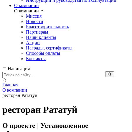
Инструкции и руководства по эксплуатации
О компании
О компании
Миссия
Новости
Благотворительность
Партнерам
Наши клиенты
Акции
Награды, сертификаты
Способы оплаты
Контакты
Навигация
Главная
О компании
ресторан Рататуй
ресторан Рататуй
О проекте | Установленное