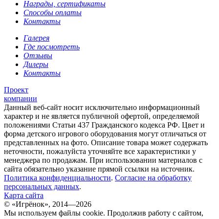
Награды, сертификаты
Способы оплаты
Контакты
Галерея
Где посмотреть
Отзывы
Дилеры
Контакты
Проект
компании
Данный веб-сайт носит исключительно информационный
характер и не является публичной офертой, определяемой
положениями Статьи 437 Гражданского кодекса РФ. Цвет и
форма детского игрового оборудования могут отличаться от
представленных на фото. Описание товара может содержать
неточности, пожалуйста уточняйте все характеристики у
менеджера по продажам. При использовании материалов с
сайта обязательно указание прямой ссылки на источник.
Политика конфиденциальности
.
Согласие на обработку
персональных данных
.
Карта сайта
© «Игрёнок», 2014—2026
Мы используем файлы cookie. Продолжив работу с сайтом,