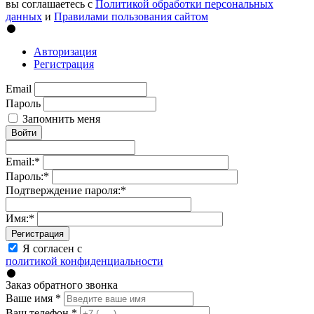
вы соглашаетесь с
Политикой обработки персональных
данных
и
Правилами пользования сайтом
Авторизация
Регистрация
Email
Пароль
Запомнить меня
Войти
Email:
*
Пароль:
*
Подтверждение пароля:
*
Имя:
*
Регистрация
Я согласен с
политикой конфиденциальности
Заказ обратного звонка
Ваше имя
*
Ваш телефон
*