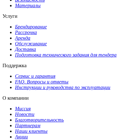
Материалы
Услуги
Брендирование
Рассрочка
Аренда
Обслуживание
Доставка
Подготовка технического задания для тендера
Поддержка
Сервис и гарантия
FAQ. Вопросы и ответы
Инструкции и руководства по эксплуатации
О компании
Миссия
Новости
Благотворительность
Партнерам
Наши клиенты
Акции