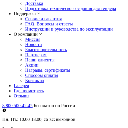
Доставка
Подготовка технического задания для тендера
Поддержка
Сервис и гарантия
FAQ. Вопросы и ответы
Инструкции и руководства по эксплуатации
О компании
Миссия
Новости
Благотворительность
Партнерам
Наши клиенты
Акции
Награды, сертификаты
Способы оплаты
Контакты
Галерея
Где посмотреть
Отзывы
8 800 500-42-45
Бесплатно по России
Пн.-Пт.: 10.00-18.00, сб-вс: выходной