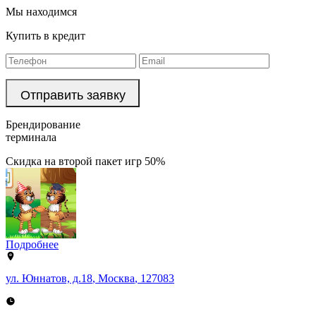
Мы находимся
Купить в кредит
Брендирование
терминала
Скидка на второй пакет игр 50%
Подробнее
ул. Юннатов, д.18
,
Москва
,
127083