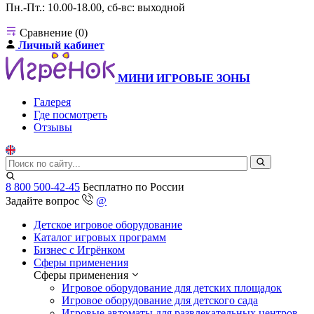
Пн.-Пт.: 10.00-18.00, сб-вс: выходной
Сравнение (0)
Личный кабинет
МИНИ ИГРОВЫЕ ЗОНЫ
Галерея
Где посмотреть
Отзывы
8 800 500-42-45
Бесплатно по России
Задайте вопрос
@
Детское игровое оборудование
Каталог игровых программ
Бизнес с Игрёнком
Сферы применения
Сферы применения
Игровое оборудование для детских площадок
Игровое оборудование для детского сада
Игровые автоматы для развлекательных центров