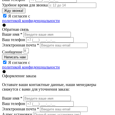
Удобное время для звонка
Жду звонка!
Я согласен с
политикой конфиденциальности
Обратная связь
Ваше имя
*
Ваш телефон
Электронная почта
*
Сообщение
Написать нам
Я согласен с
политикой конфиденциальности
Оформление заказа
Оставьте ваши контактные данные, наши менеджеры
свяжутся с вами для уточнения заказа:
Ваше имя
*
Ваш телефон
Электронная почта
*
Адрес установки