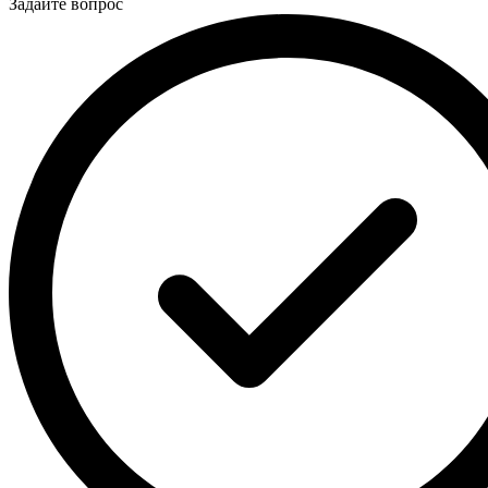
Задайте вопрос