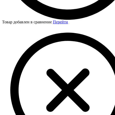
Товар добавлен в сравнение
Перейти