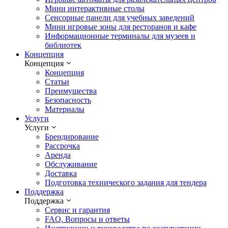
Мини интерактивные столы
Сенсорные панели для учебных заведений
Мини игровые зоны для ресторанов и кафе
Информационные терминалы для музеев и
библиотек
Концепция
Концепция
Концепция
Статьи
Преимущества
Безопасность
Материалы
Услуги
Услуги
Брендирование
Рассрочка
Аренда
Обслуживание
Доставка
Подготовка технического задания для тендера
Поддержка
Поддержка
Сервис и гарантия
FAQ. Вопросы и ответы