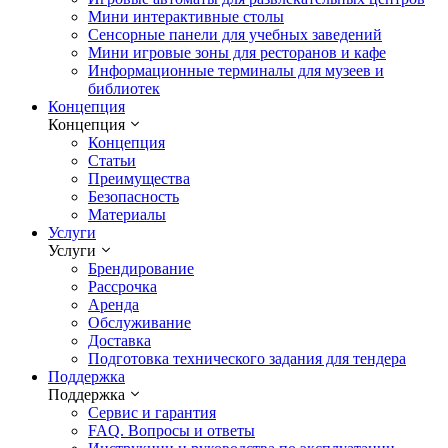
Мини интерактивные столы
Сенсорные панели для учебных заведений
Мини игровые зоны для ресторанов и кафе
Информационные терминалы для музеев и
библиотек
Концепция
Концепция
Концепция
Статьи
Преимущества
Безопасность
Материалы
Услуги
Услуги
Брендирование
Рассрочка
Аренда
Обслуживание
Доставка
Подготовка технического задания для тендера
Поддержка
Поддержка
Сервис и гарантия
FAQ. Вопросы и ответы