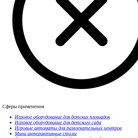
Сферы применения
Игровое оборудование для детских площадок
Игровое оборудование для детского сада
Игровые автоматы для развлекательных центров
Мини интерактивные столы