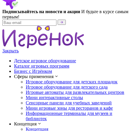
Подписывайтесь на новости и акции
И будьте в курсе самым
первым!
Закрыть
Детское игровое оборудование
Каталог игровых программ
Бизнес с Игрёнком
Сферы применения
Игровое оборудование для детских площадок
Игровое оборудование для детского сада
Игровые автоматы для развлекательных центров
Мини интерактивные столы
Сенсорные панели для учебных заведений
Мини игровые зоны для ресторанов и кафе
Информационные терминалы для музеев и
библиотек
Концепция
Концепция