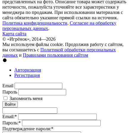
представленных на фото. Описание товара может содержать
неточности, пожалуйста уточняйте все характеристики у
менеджера по продажам. При использовании материалов с
сайта обязательно указание прямой ссылки на источник.
Политика конфиденциальности
.
Согласие на обработку
персональных данных
.
Карта сайта
© «Игрёнок», 2014—2026
Мы используем файлы cookie. Продолжив работу с сайтом,
вы соглашаетесь с
Политикой обработки персональных
данных
и
Правилами пользования сайтом
Авторизация
Регистрация
Email
Пароль
Запомнить меня
Войти
Email:
*
Пароль:
*
Подтверждение пароля:
*