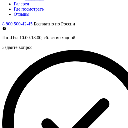
Галерея
Где посмотреть
Отзывы
8 800 500-42-45
Бесплатно по России
Пн.-Пт.: 10.00-18.00, сб-вс: выходной
Задайте вопрос