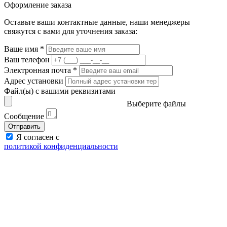
Оформление заказа
Оставьте ваши контактные данные, наши менеджеры
свяжутся с вами для уточнения заказа:
Ваше имя
*
Ваш телефон
Электронная почта
*
Адрес установки
Файл(ы) с вашими реквизитами
Выберите файлы
Сообщение
Отправить
Я согласен с
политикой конфиденциальности