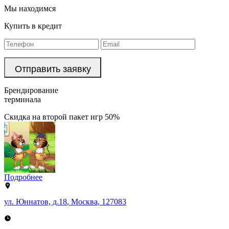
Мы находимся
Купить в кредит
Брендирование
терминала
Скидка на второй пакет игр 50%
Подробнее
ул. Юннатов, д.18
,
Москва
,
127083