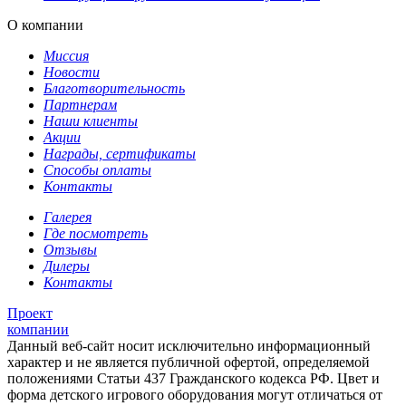
О компании
Миссия
Новости
Благотворительность
Партнерам
Наши клиенты
Акции
Награды, сертификаты
Способы оплаты
Контакты
Галерея
Где посмотреть
Отзывы
Дилеры
Контакты
Проект
компании
Данный веб-сайт носит исключительно информационный
характер и не является публичной офертой, определяемой
положениями Статьи 437 Гражданского кодекса РФ. Цвет и
форма детского игрового оборудования могут отличаться от