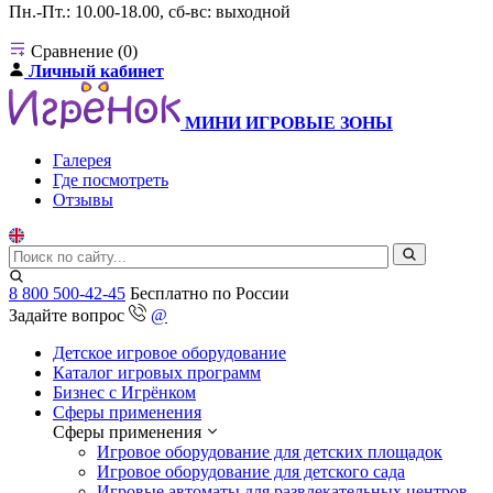
Пн.-Пт.: 10.00-18.00, сб-вс: выходной
Сравнение (0)
Личный кабинет
МИНИ ИГРОВЫЕ ЗОНЫ
Галерея
Где посмотреть
Отзывы
8 800 500-42-45
Бесплатно по России
Задайте вопрос
@
Детское игровое оборудование
Каталог игровых программ
Бизнес с Игрёнком
Сферы применения
Сферы применения
Игровое оборудование для детских площадок
Игровое оборудование для детского сада
Игровые автоматы для развлекательных центров