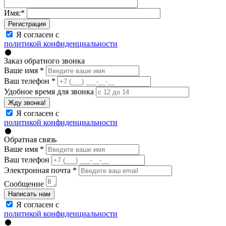
Имя:
*
Регистрация
Я согласен с
политикой конфиденциальности
Заказ обратного звонка
Ваше имя
*
Ваш телефон
*
Удобное время для звонка
Жду звонка!
Я согласен с
политикой конфиденциальности
Обратная связь
Ваше имя
*
Ваш телефон
Электронная почта
*
Сообщение
Написать нам
Я согласен с
политикой конфиденциальности