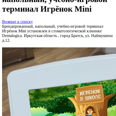
терминал Игрёнок Mini
Возврат к списку
Брендированный, напольный, учебно-игровой терминал
Игрёнок Mini установлен в стоматологической клинике
Dentalogica. Иркутская область , город Братск, ул. Наймушина
д.12.