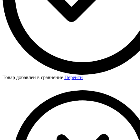
Товар добавлен в сравнение
Перейти