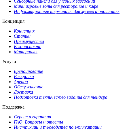
Сенсорные панели для учебных заведений
Мини игровые зоны для ресторанов и кафе
Информационные терминалы для музеев и библиотек
Концепция
Концепция
Статьи
Преимущества
Безопасность
Материалы
Услуги
Брендирование
Рассрочка
Аренда
Обслуживание
Доставка
Подготовка технического задания для тендера
Поддержка
Сервис и гарантия
FAQ. Вопросы и ответы
Инструкции и руководства по эксплуатации