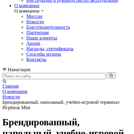
Инструкции и руководства по эксплуатации
О компании
О компании
Миссия
Новости
Благотворительность
Партнерам
Наши клиенты
Акции
Награды, сертификаты
Способы оплаты
Контакты
Навигация
Главная
О компании
Новости
Брендированный, напольный, учебно-игровой терминал
Игрёнок Mini
Брендированный,
напольный, учебно-игровой