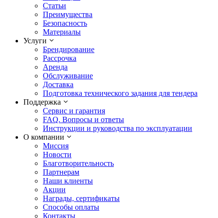
Статьи
Преимущества
Безопасность
Материалы
Услуги
Брендирование
Рассрочка
Аренда
Обслуживание
Доставка
Подготовка технического задания для тендера
Поддержка
Сервис и гарантия
FAQ. Вопросы и ответы
Инструкции и руководства по эксплуатации
О компании
Миссия
Новости
Благотворительность
Партнерам
Наши клиенты
Акции
Награды, сертификаты
Способы оплаты
Контакты