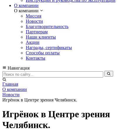
Инструкции и руководства по эксплуатации
О компании
О компании
Миссия
Новости
Благотворительность
Партнерам
Наши клиенты
Акции
Награды, сертификаты
Способы оплаты
Контакты
Навигация
Главная
О компании
Новости
Игрёнок в Центре зрения Челябинск.
Игрёнок в Центре зрения
Челябинск.