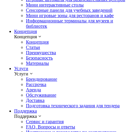
Мини интерактивные столы
Сенсорные панели для учебных заведений
Мини игровые зоны для ресторанов и кафе
Информационные терминалы для музеев и
библиотек
Концепция
Концепция
Концепция
Статьи
Преимущества
Безопасность
Материалы
Услуги
Услуги
Брендирование
Рассрочка
Аренда
Обслуживание
Доставка
Подготовка технического задания для тендера
Поддержка
Поддержка
Сервис и гарантия
FAQ. Вопросы и ответы