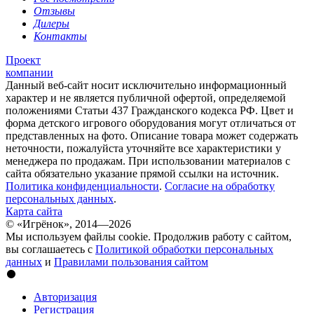
Отзывы
Дилеры
Контакты
Проект
компании
Данный веб-сайт носит исключительно информационный
характер и не является публичной офертой, определяемой
положениями Статьи 437 Гражданского кодекса РФ. Цвет и
форма детского игрового оборудования могут отличаться от
представленных на фото. Описание товара может содержать
неточности, пожалуйста уточняйте все характеристики у
менеджера по продажам. При использовании материалов с
сайта обязательно указание прямой ссылки на источник.
Политика конфиденциальности
.
Согласие на обработку
персональных данных
.
Карта сайта
© «Игрёнок», 2014—2026
Мы используем файлы cookie. Продолжив работу с сайтом,
вы соглашаетесь с
Политикой обработки персональных
данных
и
Правилами пользования сайтом
Авторизация
Регистрация