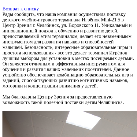
Возврат к списку
Рады сообщить, что наша компания осуществила поставку
детского учебно-игрового терминала Игрёнок Mini-21.5 в
Центр Зрения г. Челябинск, ул. Воровского 11. Уникальный и
инновационный подход к обучению и развитию детей,
предоставляемый этим терминалом, делает его незаменимым
инструментом для развития навыков и способностей
малышей. Безопасность, интересные образовательные игры и
простота использования - все это делает терминал Игрёнок
лучшим выбором для установки в местах посещаемых детьми.
Он является отличным и эффективным инструментом для
обучения и развития ваших маленьких посетителей. Данное
устройство обеспечивает комбинацию образовательных игр и
заданий, способствующих развитию когнитивных навыков,
моторики и концентрации внимания у детей.
Мы благодарны Центру Зрения за предоставленную
возможность такой полезной поставки детям Челябинска.