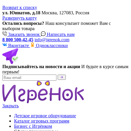
Возврат к списку
ул. Юннатов, д.18
Москва, 127083, Россия
Развернуть карту
Остались вопросы?
Наш консультант поможет Вам с
выбором товара
Заказать звонок
Написать нам
8 800 500-42-45
info@igrenok.com
Вконтакте
Одноклассники
Подписывайтесь на новости и акции
И будьте в курсе самым
первым!
Закрыть
Детское игровое оборудование
Каталог игровых программ
Бизнес с Игрёнком