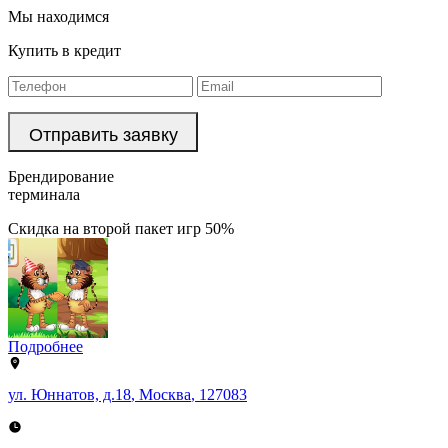
Мы находимся
Купить в кредит
Брендирование
терминала
Скидка на второй пакет игр 50%
Подробнее
ул. Юннатов, д.18
,
Москва
,
127083