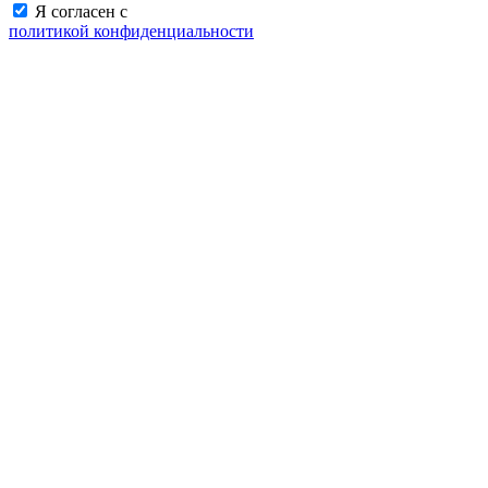
Я согласен с
политикой конфиденциальности