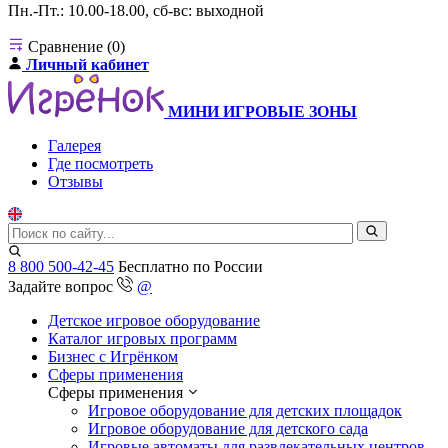
Пн.-Пт.: 10.00-18.00, сб-вс: выходной
Сравнение (0)
Личный кабинет
МИНИ ИГРОВЫЕ ЗОНЫ
Галерея
Где посмотреть
Отзывы
8 800 500-42-45
Бесплатно по России
Задайте вопрос
@
Детское игровое оборудование
Каталог игровых программ
Бизнес с Игрёнком
Сферы применения
Сферы применения
Игровое оборудование для детских площадок
Игровое оборудование для детского сада
Игровые автоматы для развлекательных центров