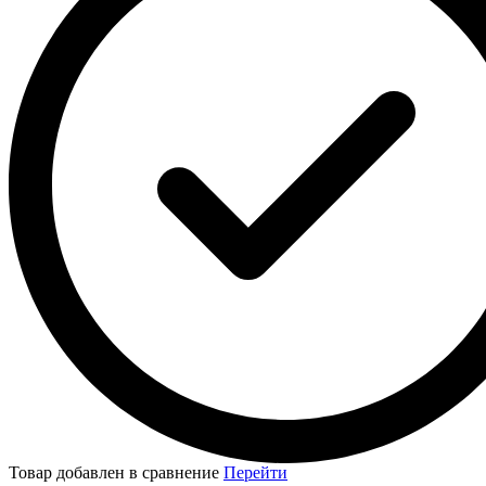
Товар добавлен в сравнение
Перейти