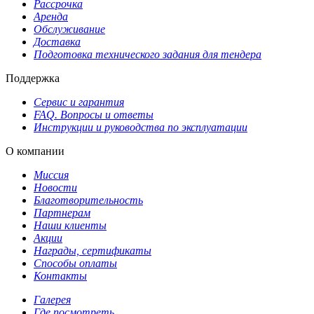
Рассрочка
Аренда
Обслуживание
Доставка
Подготовка технического задания для тендера
Поддержка
Сервис и гарантия
FAQ. Вопросы и ответы
Инструкции и руководства по эксплуатации
О компании
Миссия
Новости
Благотворительность
Партнерам
Наши клиенты
Акции
Награды, сертификаты
Способы оплаты
Контакты
Галерея
Где посмотреть