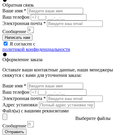
Обратная связь
Ваше имя
*
Ваш телефон
Электронная почта
*
Сообщение
Написать нам
Я согласен с
политикой конфиденциальности
Оформление заказа
Оставьте ваши контактные данные, наши менеджеры
свяжутся с вами для уточнения заказа:
Ваше имя
*
Ваш телефон
Электронная почта
*
Адрес установки
Файл(ы) с вашими реквизитами
Выберите файлы
Сообщение
Отправить