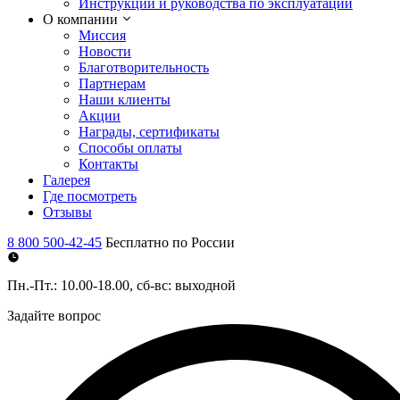
Инструкции и руководства по эксплуатации
О компании
Миссия
Новости
Благотворительность
Партнерам
Наши клиенты
Акции
Награды, сертификаты
Способы оплаты
Контакты
Галерея
Где посмотреть
Отзывы
8 800 500-42-45
Бесплатно по России
Пн.-Пт.: 10.00-18.00, сб-вс: выходной
Задайте вопрос