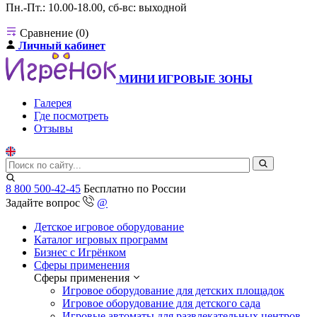
Пн.-Пт.: 10.00-18.00, сб-вс: выходной
Сравнение (0)
Личный кабинет
МИНИ ИГРОВЫЕ ЗОНЫ
Галерея
Где посмотреть
Отзывы
8 800 500-42-45
Бесплатно по России
Задайте вопрос
@
Детское игровое оборудование
Каталог игровых программ
Бизнес с Игрёнком
Сферы применения
Сферы применения
Игровое оборудование для детских площадок
Игровое оборудование для детского сада
Игровые автоматы для развлекательных центров