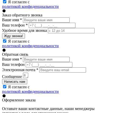
Я согласен с
политикой конфиденциальности
Заказ обратного звонка
Ваше имя
*
Ваш телефон
*
Удобное время для звонка
Жду звонка!
Я согласен с
политикой конфиденциальности
Обратная связь
Ваше имя
*
Ваш телефон
Электронная почта
*
Сообщение
Написать нам
Я согласен с
политикой конфиденциальности
Оформление заказа
Оставьте ваши контактные данные, наши менеджеры