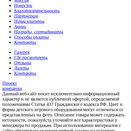
Миссия
Новости
Благотворительность
Партнерам
Наши клиенты
Акции
Награды, сертификаты
Способы оплаты
Контакты
Галерея
Где посмотреть
Отзывы
Дилеры
Контакты
Проект
компании
Данный веб-сайт носит исключительно информационный
характер и не является публичной офертой, определяемой
положениями Статьи 437 Гражданского кодекса РФ. Цвет и
форма детского игрового оборудования могут отличаться от
представленных на фото. Описание товара может содержать
неточности, пожалуйста уточняйте все характеристики у
менеджера по продажам. При использовании материалов с
сайта обязательно указание прямой ссылки на источник.