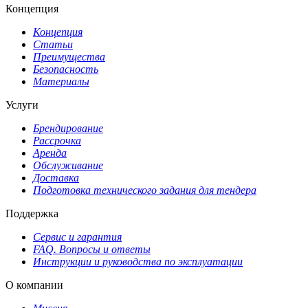
Концепция
Концепция
Статьи
Преимущества
Безопасность
Материалы
Услуги
Брендирование
Рассрочка
Аренда
Обслуживание
Доставка
Подготовка технического задания для тендера
Поддержка
Сервис и гарантия
FAQ. Вопросы и ответы
Инструкции и руководства по эксплуатации
О компании