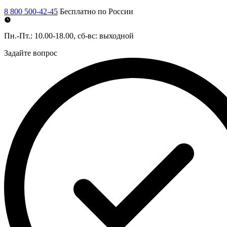
8 800 500-42-45
Бесплатно по России
Пн.-Пт.: 10.00-18.00, сб-вс: выходной
Задайте вопрос