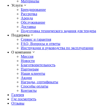
Материалы
Услуги
Брендирование
Рассрочка
Аренда
Обслуживание
Доставка
Подготовка технического задания для тендера
Поддержка
Сервис и гарантия
FAQ. Вопросы и ответы
Инструкции и руководства по эксплуатации
О компании
Миссия
Новости
Благотворительность
Партнерам
Наши клиенты
Акции
Награды, сертификаты
Способы оплаты
Контакты
Галерея
Где посмотреть
Отзывы