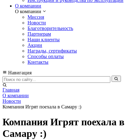
Инструкции и руководства по эксплуатации
О компании
О компании
Миссия
Новости
Благотворительность
Партнерам
Наши клиенты
Акции
Награды, сертификаты
Способы оплаты
Контакты
Навигация
Главная
О компании
Новости
Компания Игрят поехала в Самару :)
Компания Игрят поехала в
Самару :)