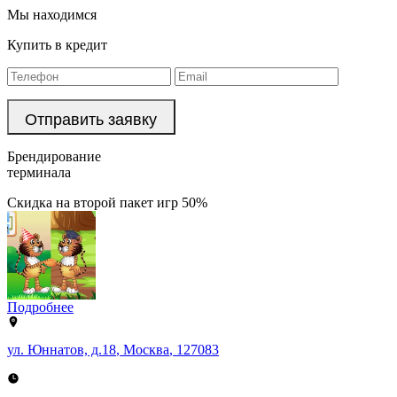
Мы находимся
Купить в кредит
Брендирование
терминала
Скидка на второй пакет игр 50%
Подробнее
ул. Юннатов, д.18
,
Москва
,
127083