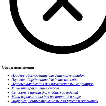
Сферы применения
Игровое оборудование для детских площадок
Игровое оборудование для детского сада
Игровые автоматы для развлекательных центров
Мини интерактивные столы
Сенсорные панели для учебных заведений
Мини игровые зоны для ресторанов и кафе
Информационные терминалы для музеев и библиотек