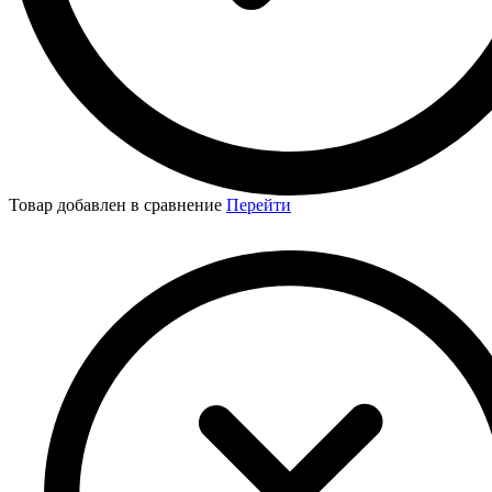
Товар добавлен в сравнение
Перейти