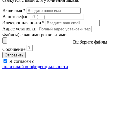
свяжутся с вами для уточнения заказа:
Ваше имя
*
Ваш телефон
Электронная почта
*
Адрес установки
Файл(ы) с вашими реквизитами
Выберите файлы
Сообщение
Отправить
Я согласен с
политикой конфиденциальности