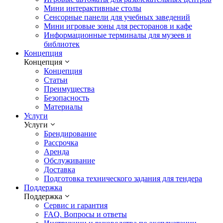
Мини интерактивные столы
Сенсорные панели для учебных заведений
Мини игровые зоны для ресторанов и кафе
Информационные терминалы для музеев и
библиотек
Концепция
Концепция
Концепция
Статьи
Преимущества
Безопасность
Материалы
Услуги
Услуги
Брендирование
Рассрочка
Аренда
Обслуживание
Доставка
Подготовка технического задания для тендера
Поддержка
Поддержка
Сервис и гарантия
FAQ. Вопросы и ответы