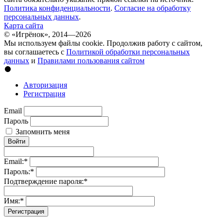
Политика конфиденциальности
.
Согласие на обработку
персональных данных
.
Карта сайта
© «Игрёнок», 2014—2026
Мы используем файлы cookie. Продолжив работу с сайтом,
вы соглашаетесь с
Политикой обработки персональных
данных
и
Правилами пользования сайтом
Авторизация
Регистрация
Email
Пароль
Запомнить меня
Войти
Email:
*
Пароль:
*
Подтверждение пароля:
*
Имя:
*
Регистрация