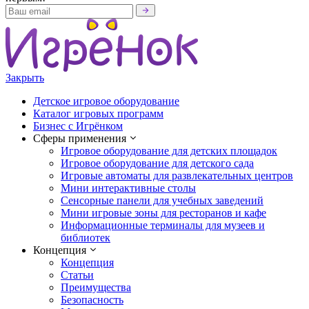
Закрыть
Детское игровое оборудование
Каталог игровых программ
Бизнес с Игрёнком
Сферы применения
Игровое оборудование для детских площадок
Игровое оборудование для детского сада
Игровые автоматы для развлекательных центров
Мини интерактивные столы
Сенсорные панели для учебных заведений
Мини игровые зоны для ресторанов и кафе
Информационные терминалы для музеев и
библиотек
Концепция
Концепция
Статьи
Преимущества
Безопасность