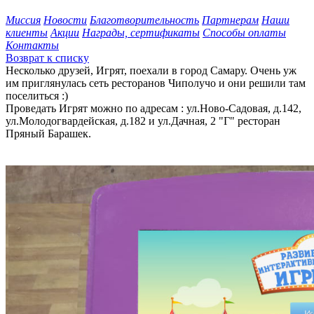
Миссия
Новости
Благотворительность
Партнерам
Наши
клиенты
Акции
Награды, сертификаты
Способы оплаты
Контакты
Возврат к списку
Несколько друзей, Игрят, поехали в город Самару. Очень уж
им приглянулась сеть ресторанов Чиполучо и они решили там
поселиться :)
Проведать Игрят можно по адресам : ул.Ново-Садовая, д.142,
ул.Молодогвардейская, д.182 и ул.Дачная, 2 "Г" ресторан
Пряный Барашек.