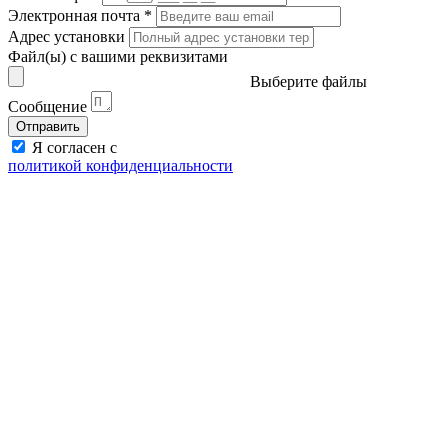
Электронная почта
*
Адрес установки
Файл(ы) с вашими реквизитами
Выберите файлы
Сообщение
Отправить
Я согласен с
политикой конфиденциальности