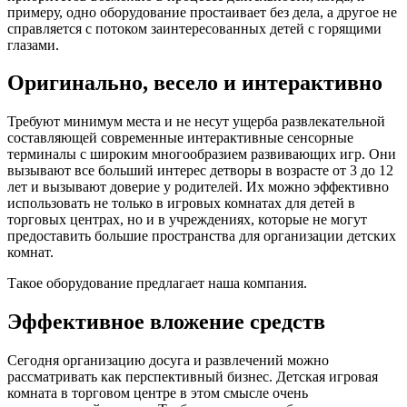
примеру, одно оборудование простаивает без дела, а другое не
справляется с потоком заинтересованных детей с горящими
глазами.
Оригинально, весело и интерактивно
Требуют минимум места и не несут ущерба развлекательной
составляющей современные интерактивные сенсорные
терминалы с широким многообразием развивающих игр. Они
вызывают все больший интерес детворы в возрасте от 3 до 12
лет и вызывают доверие у родителей. Их можно эффективно
использовать не только в игровых комнатах для детей в
торговых центрах, но и в учреждениях, которые не могут
предоставить большие пространства для организации детских
комнат.
Такое оборудование предлагает наша компания.
Эффективное вложение средств
Сегодня организацию досуга и развлечений можно
рассматривать как перспективный бизнес. Детская игровая
комната в торговом центре в этом смысле очень