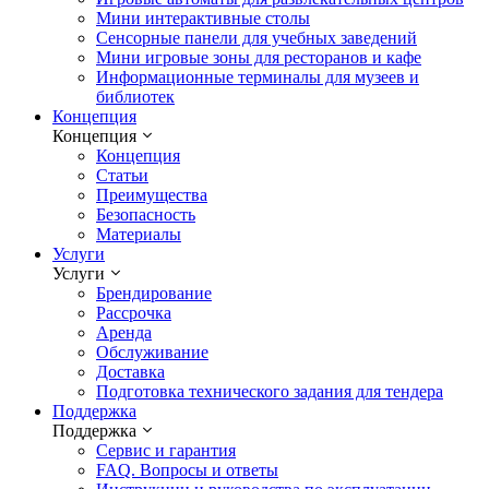
Мини интерактивные столы
Сенсорные панели для учебных заведений
Мини игровые зоны для ресторанов и кафе
Информационные терминалы для музеев и
библиотек
Концепция
Концепция
Концепция
Статьи
Преимущества
Безопасность
Материалы
Услуги
Услуги
Брендирование
Рассрочка
Аренда
Обслуживание
Доставка
Подготовка технического задания для тендера
Поддержка
Поддержка
Сервис и гарантия
FAQ. Вопросы и ответы