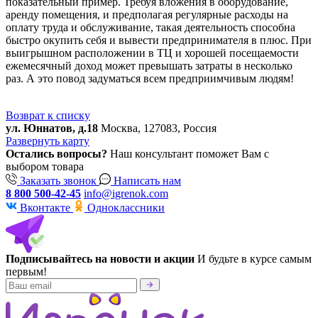
показательный пример. Требуя вложения в оборудование,
аренду помещения, и предполагая регулярные расходы на
оплату труда и обслуживание, такая деятельность способна
быстро окупить себя и вывести предпринимателя в плюс. При
выигрышном расположении в ТЦ и хорошей посещаемости
ежемесячный доход может превышать затраты в несколько
раз. А это повод задуматься всем предприимчивым людям!
Возврат к списку
ул. Юннатов, д.18
Москва, 127083, Россия
Развернуть карту
Остались вопросы?
Наш консультант поможет Вам с
выбором товара
Заказать звонок
Написать нам
8 800 500-42-45
info@igrenok.com
Вконтакте
Одноклассники
Подписывайтесь на новости и акции
И будьте в курсе самым
первым!