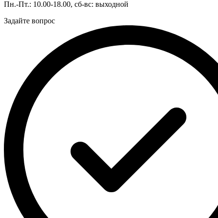
Пн.-Пт.: 10.00-18.00, сб-вс: выходной
Задайте вопрос