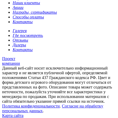
Наши клиенты
Акции
Награды, сертификаты
Способы оплаты
Контакты
Галерея
Где посмотреть
Отзывы
Дилеры
Контакты
Проект
компании
Данный веб-сайт носит исключительно информационный
характер и не является публичной офертой, определяемой
положениями Статьи 437 Гражданского кодекса РФ. Цвет и
форма детского игрового оборудования могут отличаться от
представленных на фото. Описание товара может содержать
неточности, пожалуйста уточняйте все характеристики у
менеджера по продажам. При использовании материалов с
сайта обязательно указание прямой ссылки на источник.
Политика конфиденциальности
.
Согласие на обработку
персональных данных
.
Карта сайта