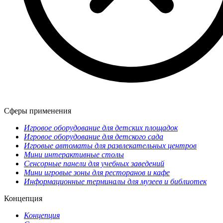
Сферы применения
Игровое оборудование для детских площадок
Игровое оборудование для детского сада
Игровые автоматы для развлекательных центров
Мини интерактивные столы
Сенсорные панели для учебных заведений
Мини игровые зоны для ресторанов и кафе
Информационные терминалы для музеев и библиотек
Концепция
Концепция