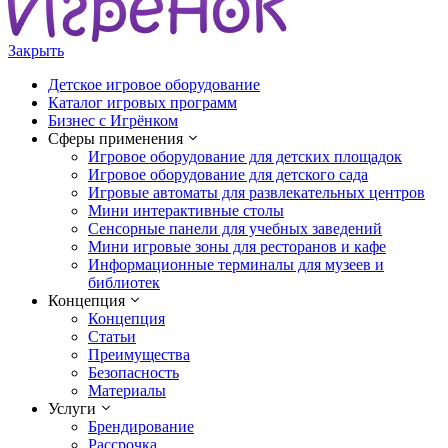
Закрыть
Детское игровое оборудование
Каталог игровых программ
Бизнес с Игрёнком
Сферы применения
Игровое оборудование для детских площадок
Игровое оборудование для детского сада
Игровые автоматы для развлекательных центров
Мини интерактивные столы
Сенсорные панели для учебных заведений
Мини игровые зоны для ресторанов и кафе
Информационные терминалы для музеев и
библиотек
Концепция
Концепция
Статьи
Преимущества
Безопасность
Материалы
Услуги
Брендирование
Рассрочка