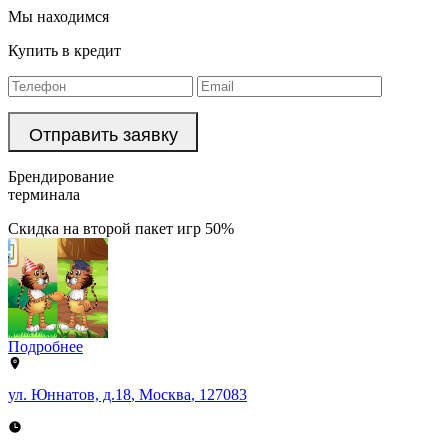
Мы находимся
Купить в кредит
Брендирование
терминала
Скидка на второй пакет игр 50%
Подробнее
ул. Юннатов, д.18
,
Москва
,
127083