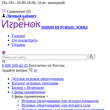
Пн.-Пт.: 10.00-18.00, сб-вс: выходной
Сравнение (0)
Личный кабинет
МИНИ ИГРОВЫЕ ЗОНЫ
Галерея
Где посмотреть
Отзывы
8 800 500-42-45
Бесплатно по России
Задайте вопрос
@
Детское игровое оборудование
Каталог игровых программ
Бизнес с Игрёнком
Сферы применения
Сферы применения
Игровое оборудование для детских площадок
Игровое оборудование для детского сада
Игровые автоматы для развлекательных центров