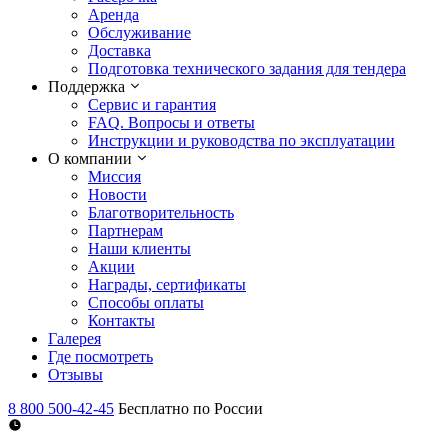
Аренда
Обслуживание
Доставка
Подготовка технического задания для тендера
Поддержка
Сервис и гарантия
FAQ. Вопросы и ответы
Инструкции и руководства по эксплуатации
О компании
Миссия
Новости
Благотворительность
Партнерам
Наши клиенты
Акции
Награды, сертификаты
Способы оплаты
Контакты
Галерея
Где посмотреть
Отзывы
8 800 500-42-45
Бесплатно по России