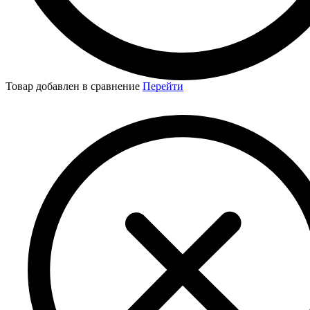
Товар добавлен в сравнение
Перейти