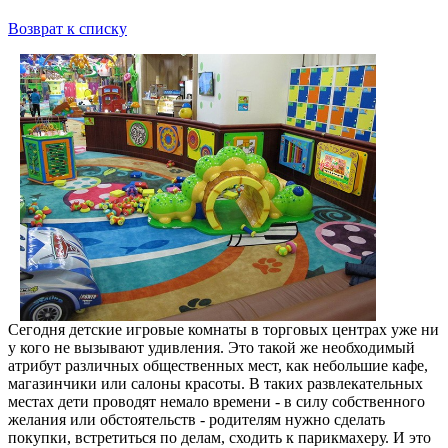
Возврат к списку
Сегодня детские игровые комнаты в торговых центрах уже ни
у кого не вызывают удивления. Это такой же необходимый
атрибут различных общественных мест, как небольшие кафе,
магазинчики или салоны красоты. В таких развлекательных
местах дети проводят немало времени - в силу собственного
желания или обстоятельств - родителям нужно сделать
покупки, встретиться по делам, сходить к парикмахеру. И это