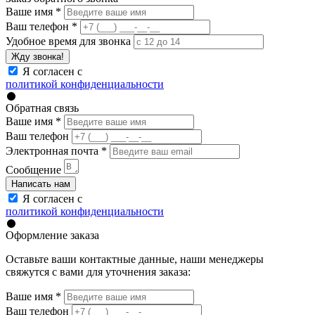
Ваше имя
*
Ваш телефон
*
Удобное время для звонка
Жду звонка!
Я согласен с
политикой конфиденциальности
Обратная связь
Ваше имя
*
Ваш телефон
Электронная почта
*
Сообщение
Написать нам
Я согласен с
политикой конфиденциальности
Оформление заказа
Оставьте ваши контактные данные, наши менеджеры
свяжутся с вами для уточнения заказа:
Ваше имя
*
Ваш телефон