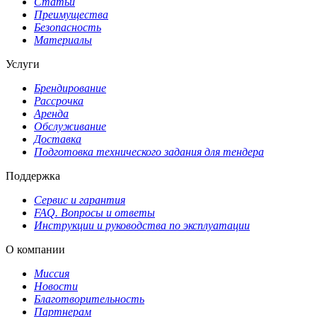
Статьи
Преимущества
Безопасность
Материалы
Услуги
Брендирование
Рассрочка
Аренда
Обслуживание
Доставка
Подготовка технического задания для тендера
Поддержка
Сервис и гарантия
FAQ. Вопросы и ответы
Инструкции и руководства по эксплуатации
О компании
Миссия
Новости
Благотворительность
Партнерам