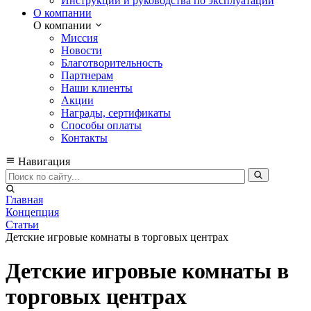
Инструкции и руководства по эксплуатации
О компании
О компании
Миссия
Новости
Благотворительность
Партнерам
Наши клиенты
Акции
Награды, сертификаты
Способы оплаты
Контакты
Навигация
Главная
Концепция
Статьи
Детские игровые комнаты в торговых центрах
Детские игровые комнаты в
торговых центрах