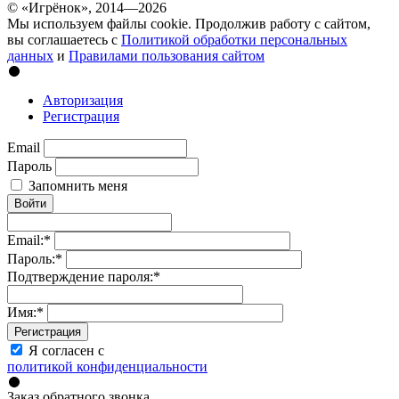
© «Игрёнок», 2014—2026
Мы используем файлы cookie. Продолжив работу с сайтом,
вы соглашаетесь с
Политикой обработки персональных
данных
и
Правилами пользования сайтом
Авторизация
Регистрация
Email
Пароль
Запомнить меня
Войти
Email:
*
Пароль:
*
Подтверждение пароля:
*
Имя:
*
Регистрация
Я согласен с
политикой конфиденциальности
Заказ обратного звонка