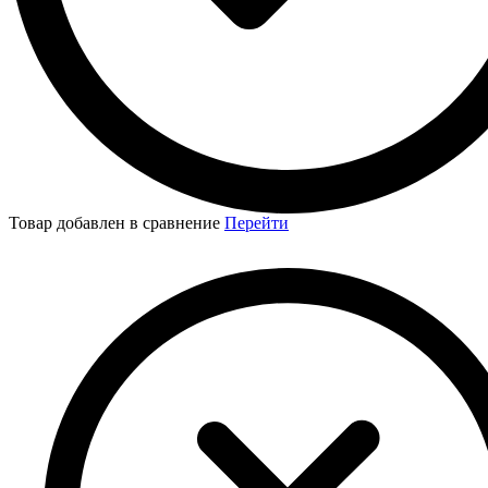
Товар добавлен в сравнение
Перейти