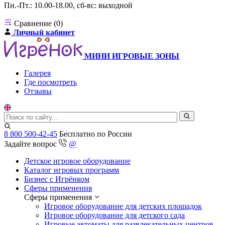
Пн.-Пт.: 10.00-18.00, сб-вс: выходной
Сравнение (0)
Личный кабинет
МИНИ ИГРОВЫЕ ЗОНЫ
Галерея
Где посмотреть
Отзывы
8 800 500-42-45
Бесплатно по России
Задайте вопрос
@
Детское игровое оборудование
Каталог игровых программ
Бизнес с Игрёнком
Сферы применения
Сферы применения
Игровое оборудование для детских площадок
Игровое оборудование для детского сада
Игровые автоматы для развлекательных центров