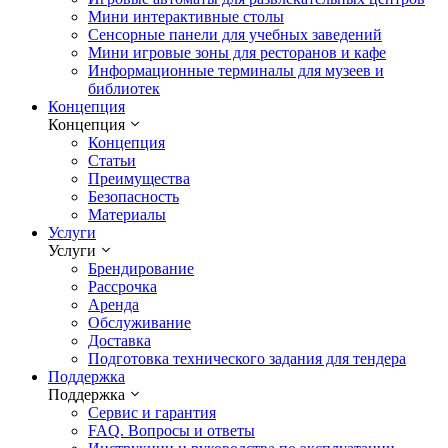
Мини интерактивные столы
Сенсорные панели для учебных заведений
Мини игровые зоны для ресторанов и кафе
Информационные терминалы для музеев и
библиотек
Концепция
Концепция
Концепция
Статьи
Преимущества
Безопасность
Материалы
Услуги
Услуги
Брендирование
Рассрочка
Аренда
Обслуживание
Доставка
Подготовка технического задания для тендера
Поддержка
Поддержка
Сервис и гарантия
FAQ. Вопросы и ответы