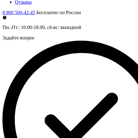
Отзывы
8 800 500-42-45
Бесплатно по России
Пн.-Пт.: 10.00-18.00, сб-вс: выходной
Задайте вопрос