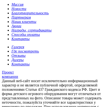
Миссия
Новости
Благотворительность
Партнерам
Наши клиенты
Акции
Награды, сертификаты
Способы оплаты
Контакты
Галерея
Где посмотреть
Отзывы
Дилеры
Контакты
Проект
компании
Данный веб-сайт носит исключительно информационный
характер и не является публичной офертой, определяемой
положениями Статьи 437 Гражданского кодекса РФ. Цвет и
форма детского игрового оборудования могут отличаться от
представленных на фото. Описание товара может содержать
неточности, пожалуйста уточняйте все характеристики у
менеджера по продажам. При использовании материалов с