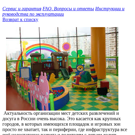
Сервис и гарантия
FAQ. Вопросы и ответы
Инструкции и
руководства по эксплуатации
Возврат к списку
Актуальность организации мест детских развлечений и
досуга в России очень высока. Это касается как крупных
городов, в которых имеющихся площадок и игровых зон
просто не хватает, так и периферии, где инфраструктура все
ещё недостаточно развита и родителям с детьми ходить