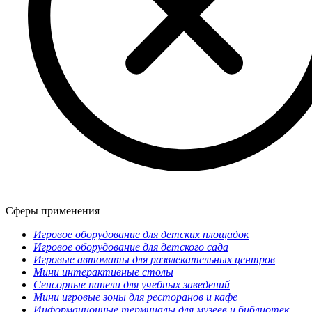
Сферы применения
Игровое оборудование для детских площадок
Игровое оборудование для детского сада
Игровые автоматы для развлекательных центров
Мини интерактивные столы
Сенсорные панели для учебных заведений
Мини игровые зоны для ресторанов и кафе
Информационные терминалы для музеев и библиотек