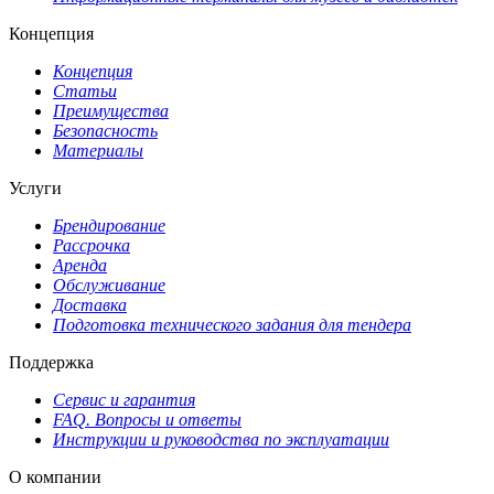
Концепция
Концепция
Статьи
Преимущества
Безопасность
Материалы
Услуги
Брендирование
Рассрочка
Аренда
Обслуживание
Доставка
Подготовка технического задания для тендера
Поддержка
Сервис и гарантия
FAQ. Вопросы и ответы
Инструкции и руководства по эксплуатации
О компании