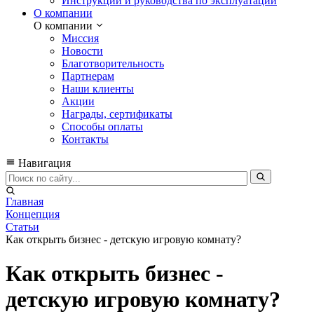
Инструкции и руководства по эксплуатации
О компании
О компании
Миссия
Новости
Благотворительность
Партнерам
Наши клиенты
Акции
Награды, сертификаты
Способы оплаты
Контакты
Навигация
Главная
Концепция
Статьи
Как открыть бизнес - детскую игровую комнату?
Как открыть бизнес -
детскую игровую комнату?