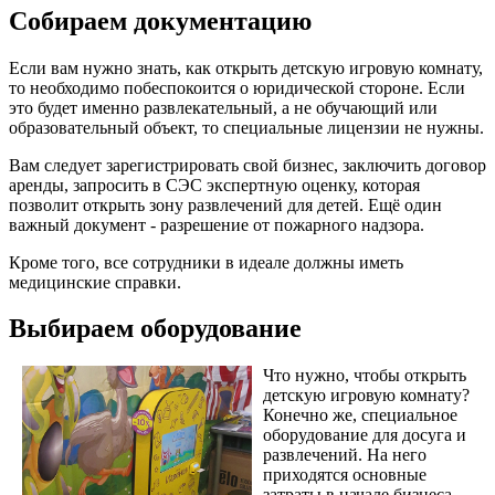
Собираем документацию
Если вам нужно знать, как открыть детскую игровую комнату,
то необходимо побеспокоится о юридической стороне. Если
это будет именно развлекательный, а не обучающий или
образовательный объект, то специальные лицензии не нужны.
Вам следует зарегистрировать свой бизнес, заключить договор
аренды, запросить в СЭС экспертную оценку, которая
позволит открыть зону развлечений для детей. Ещё один
важный документ - разрешение от пожарного надзора.
Кроме того, все сотрудники в идеале должны иметь
медицинские справки.
Выбираем оборудование
Что нужно, чтобы открыть
детскую игровую комнату?
Конечно же, специальное
оборудование для досуга и
развлечений. На него
приходятся основные
затраты в начале бизнеса,