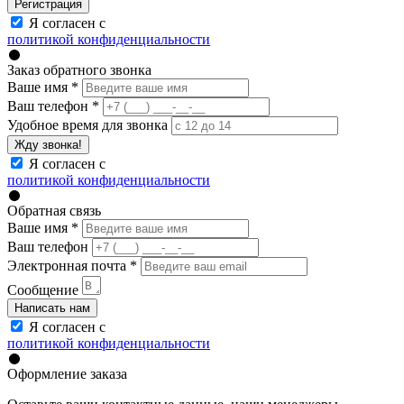
Регистрация
Я согласен с
политикой конфиденциальности
Заказ обратного звонка
Ваше имя
*
Ваш телефон
*
Удобное время для звонка
Жду звонка!
Я согласен с
политикой конфиденциальности
Обратная связь
Ваше имя
*
Ваш телефон
Электронная почта
*
Сообщение
Написать нам
Я согласен с
политикой конфиденциальности
Оформление заказа