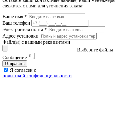
Оставьте ваши контактные данные, наши менеджеры
свяжутся с вами для уточнения заказа:
Ваше имя
*
Ваш телефон
Электронная почта
*
Адрес установки
Файл(ы) с вашими реквизитами
Выберите файлы
Сообщение
Отправить
Я согласен с
политикой конфиденциальности