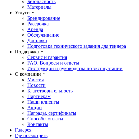
Безопасность
Материалы
Услуги
Брендирование
Рассрочка
Аренда
Обслуживание
Доставка
Подготовка технического задания для тендера
Поддержка
Сервис и гарантия
FAQ. Вопросы и ответы
Инструкции и руководства по эксплуатации
О компании
Миссия
Новости
Благотворительность
Партнерам
Наши клиенты
Акции
Награды, сертификаты
Способы оплаты
Контакты
Галерея
Где посмотреть