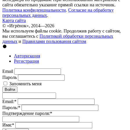
сайта обязательно указание прямой ссылки на источник.
Политика конфиденциальности
.
Согласие на обработку
персональных данных
.
Карта сайта
© «Игрёнок», 2014—2026
Мы используем файлы cookie. Продолжив работу с сайтом,
вы соглашаетесь с
Политикой обработки персональных
данных
и
Правилами пользования сайтом
Авторизация
Регистрация
Email
Пароль
Запомнить меня
Войти
Email:
*
Пароль:
*
Подтверждение пароля:
*
Имя:
*