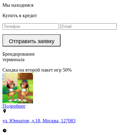
Мы находимся
Купить в кредит
Брендирование
терминала
Скидка на второй пакет игр 50%
Подробнее
ул. Юннатов, д.18
,
Москва
,
127083