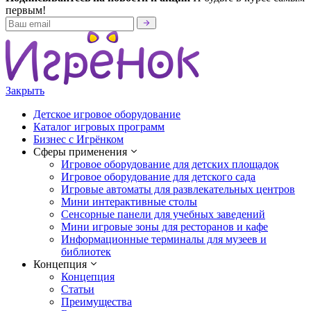
первым!
Закрыть
Детское игровое оборудование
Каталог игровых программ
Бизнес с Игрёнком
Сферы применения
Игровое оборудование для детских площадок
Игровое оборудование для детского сада
Игровые автоматы для развлекательных центров
Мини интерактивные столы
Сенсорные панели для учебных заведений
Мини игровые зоны для ресторанов и кафе
Информационные терминалы для музеев и
библиотек
Концепция
Концепция
Статьи
Преимущества