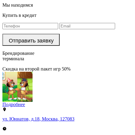
Мы находимся
Купить в кредит
Брендирование
терминала
Скидка на второй пакет игр 50%
Подробнее
ул. Юннатов, д.18
,
Москва
,
127083