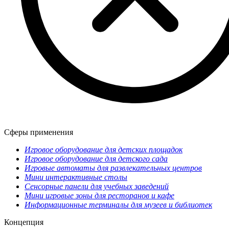
Сферы применения
Игровое оборудование для детских площадок
Игровое оборудование для детского сада
Игровые автоматы для развлекательных центров
Мини интерактивные столы
Сенсорные панели для учебных заведений
Мини игровые зоны для ресторанов и кафе
Информационные терминалы для музеев и библиотек
Концепция