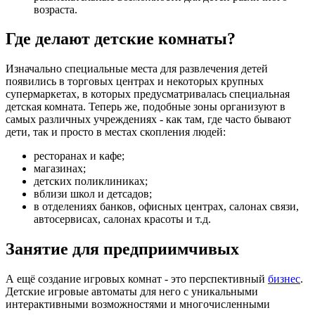
возраста.
Где делают детские комнаты?
Изначально специальные места для развлечения детей
появились в торговых центрах и некоторых крупных
супермаркетах, в которых предусматривалась специальная
детская комната. Теперь же, подобные зоны организуют в
самых различных учреждениях - как там, где часто бывают
дети, так и просто в местах скопления людей:
ресторанах и кафе;
магазинах;
детских поликлиниках;
вблизи школ и детсадов;
в отделениях банков, офисных центрах, салонах связи,
автосервисах, салонах красоты и т.д.
Занятие для предприимчивых
А ещё создание игровых комнат - это перспективный
бизнес
.
Детские игровые автоматы для него с уникальными
интерактивными возможностями и многочисленными