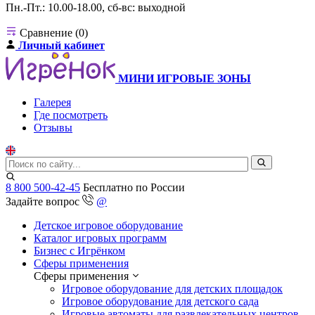
Пн.-Пт.: 10.00-18.00, сб-вс: выходной
Сравнение (0)
Личный кабинет
МИНИ ИГРОВЫЕ ЗОНЫ
Галерея
Где посмотреть
Отзывы
8 800 500-42-45
Бесплатно по России
Задайте вопрос
@
Детское игровое оборудование
Каталог игровых программ
Бизнес с Игрёнком
Сферы применения
Сферы применения
Игровое оборудование для детских площадок
Игровое оборудование для детского сада
Игровые автоматы для развлекательных центров