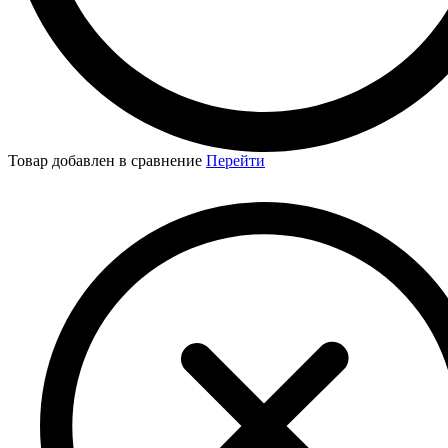
Товар добавлен в сравнение
Перейти