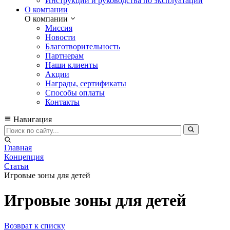
Инструкции и руководства по эксплуатации
О компании
О компании
Миссия
Новости
Благотворительность
Партнерам
Наши клиенты
Акции
Награды, сертификаты
Способы оплаты
Контакты
Навигация
Главная
Концепция
Статьи
Игровые зоны для детей
Игровые зоны для детей
Возврат к списку