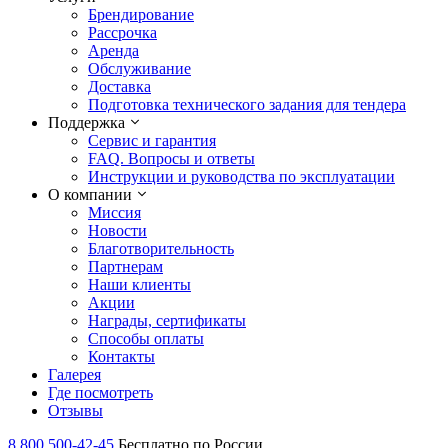
Брендирование
Рассрочка
Аренда
Обслуживание
Доставка
Подготовка технического задания для тендера
Поддержка
Сервис и гарантия
FAQ. Вопросы и ответы
Инструкции и руководства по эксплуатации
О компании
Миссия
Новости
Благотворительность
Партнерам
Наши клиенты
Акции
Награды, сертификаты
Способы оплаты
Контакты
Галерея
Где посмотреть
Отзывы
8 800 500-42-45
Бесплатно по России