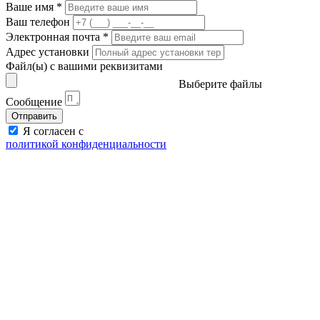
Ваше имя
*
Ваш телефон
Электронная почта
*
Адрес установки
Файл(ы) с вашими реквизитами
Выберите файлы
Сообщение
Отправить
Я согласен с
политикой конфиденциальности