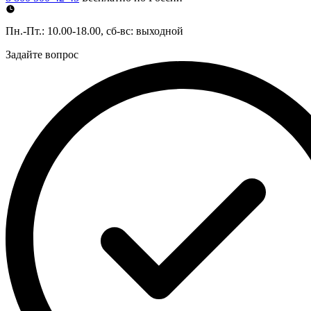
Пн.-Пт.: 10.00-18.00, сб-вс: выходной
Задайте вопрос