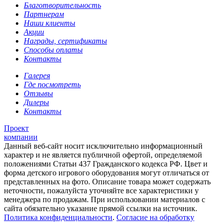
Благотворительность
Партнерам
Наши клиенты
Акции
Награды, сертификаты
Способы оплаты
Контакты
Галерея
Где посмотреть
Отзывы
Дилеры
Контакты
Проект
компании
Данный веб-сайт носит исключительно информационный
характер и не является публичной офертой, определяемой
положениями Статьи 437 Гражданского кодекса РФ. Цвет и
форма детского игрового оборудования могут отличаться от
представленных на фото. Описание товара может содержать
неточности, пожалуйста уточняйте все характеристики у
менеджера по продажам. При использовании материалов с
сайта обязательно указание прямой ссылки на источник.
Политика конфиденциальности
.
Согласие на обработку