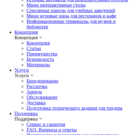
Мини интерактивные столы
Сенсорные панели для учебных заведений
Мини игровые зоны для ресторанов и кафе
Информационные терминалы для музеев и
библиотек
Концепция
Концепция
Концепция
Статьи
Преимущества
Безопасность
Материалы
Услуги
Услуги
Брендирование
Рассрочка
Аренда
Обслуживание
Доставка
Подготовка технического задания для тендера
Поддержка
Поддержка
Сервис и гарантия
FAQ. Вопросы и ответы