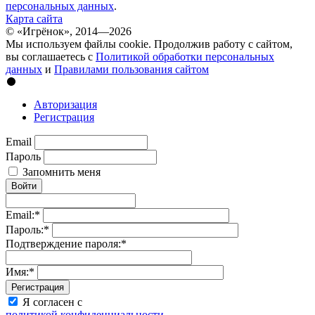
персональных данных
.
Карта сайта
© «Игрёнок», 2014—2026
Мы используем файлы cookie. Продолжив работу с сайтом,
вы соглашаетесь с
Политикой обработки персональных
данных
и
Правилами пользования сайтом
Авторизация
Регистрация
Email
Пароль
Запомнить меня
Войти
Email:
*
Пароль:
*
Подтверждение пароля:
*
Имя:
*
Регистрация
Я согласен с
политикой конфиденциальности