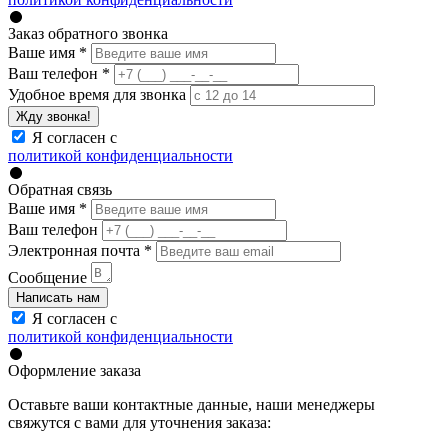
Заказ обратного звонка
Ваше имя
*
Ваш телефон
*
Удобное время для звонка
Жду звонка!
Я согласен с
политикой конфиденциальности
Обратная связь
Ваше имя
*
Ваш телефон
Электронная почта
*
Сообщение
Написать нам
Я согласен с
политикой конфиденциальности
Оформление заказа
Оставьте ваши контактные данные, наши менеджеры
свяжутся с вами для уточнения заказа: