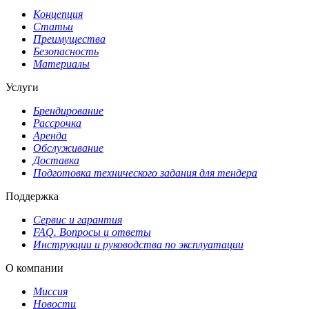
Концепция
Статьи
Преимущества
Безопасность
Материалы
Услуги
Брендирование
Рассрочка
Аренда
Обслуживание
Доставка
Подготовка технического задания для тендера
Поддержка
Сервис и гарантия
FAQ. Вопросы и ответы
Инструкции и руководства по эксплуатации
О компании
Миссия
Новости