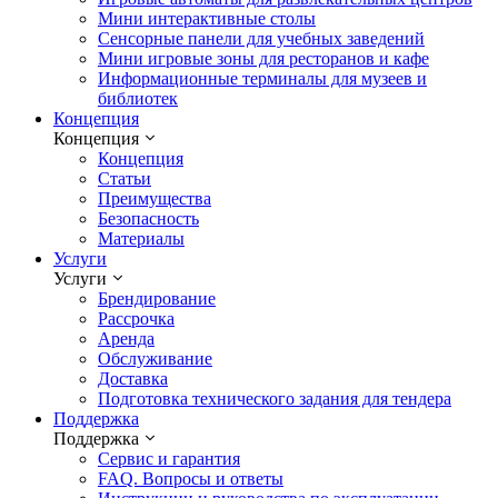
Мини интерактивные столы
Сенсорные панели для учебных заведений
Мини игровые зоны для ресторанов и кафе
Информационные терминалы для музеев и
библиотек
Концепция
Концепция
Концепция
Статьи
Преимущества
Безопасность
Материалы
Услуги
Услуги
Брендирование
Рассрочка
Аренда
Обслуживание
Доставка
Подготовка технического задания для тендера
Поддержка
Поддержка
Сервис и гарантия
FAQ. Вопросы и ответы