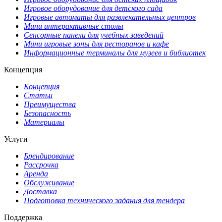
Игровое оборудование для детского сада
Игровые автоматы для развлекательных центров
Мини интерактивные столы
Сенсорные панели для учебных заведений
Мини игровые зоны для ресторанов и кафе
Информационные терминалы для музеев и библиотек
Концепция
Концепция
Статьи
Преимущества
Безопасность
Материалы
Услуги
Брендирование
Рассрочка
Аренда
Обслуживание
Доставка
Подготовка технического задания для тендера
Поддержка