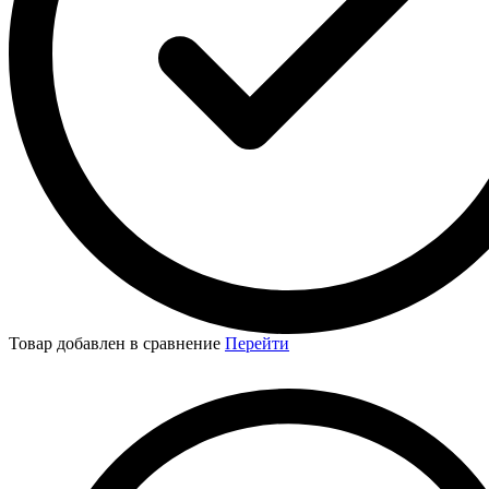
Товар добавлен в сравнение
Перейти