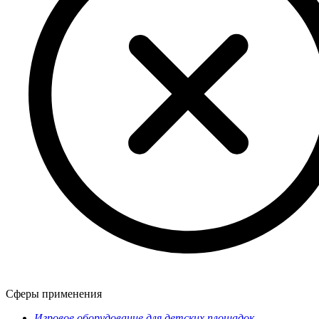
Сферы применения
Игровое оборудование для детских площадок