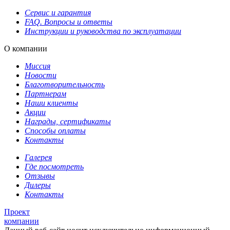
Сервис и гарантия
FAQ. Вопросы и ответы
Инструкции и руководства по эксплуатации
О компании
Миссия
Новости
Благотворительность
Партнерам
Наши клиенты
Акции
Награды, сертификаты
Способы оплаты
Контакты
Галерея
Где посмотреть
Отзывы
Дилеры
Контакты
Проект
компании