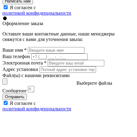
Написать нам
Я согласен с
политикой конфиденциальности
Оформление заказа
Оставьте ваши контактные данные, наши менеджеры
свяжутся с вами для уточнения заказа:
Ваше имя
*
Ваш телефон
Электронная почта
*
Адрес установки
Файл(ы) с вашими реквизитами
Выберите файлы
Сообщение
Отправить
Я согласен с
политикой конфиденциальности