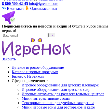
8 800 500-42-45
info@igrenok.com
Вконтакте
Одноклассники
Подписывайтесь на новости и акции
И будьте в курсе самым
первым!
Закрыть
Детское игровое оборудование
Каталог игровых программ
Бизнес с Игрёнком
Сферы применения
Игровое оборудование для детских площадок
Игровое оборудование для детского сада
Игровые автоматы для развлекательных центров
Мини интерактивные столы
Сенсорные панели для учебных заведений
Мини игровые зоны для ресторанов и кафе