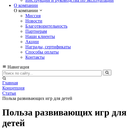
Инструкции и руководства по эксплуатации
О компании
О компании
Миссия
Новости
Благотворительность
Партнерам
Наши клиенты
Акции
Награды, сертификаты
Способы оплаты
Контакты
Навигация
Главная
Концепция
Статьи
Польза развивающих игр для детей
Польза развивающих игр для
детей