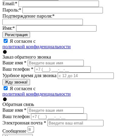
Email:
*
Пароль:
*
Подтверждение пароля:
*
Имя:
*
Регистрация
Я согласен с
политикой конфиденциальности
Заказ обратного звонка
Ваше имя
*
Ваш телефон
*
Удобное время для звонка
Жду звонка!
Я согласен с
политикой конфиденциальности
Обратная связь
Ваше имя
*
Ваш телефон
Электронная почта
*
Сообщение