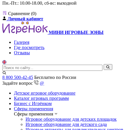
Пн.-Пт.: 10.00-18.00, сб-вс: выходной
Сравнение (0)
Личный кабинет
МИНИ ИГРОВЫЕ ЗОНЫ
Галерея
Где посмотреть
Отзывы
8 800 500-42-45
Бесплатно по России
Задайте вопрос
@
Детское игровое оборудование
Каталог игровых программ
Бизнес с Игрёнком
Сферы применения
Сферы применения
Игровое оборудование для детских площадок
Игровое оборудование для детского сада
Игровые автоматы для развлекательных центров