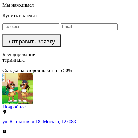
Мы находимся
Купить в кредит
Брендирование
терминала
Скидка на второй пакет игр 50%
Подробнее
ул. Юннатов, д.18
,
Москва
,
127083