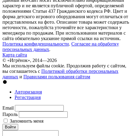
Данный веб-сайт носит исключительно информационный
характер и не является публичной офертой, определяемой
положениями Статьи 437 Гражданского кодекса РФ. Цвет и
форма детского игрового оборудования могут отличаться от
представленных на фото. Описание товара может содержать
неточности, пожалуйста уточняйте все характеристики у
менеджера по продажам. При использовании материалов с
сайта обязательно указание прямой ссылки на источник.
Политика конфиденциальности
.
Согласие на обработку
персональных данных
.
Карта сайта
© «Игрёнок», 2014—2026
Мы используем файлы cookie. Продолжив работу с сайтом,
вы соглашаетесь с
Политикой обработки персональных
данных
и
Правилами пользования сайтом
Авторизация
Регистрация
Email
Пароль
Запомнить меня
Войти