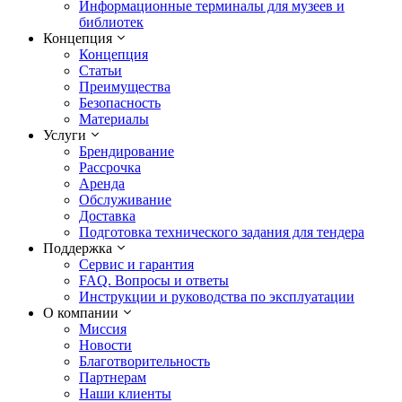
Информационные терминалы для музеев и
библиотек
Концепция
Концепция
Статьи
Преимущества
Безопасность
Материалы
Услуги
Брендирование
Рассрочка
Аренда
Обслуживание
Доставка
Подготовка технического задания для тендера
Поддержка
Сервис и гарантия
FAQ. Вопросы и ответы
Инструкции и руководства по эксплуатации
О компании
Миссия
Новости
Благотворительность
Партнерам
Наши клиенты