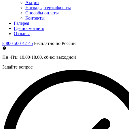
Акции
Награды, сертификаты
Способы оплаты
Контакты
Галерея
Где посмотреть
Отзывы
8 800 500-42-45
Бесплатно по России
Пн.-Пт.: 10.00-18.00, сб-вс: выходной
Задайте вопрос