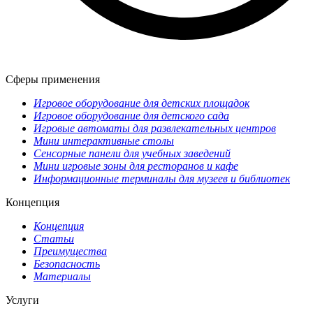
Сферы применения
Игровое оборудование для детских площадок
Игровое оборудование для детского сада
Игровые автоматы для развлекательных центров
Мини интерактивные столы
Сенсорные панели для учебных заведений
Мини игровые зоны для ресторанов и кафе
Информационные терминалы для музеев и библиотек
Концепция
Концепция
Статьи
Преимущества
Безопасность
Материалы
Услуги