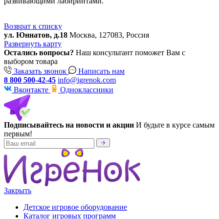
развивающими лабиринтами.
Возврат к списку
ул. Юннатов, д.18
Москва, 127083, Россия
Развернуть карту
Остались вопросы?
Наш консультант поможет Вам с
выбором товара
Заказать звонок
Написать нам
8 800 500-42-45
info@igrenok.com
Вконтакте
Одноклассники
Подписывайтесь на новости и акции
И будьте в курсе самым
первым!
Закрыть
Детское игровое оборудование
Каталог игровых программ