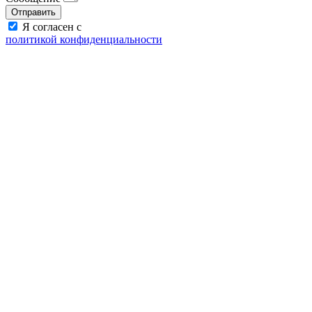
Отправить
Я согласен с
политикой конфиденциальности