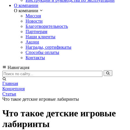
Инструкции и руководства по эксплуатации
О компании
О компании
Миссия
Новости
Благотворительность
Партнерам
Наши клиенты
Акции
Награды, сертификаты
Способы оплаты
Контакты
Навигация
Главная
Концепция
Статьи
Что такое детские игровые лабиринты
Что такое детские игровые
лабиринты