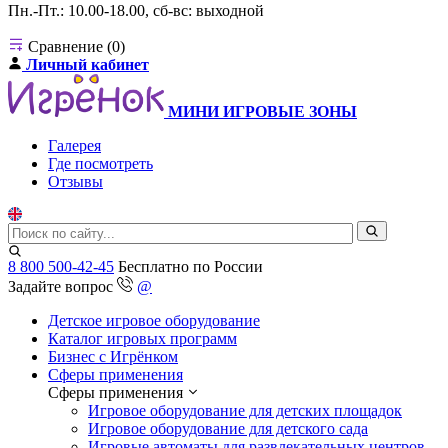
Пн.-Пт.: 10.00-18.00, сб-вс: выходной
Сравнение (0)
Личный кабинет
МИНИ ИГРОВЫЕ ЗОНЫ
Галерея
Где посмотреть
Отзывы
8 800 500-42-45
Бесплатно по России
Задайте вопрос
@
Детское игровое оборудование
Каталог игровых программ
Бизнес с Игрёнком
Сферы применения
Сферы применения
Игровое оборудование для детских площадок
Игровое оборудование для детского сада
Игровые автоматы для развлекательных центров