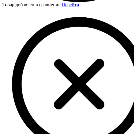
Товар добавлен в сравнение
Перейти