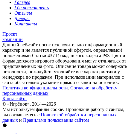
Галерея
Где посмотреть
Отзывы
Дилеры
Контакты
Проект
компании
Данный веб-сайт носит исключительно информационный
характер и не является публичной офертой, определяемой
положениями Статьи 437 Гражданского кодекса РФ. Цвет и
форма детского игрового оборудования могут отличаться от
представленных на фото. Описание товара может содержать
неточности, пожалуйста уточняйте все характеристики у
менеджера по продажам. При использовании материалов с
сайта обязательно указание прямой ссылки на источник.
Политика конфиденциальности
.
Согласие на обработку
персональных данных
.
Карта сайта
© «Игрёнок», 2014—2026
Мы используем файлы cookie. Продолжив работу с сайтом,
вы соглашаетесь с
Политикой обработки персональных
данных
и
Правилами пользования сайтом