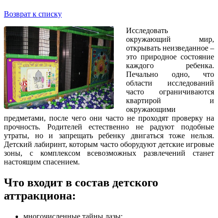
Возврат к списку
Исследовать
окружающий мир,
открывать неизведанное –
это природное состояние
каждого ребенка.
Печально одно, что
области исследований
часто ограничиваются
квартирой и
окружающими
предметами, после чего они часто не проходят проверку на
прочность. Родителей естественно не радуют подобные
утраты, но и запрещать ребенку двигаться тоже нельзя.
Детский лабиринт, которым часто оборудуют детские игровые
зоны, с комплексом всевозможных развлечений станет
настоящим спасением.
Что входит в состав детского
аттракциона:
многочисленные тайны лазы;