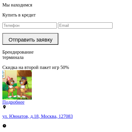
Мы находимся
Купить в кредит
Брендирование
терминала
Скидка на второй пакет игр 50%
Подробнее
ул. Юннатов, д.18
,
Москва
,
127083