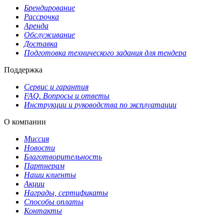
Брендирование
Рассрочка
Аренда
Обслуживание
Доставка
Подготовка технического задания для тендера
Поддержка
Сервис и гарантия
FAQ. Вопросы и ответы
Инструкции и руководства по эксплуатации
О компании
Миссия
Новости
Благотворительность
Партнерам
Наши клиенты
Акции
Награды, сертификаты
Способы оплаты
Контакты