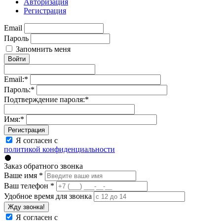
Авторизация
Регистрация
Email
Пароль
Запомнить меня
Войти
Email:
*
Пароль:
*
Подтверждение пароля:
*
Имя:
*
Регистрация
Я согласен с
политикой конфиденциальности
Заказ обратного звонка
Ваше имя
*
Ваш телефон
*
Удобное время для звонка
Жду звонка!
Я согласен с