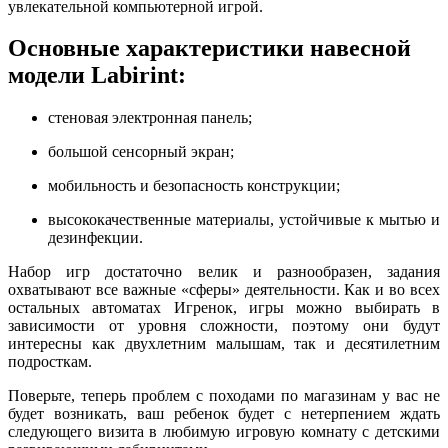
увлекательной компьютерной игрой.
Основные характеристики навесной
модели Labirint:
стеновая электронная панель;
большой сенсорный экран;
мобильность и безопасность конструкции;
высококачественные материалы, устойчивые к мытью и
дезинфекции.
Набор игр достаточно велик и разнообразен, задания
охватывают все важные «сферы» деятельности. Как и во всех
остальных автоматах Игренок, игры можно выбирать в
зависимости от уровня сложности, поэтому они будут
интересны как двухлетним малышам, так и десятилетним
подросткам.
Поверьте, теперь проблем с походами по магазинам у вас не
будет возникать, ваш ребенок будет с нетерпением ждать
следующего визита в любимую игровую комнату с детскими