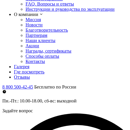
FAQ. Вопросы и ответы
Инструкции и руководства по эксплуатации
О компании
Миссия
Новости
Благотворительность
Партнерам
Наши клиенты
Акции
Награды, сертификаты
Способы оплаты
Контакты
Галерея
Где посмотреть
Отзывы
8 800 500-42-45
Бесплатно по России
Пн.-Пт.: 10.00-18.00, сб-вс: выходной
Задайте вопрос