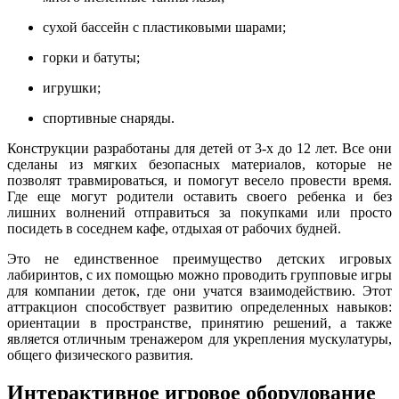
сухой бассейн с пластиковыми шарами;
горки и батуты;
игрушки;
спортивные снаряды.
Конструкции разработаны для детей от 3-х до 12 лет. Все они
сделаны из мягких безопасных материалов, которые не
позволят травмироваться, и помогут весело провести время.
Где еще могут родители оставить своего ребенка и без
лишних волнений отправиться за покупками или просто
посидеть в соседнем кафе, отдыхая от рабочих будней.
Это не единственное преимущество детских игровых
лабиринтов, с их помощью можно проводить групповые игры
для компании деток, где они учатся взаимодействию. Этот
аттракцион способствует развитию определенных навыков:
ориентации в пространстве, принятию решений, а также
является отличным тренажером для укрепления мускулатуры,
общего физического развития.
Интерактивное игровое оборудование