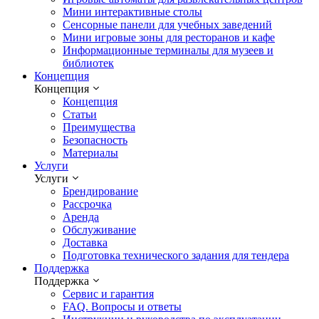
Мини интерактивные столы
Сенсорные панели для учебных заведений
Мини игровые зоны для ресторанов и кафе
Информационные терминалы для музеев и
библиотек
Концепция
Концепция
Концепция
Статьи
Преимущества
Безопасность
Материалы
Услуги
Услуги
Брендирование
Рассрочка
Аренда
Обслуживание
Доставка
Подготовка технического задания для тендера
Поддержка
Поддержка
Сервис и гарантия
FAQ. Вопросы и ответы