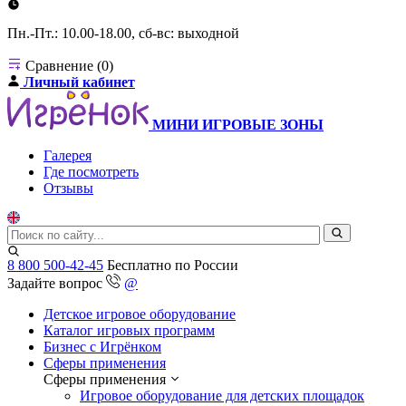
Пн.-Пт.: 10.00-18.00, сб-вс: выходной
Сравнение (0)
Личный кабинет
МИНИ ИГРОВЫЕ ЗОНЫ
Галерея
Где посмотреть
Отзывы
8 800 500-42-45
Бесплатно по России
Задайте вопрос
@
Детское игровое оборудование
Каталог игровых программ
Бизнес с Игрёнком
Сферы применения
Сферы применения
Игровое оборудование для детских площадок