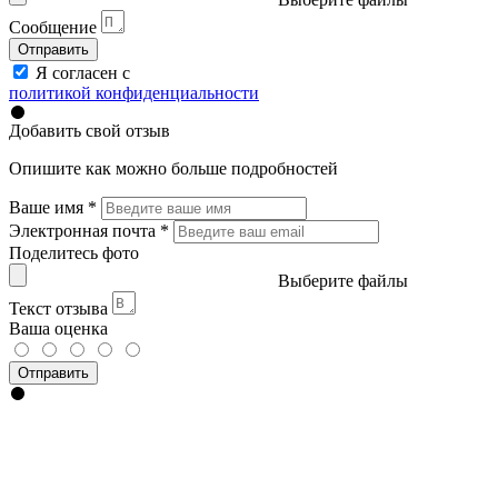
Сообщение
Отправить
Я согласен с
политикой конфиденциальности
Добавить свой отзыв
Опишите как можно больше подробностей
Ваше имя
*
Электронная почта
*
Поделитесь фото
Выберите файлы
Текст отзыва
Ваша оценка
Отправить