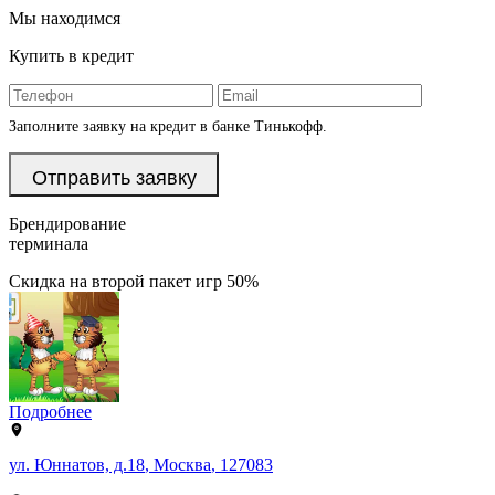
Мы находимся
Купить в кредит
Заполните заявку на кредит в банке Тинькофф.
Брендирование
терминала
Скидка на второй пакет игр 50%
Подробнее
ул. Юннатов, д.18
,
Москва
,
127083