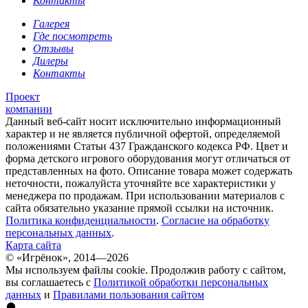
Контакты
Галерея
Где посмотреть
Отзывы
Дилеры
Контакты
Проект
компании
Данный веб-сайт носит исключительно информационный
характер и не является публичной офертой, определяемой
положениями Статьи 437 Гражданского кодекса РФ. Цвет и
форма детского игрового оборудования могут отличаться от
представленных на фото. Описание товара может содержать
неточности, пожалуйста уточняйте все характеристики у
менеджера по продажам. При использовании материалов с
сайта обязательно указание прямой ссылки на источник.
Политика конфиденциальности
.
Согласие на обработку
персональных данных
.
Карта сайта
© «Игрёнок», 2014—2026
Мы используем файлы cookie. Продолжив работу с сайтом,
вы соглашаетесь с
Политикой обработки персональных
данных
и
Правилами пользования сайтом