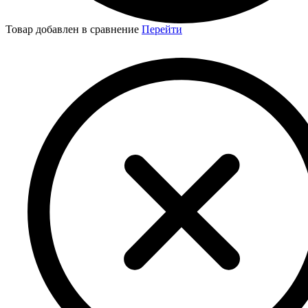
Товар добавлен в сравнение
Перейти