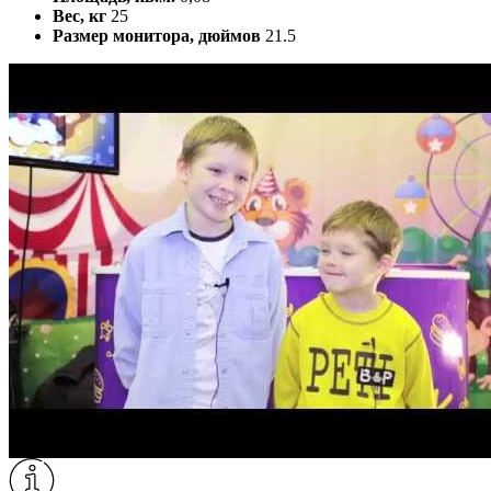
Вес, кг
25
Размер монитора, дюймов
21.5