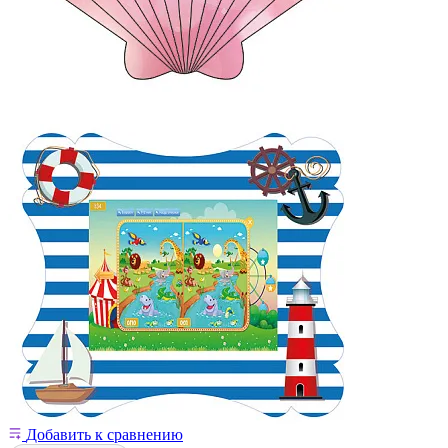
Добавить к сравнению