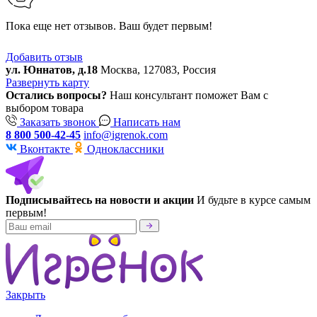
Пока еще нет отзывов. Ваш будет первым!
Добавить отзыв
ул. Юннатов, д.18
Москва, 127083, Россия
Развернуть карту
Остались вопросы?
Наш консультант поможет Вам с
выбором товара
Заказать звонок
Написать нам
8 800 500-42-45
info@igrenok.com
Вконтакте
Одноклассники
Подписывайтесь на новости и акции
И будьте в курсе самым
первым!
Закрыть