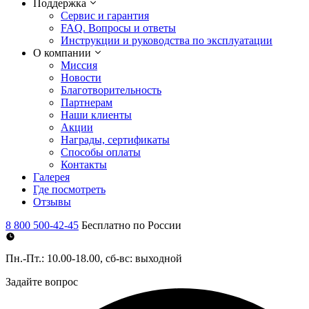
Поддержка
Сервис и гарантия
FAQ. Вопросы и ответы
Инструкции и руководства по эксплуатации
О компании
Миссия
Новости
Благотворительность
Партнерам
Наши клиенты
Акции
Награды, сертификаты
Способы оплаты
Контакты
Галерея
Где посмотреть
Отзывы
8 800 500-42-45
Бесплатно по России
Пн.-Пт.: 10.00-18.00, сб-вс: выходной
Задайте вопрос