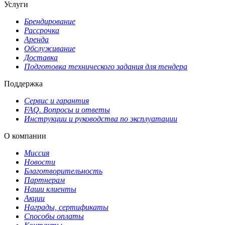
Услуги
Брендирование
Рассрочка
Аренда
Обслуживание
Доставка
Подготовка технического задания для тендера
Поддержка
Сервис и гарантия
FAQ. Вопросы и ответы
Инструкции и руководства по эксплуатации
О компании
Миссия
Новости
Благотворительность
Партнерам
Наши клиенты
Акции
Награды, сертификаты
Способы оплаты