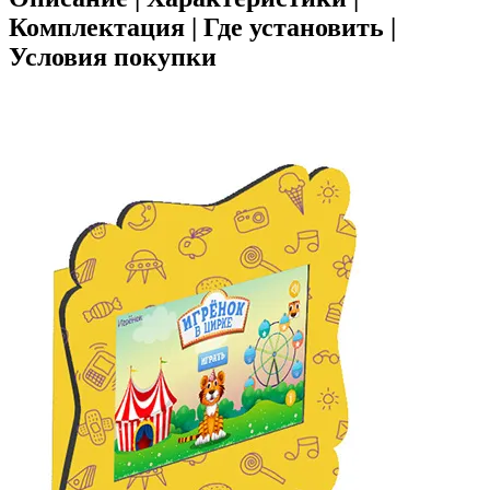
Комплектация | Где установить |
Условия покупки