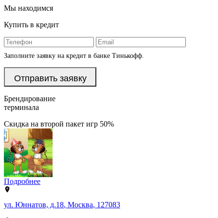
Мы находимся
Купить в кредит
Заполните заявку на кредит в банке Тинькофф.
Брендирование
терминала
Скидка на второй пакет игр 50%
Подробнее
ул. Юннатов, д.18
,
Москва
,
127083