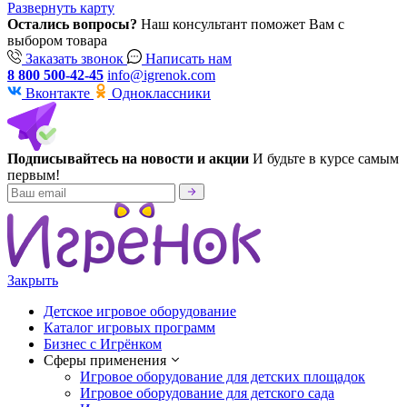
Развернуть карту
Остались вопросы?
Наш консультант поможет Вам с
выбором товара
Заказать звонок
Написать нам
8 800 500-42-45
info@igrenok.com
Вконтакте
Одноклассники
Подписывайтесь на новости и акции
И будьте в курсе самым
первым!
Закрыть
Детское игровое оборудование
Каталог игровых программ
Бизнес с Игрёнком
Сферы применения
Игровое оборудование для детских площадок
Игровое оборудование для детского сада