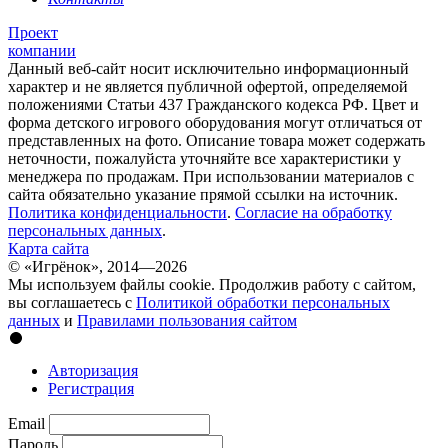
Проект
компании
Данный веб-сайт носит исключительно информационный
характер и не является публичной офертой, определяемой
положениями Статьи 437 Гражданского кодекса РФ. Цвет и
форма детского игрового оборудования могут отличаться от
представленных на фото. Описание товара может содержать
неточности, пожалуйста уточняйте все характеристики у
менеджера по продажам. При использовании материалов с
сайта обязательно указание прямой ссылки на источник.
Политика конфиденциальности
.
Согласие на обработку
персональных данных
.
Карта сайта
© «Игрёнок», 2014—2026
Мы используем файлы cookie. Продолжив работу с сайтом,
вы соглашаетесь с
Политикой обработки персональных
данных
и
Правилами пользования сайтом
Авторизация
Регистрация
Email
Пароль