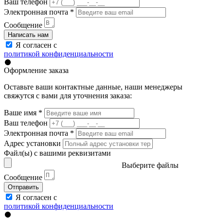
Ваш телефон
Электронная почта
*
Сообщение
Написать нам
Я согласен с
политикой конфиденциальности
Оформление заказа
Оставьте ваши контактные данные, наши менеджеры
свяжутся с вами для уточнения заказа:
Ваше имя
*
Ваш телефон
Электронная почта
*
Адрес установки
Файл(ы) с вашими реквизитами
Выберите файлы
Сообщение
Отправить
Я согласен с
политикой конфиденциальности