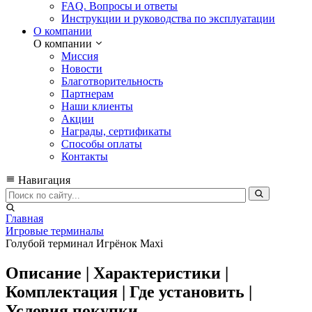
FAQ. Вопросы и ответы
Инструкции и руководства по эксплуатации
О компании
О компании
Миссия
Новости
Благотворительность
Партнерам
Наши клиенты
Акции
Награды, сертификаты
Способы оплаты
Контакты
Навигация
Главная
Игровые терминалы
Голубой терминал Игрёнок Maxi
Описание | Характеристики |
Комплектация | Где установить |
Условия покупки