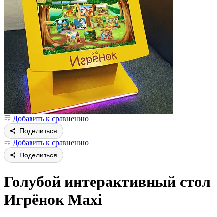
Добавить к сравнению
Поделиться
Добавить к сравнению
Поделиться
Голубой интерактивный стол
Игрёнок Maxi