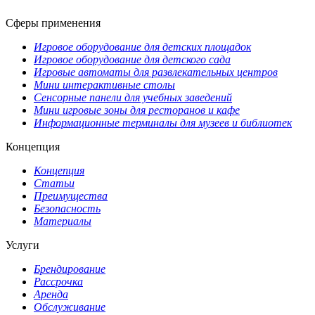
Сферы применения
Игровое оборудование для детских площадок
Игровое оборудование для детского сада
Игровые автоматы для развлекательных центров
Мини интерактивные столы
Сенсорные панели для учебных заведений
Мини игровые зоны для ресторанов и кафе
Информационные терминалы для музеев и библиотек
Концепция
Концепция
Статьи
Преимущества
Безопасность
Материалы
Услуги
Брендирование
Рассрочка
Аренда
Обслуживание