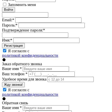
Запомнить меня
Войти
Email:
*
Пароль:
*
Подтверждение пароля:
*
Имя:
*
Регистрация
Я согласен с
политикой конфиденциальности
Заказ обратного звонка
Ваше имя
*
Ваш телефон
*
Удобное время для звонка
Жду звонка!
Я согласен с
политикой конфиденциальности
Обратная связь
Ваше имя
*