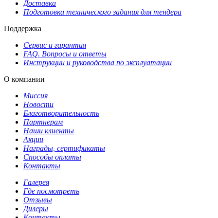
Доставка
Подготовка технического задания для тендера
Поддержка
Сервис и гарантия
FAQ. Вопросы и ответы
Инструкции и руководства по эксплуатации
О компании
Миссия
Новости
Благотворительность
Партнерам
Наши клиенты
Акции
Награды, сертификаты
Способы оплаты
Контакты
Галерея
Где посмотреть
Отзывы
Дилеры
Контакты