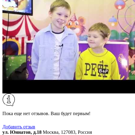
Пока еще нет отзывов. Ваш будет первым!
Добавить отзыв
ул. Юннатов, д.18
Москва, 127083, Россия