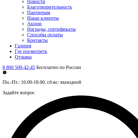
Новости
Благотворительность
Партнерам
Наши клиенты
Акции
Награды, сертификаты
Способы оплаты
Контакты
Галерея
Где посмотреть
Отзывы
8 800 500-42-45
Бесплатно по России
Пн.-Пт.: 10.00-18.00, сб-вс: выходной
Задайте вопрос