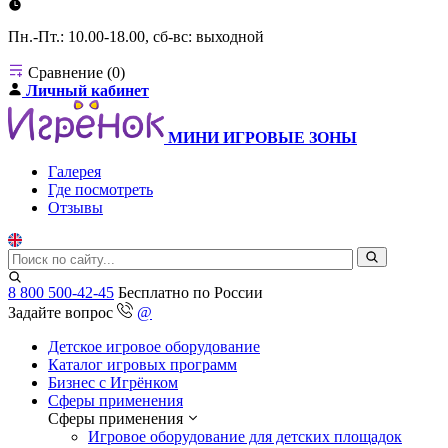
Пн.-Пт.: 10.00-18.00, сб-вс: выходной
Сравнение (0)
Личный кабинет
МИНИ ИГРОВЫЕ ЗОНЫ
Галерея
Где посмотреть
Отзывы
8 800 500-42-45
Бесплатно по России
Задайте вопрос
@
Детское игровое оборудование
Каталог игровых программ
Бизнес с Игрёнком
Сферы применения
Сферы применения
Игровое оборудование для детских площадок