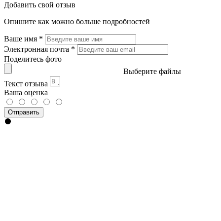
Добавить свой отзыв
Опишите как можно больше подробностей
Ваше имя
*
Электронная почта
*
Поделитесь фото
Выберите файлы
Текст отзыва
Ваша оценка
Отправить