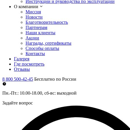
Инструкции и руководства по эксплуатации
О компании
Миссия
Новости
Благотворительность
Партнерам
Наши клиенты
Акции
Награды, сертификаты
Способы оплаты
Контакты
Галерея
Где посмотреть
Отзывы
8 800 500-42-45
Бесплатно по России
Пн.-Пт.: 10.00-18.00, сб-вс: выходной
Задайте вопрос