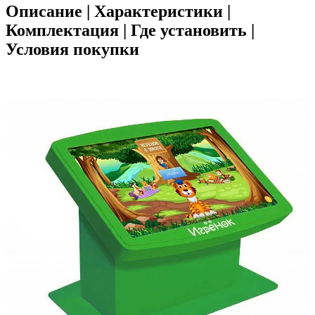
Описание | Характеристики |
Комплектация | Где установить |
Условия покупки