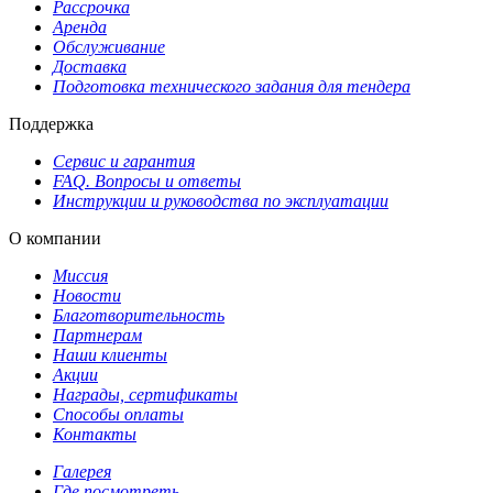
Рассрочка
Аренда
Обслуживание
Доставка
Подготовка технического задания для тендера
Поддержка
Сервис и гарантия
FAQ. Вопросы и ответы
Инструкции и руководства по эксплуатации
О компании
Миссия
Новости
Благотворительность
Партнерам
Наши клиенты
Акции
Награды, сертификаты
Способы оплаты
Контакты
Галерея
Где посмотреть