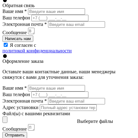
Обратная связь
Ваше имя
*
Ваш телефон
Электронная почта
*
Сообщение
Написать нам
Я согласен с
политикой конфиденциальности
Оформление заказа
Оставьте ваши контактные данные, наши менеджеры
свяжутся с вами для уточнения заказа:
Ваше имя
*
Ваш телефон
Электронная почта
*
Адрес установки
Файл(ы) с вашими реквизитами
Выберите файлы
Сообщение
Отправить