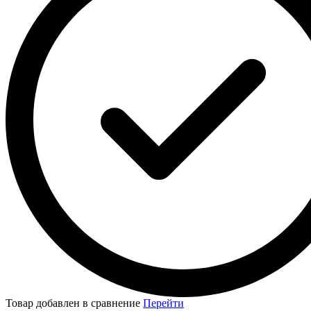
Товар добавлен в сравнение
Перейти