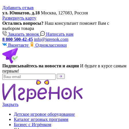
Добавить отзыв
ул. Юннатов, д.18
Москва, 127083, Россия
Развернуть карту
Остались вопросы?
Наш консультант поможет Вам с
выбором товара
Заказать звонок
Написать нам
8 800 500-42-45
info@igrenok.com
Вконтакте
Одноклассники
Подписывайтесь на новости и акции
И будьте в курсе самым
первым!
Закрыть
Детское игровое оборудование
Каталог игровых программ
Бизнес с Игрёнком