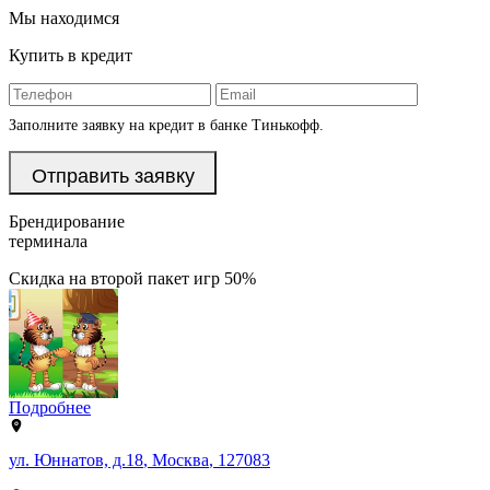
Мы находимся
Купить в кредит
Заполните заявку на кредит в банке Тинькофф.
Брендирование
терминала
Скидка на второй пакет игр 50%
Подробнее
ул. Юннатов, д.18
,
Москва
,
127083