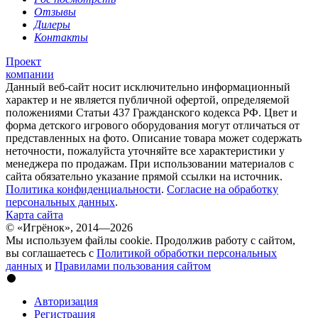
Отзывы
Дилеры
Контакты
Проект
компании
Данный веб-сайт носит исключительно информационный
характер и не является публичной офертой, определяемой
положениями Статьи 437 Гражданского кодекса РФ. Цвет и
форма детского игрового оборудования могут отличаться от
представленных на фото. Описание товара может содержать
неточности, пожалуйста уточняйте все характеристики у
менеджера по продажам. При использовании материалов с
сайта обязательно указание прямой ссылки на источник.
Политика конфиденциальности
.
Согласие на обработку
персональных данных
.
Карта сайта
© «Игрёнок», 2014—2026
Мы используем файлы cookie. Продолжив работу с сайтом,
вы соглашаетесь с
Политикой обработки персональных
данных
и
Правилами пользования сайтом
Авторизация
Регистрация