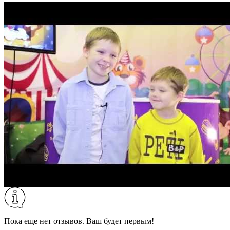
Пока еще нет отзывов. Ваш будет первым!