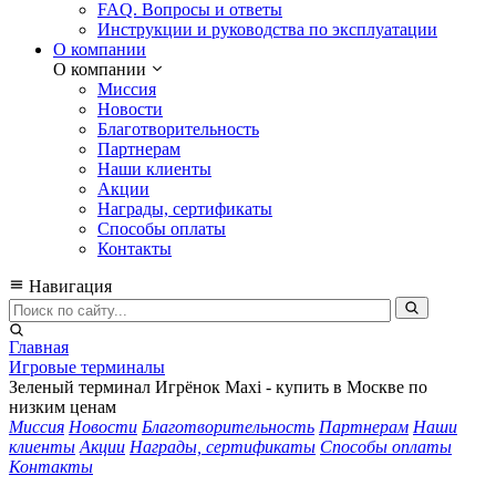
FAQ. Вопросы и ответы
Инструкции и руководства по эксплуатации
О компании
О компании
Миссия
Новости
Благотворительность
Партнерам
Наши клиенты
Акции
Награды, сертификаты
Способы оплаты
Контакты
Навигация
Главная
Игровые терминалы
Зеленый терминал Игрёнок Maxi - купить в Москве по
низким ценам
Миссия
Новости
Благотворительность
Партнерам
Наши
клиенты
Акции
Награды, сертификаты
Способы оплаты
Контакты