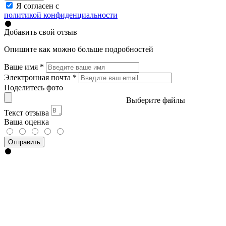
Я согласен с
политикой конфиденциальности
Добавить свой отзыв
Опишите как можно больше подробностей
Ваше имя
*
Электронная почта
*
Поделитесь фото
Выберите файлы
Текст отзыва
Ваша оценка
Отправить