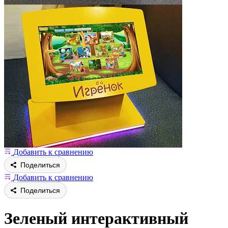
Добавить к сравнению
Поделиться
Добавить к сравнению
Поделиться
Зеленый интерактивный