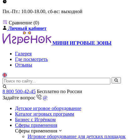
Пн.-Пт.: 10.00-18.00, сб-вс: выходной
Сравнение (0)
Личный кабинет
МИНИ ИГРОВЫЕ ЗОНЫ
Галерея
Где посмотреть
Отзывы
8 800 500-42-45
Бесплатно по России
Задайте вопрос
@
Детское игровое оборудование
Каталог игровых программ
Бизнес с Игрёнком
Сферы применения
Сферы применения
Игровое оборудование для детских площадок