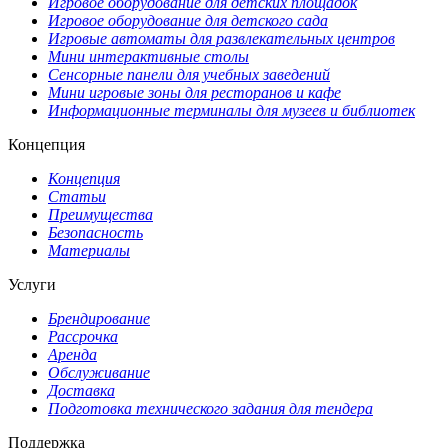
Игровое оборудование для детских площадок
Игровое оборудование для детского сада
Игровые автоматы для развлекательных центров
Мини интерактивные столы
Сенсорные панели для учебных заведений
Мини игровые зоны для ресторанов и кафе
Информационные терминалы для музеев и библиотек
Концепция
Концепция
Статьи
Преимущества
Безопасность
Материалы
Услуги
Брендирование
Рассрочка
Аренда
Обслуживание
Доставка
Подготовка технического задания для тендера
Поддержка