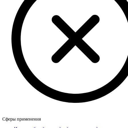
Сферы применения