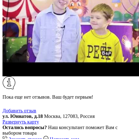
Пока еще нет отзывов. Ваш будет первым!
Добавить отзыв
ул. Юннатов, д.18
Москва, 127083, Россия
Развернуть карту
Остались вопросы?
Наш консультант поможет Вам с
выбором товара