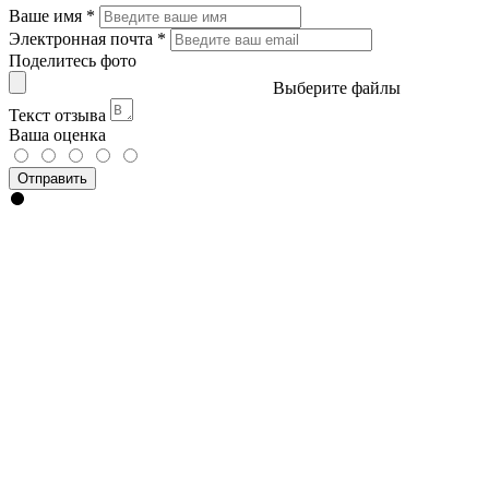
Ваше имя
*
Электронная почта
*
Поделитесь фото
Выберите файлы
Текст отзыва
Ваша оценка
Отправить