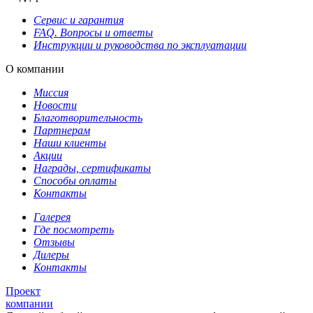
Сервис и гарантия
FAQ. Вопросы и ответы
Инструкции и руководства по эксплуатации
О компании
Миссия
Новости
Благотворительность
Партнерам
Наши клиенты
Акции
Награды, сертификаты
Способы оплаты
Контакты
Галерея
Где посмотреть
Отзывы
Дилеры
Контакты
Проект
компании