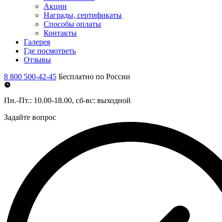
Акции
Награды, сертификаты
Способы оплаты
Контакты
Галерея
Где посмотреть
Отзывы
8 800 500-42-45
Бесплатно по России
Пн.-Пт.: 10.00-18.00, сб-вс: выходной
Задайте вопрос