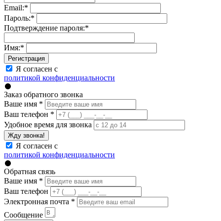
Email:
*
Пароль:
*
Подтверждение пароля:
*
Имя:
*
Регистрация
Я согласен с
политикой конфиденциальности
Заказ обратного звонка
Ваше имя
*
Ваш телефон
*
Удобное время для звонка
Жду звонка!
Я согласен с
политикой конфиденциальности
Обратная связь
Ваше имя
*
Ваш телефон
Электронная почта
*
Сообщение