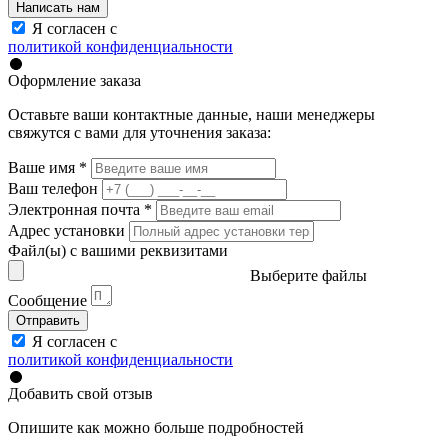
Написать нам
Я согласен с
политикой конфиденциальности
Оформление заказа
Оставьте ваши контактные данные, наши менеджеры
свяжутся с вами для уточнения заказа:
Ваше имя
*
Ваш телефон
Электронная почта
*
Адрес установки
Файл(ы) с вашими реквизитами
Выберите файлы
Сообщение
Отправить
Я согласен с
политикой конфиденциальности
Добавить свой отзыв
Опишите как можно больше подробностей