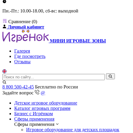
Пн.-Пт.: 10.00-18.00, сб-вс: выходной
Сравнение (0)
Личный кабинет
МИНИ ИГРОВЫЕ ЗОНЫ
Галерея
Где посмотреть
Отзывы
8 800 500-42-45
Бесплатно по России
Задайте вопрос
@
Детское игровое оборудование
Каталог игровых программ
Бизнес с Игрёнком
Сферы применения
Сферы применения
Игровое оборудование для детских площадок