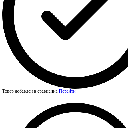
Товар добавлен в сравнение
Перейти