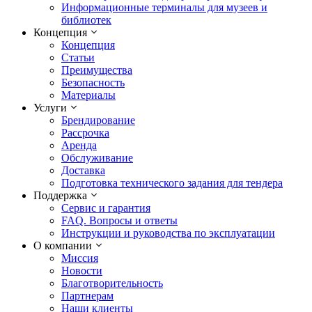
Информационные терминалы для музеев и
библиотек
Концепция
Концепция
Статьи
Преимущества
Безопасность
Материалы
Услуги
Брендирование
Рассрочка
Аренда
Обслуживание
Доставка
Подготовка технического задания для тендера
Поддержка
Сервис и гарантия
FAQ. Вопросы и ответы
Инструкции и руководства по эксплуатации
О компании
Миссия
Новости
Благотворительность
Партнерам
Наши клиенты