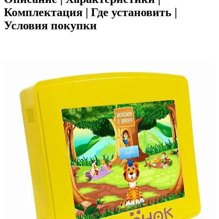
Комплектация | Где установить |
Условия покупки