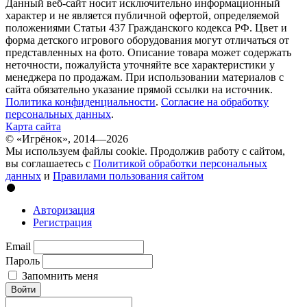
Данный веб-сайт носит исключительно информационный
характер и не является публичной офертой, определяемой
положениями Статьи 437 Гражданского кодекса РФ. Цвет и
форма детского игрового оборудования могут отличаться от
представленных на фото. Описание товара может содержать
неточности, пожалуйста уточняйте все характеристики у
менеджера по продажам. При использовании материалов с
сайта обязательно указание прямой ссылки на источник.
Политика конфиденциальности
.
Согласие на обработку
персональных данных
.
Карта сайта
© «Игрёнок», 2014—2026
Мы используем файлы cookie. Продолжив работу с сайтом,
вы соглашаетесь с
Политикой обработки персональных
данных
и
Правилами пользования сайтом
Авторизация
Регистрация
Email
Пароль
Запомнить меня
Войти