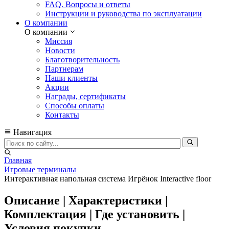
FAQ. Вопросы и ответы
Инструкции и руководства по эксплуатации
О компании
О компании
Миссия
Новости
Благотворительность
Партнерам
Наши клиенты
Акции
Награды, сертификаты
Способы оплаты
Контакты
Навигация
Главная
Игровые терминалы
Интерактивная напольная система Игрёнок Interactive floor
Описание | Характеристики |
Комплектация | Где установить |
Условия покупки