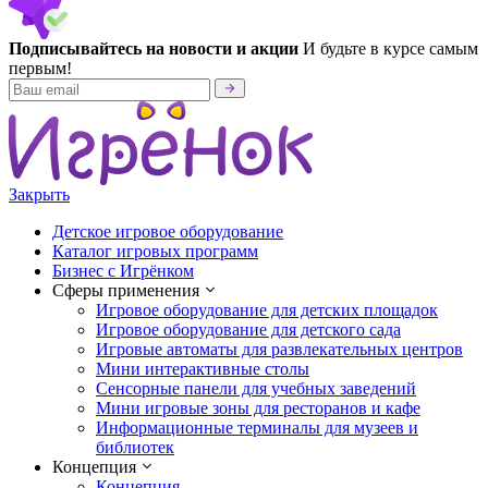
Подписывайтесь на новости и акции
И будьте в курсе самым
первым!
Закрыть
Детское игровое оборудование
Каталог игровых программ
Бизнес с Игрёнком
Сферы применения
Игровое оборудование для детских площадок
Игровое оборудование для детского сада
Игровые автоматы для развлекательных центров
Мини интерактивные столы
Сенсорные панели для учебных заведений
Мини игровые зоны для ресторанов и кафе
Информационные терминалы для музеев и
библиотек
Концепция
Концепция