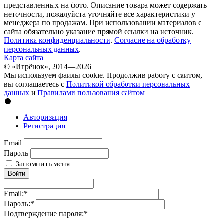
представленных на фото. Описание товара может содержать
неточности, пожалуйста уточняйте все характеристики у
менеджера по продажам. При использовании материалов с
сайта обязательно указание прямой ссылки на источник.
Политика конфиденциальности
.
Согласие на обработку
персональных данных
.
Карта сайта
© «Игрёнок», 2014—2026
Мы используем файлы cookie. Продолжив работу с сайтом,
вы соглашаетесь с
Политикой обработки персональных
данных
и
Правилами пользования сайтом
Авторизация
Регистрация
Email
Пароль
Запомнить меня
Войти
Email:
*
Пароль:
*
Подтверждение пароля:
*