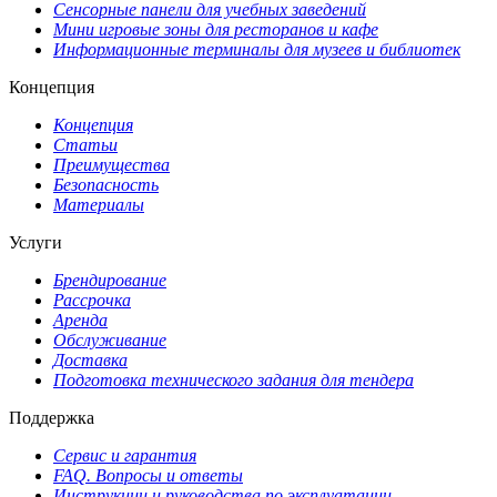
Сенсорные панели для учебных заведений
Мини игровые зоны для ресторанов и кафе
Информационные терминалы для музеев и библиотек
Концепция
Концепция
Статьи
Преимущества
Безопасность
Материалы
Услуги
Брендирование
Рассрочка
Аренда
Обслуживание
Доставка
Подготовка технического задания для тендера
Поддержка
Сервис и гарантия
FAQ. Вопросы и ответы
Инструкции и руководства по эксплуатации