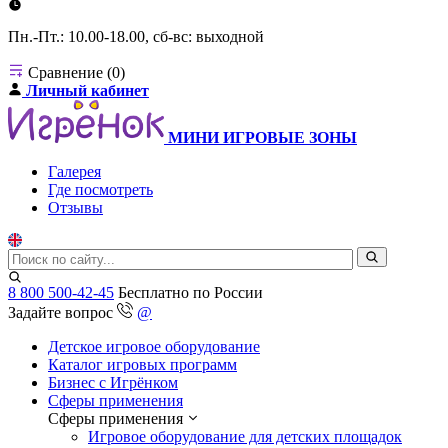
Пн.-Пт.: 10.00-18.00, сб-вс: выходной
Сравнение (0)
Личный кабинет
МИНИ ИГРОВЫЕ ЗОНЫ
Галерея
Где посмотреть
Отзывы
8 800 500-42-45
Бесплатно по России
Задайте вопрос
@
Детское игровое оборудование
Каталог игровых программ
Бизнес с Игрёнком
Сферы применения
Сферы применения
Игровое оборудование для детских площадок