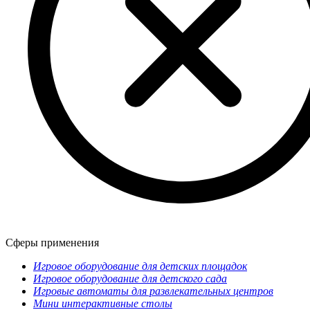
Сферы применения
Игровое оборудование для детских площадок
Игровое оборудование для детского сада
Игровые автоматы для развлекательных центров
Мини интерактивные столы