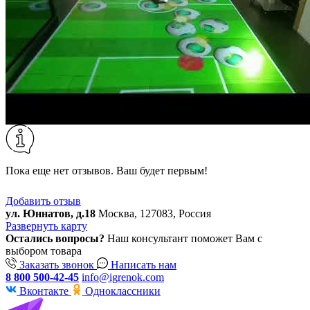
Пока еще нет отзывов. Ваш будет первым!
Добавить отзыв
ул. Юннатов, д.18
Москва, 127083, Россия
Развернуть карту
Остались вопросы?
Наш консультант поможет Вам с
выбором товара
Заказать звонок
Написать нам
8 800 500-42-45
info@igrenok.com
Вконтакте
Одноклассники