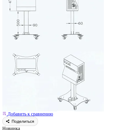
Добавить к сравнению
Поделиться
Новинка