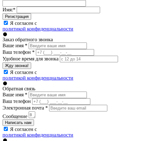
Имя:
*
Регистрация
Я согласен с
политикой конфиденциальности
Заказ обратного звонка
Ваше имя
*
Ваш телефон
*
Удобное время для звонка
Жду звонка!
Я согласен с
политикой конфиденциальности
Обратная связь
Ваше имя
*
Ваш телефон
Электронная почта
*
Сообщение
Написать нам
Я согласен с
политикой конфиденциальности