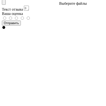
Выберите файлы
Текст отзыва
Ваша оценка
Отправить