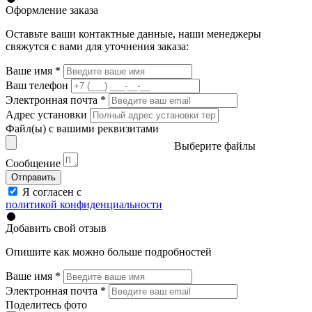
Оформление заказа
Оставьте ваши контактные данные, наши менеджеры
свяжутся с вами для уточнения заказа:
Ваше имя
*
Ваш телефон
Электронная почта
*
Адрес установки
Файл(ы) с вашими реквизитами
Выберите файлы
Сообщение
Отправить
Я согласен с
политикой конфиденциальности
Добавить свой отзыв
Опишите как можно больше подробностей
Ваше имя
*
Электронная почта
*
Поделитесь фото