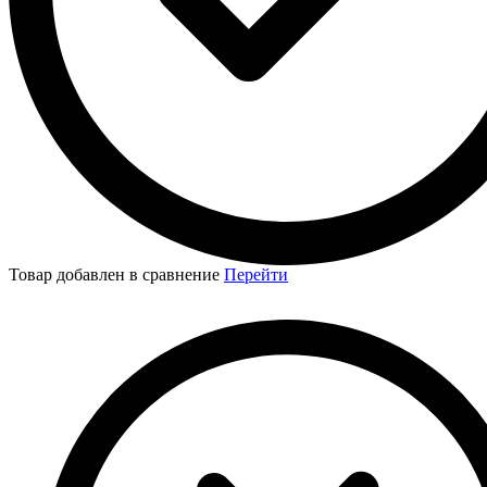
Товар добавлен в сравнение
Перейти