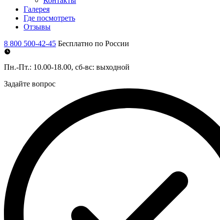
Контакты
Галерея
Где посмотреть
Отзывы
8 800 500-42-45
Бесплатно по России
Пн.-Пт.: 10.00-18.00, сб-вс: выходной
Задайте вопрос