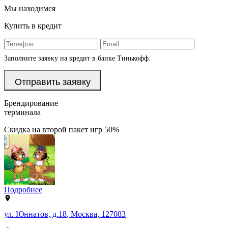
Мы находимся
Купить в кредит
Заполните заявку на кредит в банке Тинькофф.
Брендирование
терминала
Скидка на второй пакет игр 50%
Подробнее
ул. Юннатов, д.18
,
Москва
,
127083