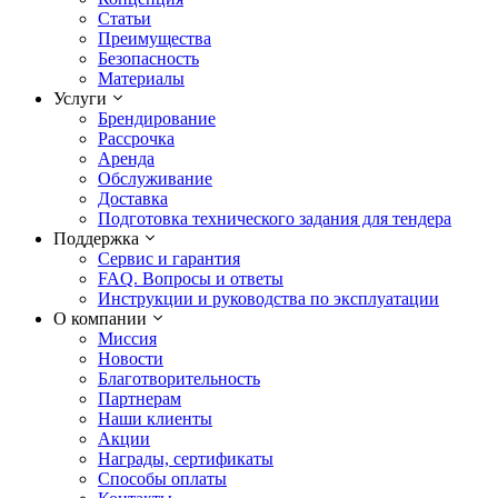
Статьи
Преимущества
Безопасность
Материалы
Услуги
Брендирование
Рассрочка
Аренда
Обслуживание
Доставка
Подготовка технического задания для тендера
Поддержка
Сервис и гарантия
FAQ. Вопросы и ответы
Инструкции и руководства по эксплуатации
О компании
Миссия
Новости
Благотворительность
Партнерам
Наши клиенты
Акции
Награды, сертификаты
Способы оплаты