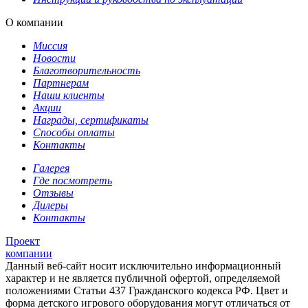
О компании
Миссия
Новости
Благотворительность
Партнерам
Наши клиенты
Акции
Награды, сертификаты
Способы оплаты
Контакты
Галерея
Где посмотреть
Отзывы
Дилеры
Контакты
Проект
компании
Данный веб-сайт носит исключительно информационный
характер и не является публичной офертой, определяемой
положениями Статьи 437 Гражданского кодекса РФ. Цвет и
форма детского игрового оборудования могут отличаться от