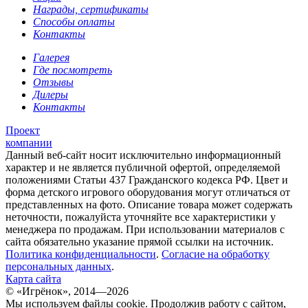
Награды, сертификаты
Способы оплаты
Контакты
Галерея
Где посмотреть
Отзывы
Дилеры
Контакты
Проект
компании
Данный веб-сайт носит исключительно информационный
характер и не является публичной офертой, определяемой
положениями Статьи 437 Гражданского кодекса РФ. Цвет и
форма детского игрового оборудования могут отличаться от
представленных на фото. Описание товара может содержать
неточности, пожалуйста уточняйте все характеристики у
менеджера по продажам. При использовании материалов с
сайта обязательно указание прямой ссылки на источник.
Политика конфиденциальности
.
Согласие на обработку
персональных данных
.
Карта сайта
© «Игрёнок», 2014—2026
Мы используем файлы cookie. Продолжив работу с сайтом,