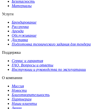
Безопасность
Материалы
Услуги
Брендирование
Рассрочка
Аренда
Обслуживание
Доставка
Подготовка технического задания для тендера
Поддержка
Сервис и гарантия
FAQ. Вопросы и ответы
Инструкции и руководства по эксплуатации
О компании
Миссия
Новости
Благотворительность
Партнерам
Наши клиенты
Акции