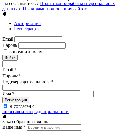
вы соглашаетесь с
Политикой обработки персональных
данных
и
Правилами пользования сайтом
Авторизация
Регистрация
Email
Пароль
Запомнить меня
Войти
Email:
*
Пароль:
*
Подтверждение пароля:
*
Имя:
*
Регистрация
Я согласен с
политикой конфиденциальности
Заказ обратного звонка
Ваше имя
*