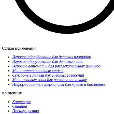
Сферы применения
Игровое оборудование для детских площадок
Игровое оборудование для детского сада
Игровые автоматы для развлекательных центров
Мини интерактивные столы
Сенсорные панели для учебных заведений
Мини игровые зоны для ресторанов и кафе
Информационные терминалы для музеев и библиотек
Концепция
Концепция
Статьи
Преимущества