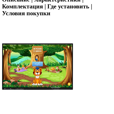
Комплектация | Где установить |
Условия покупки