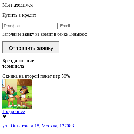
Мы находимся
Купить в кредит
Заполните заявку на кредит в банке Тинькофф.
Брендирование
терминала
Скидка на второй пакет игр 50%
Подробнее
ул. Юннатов, д.18
,
Москва
,
127083