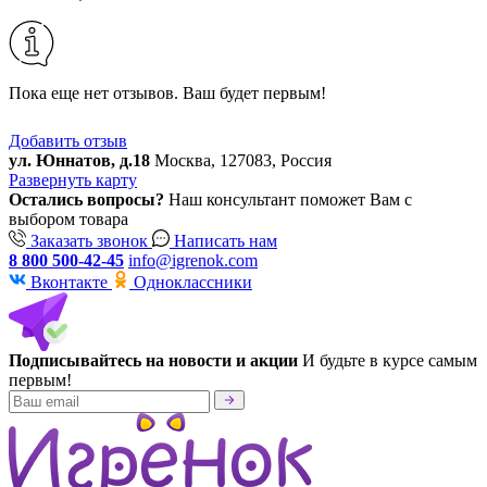
Пока еще нет отзывов. Ваш будет первым!
Добавить отзыв
ул. Юннатов, д.18
Москва, 127083, Россия
Развернуть карту
Остались вопросы?
Наш консультант поможет Вам с
выбором товара
Заказать звонок
Написать нам
8 800 500-42-45
info@igrenok.com
Вконтакте
Одноклассники
Подписывайтесь на новости и акции
И будьте в курсе самым
первым!