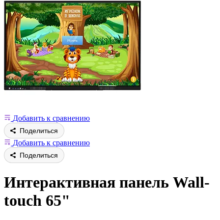
Добавить к сравнению
Поделиться
Добавить к сравнению
Поделиться
Интерактивная панель Wall-
touch 65"