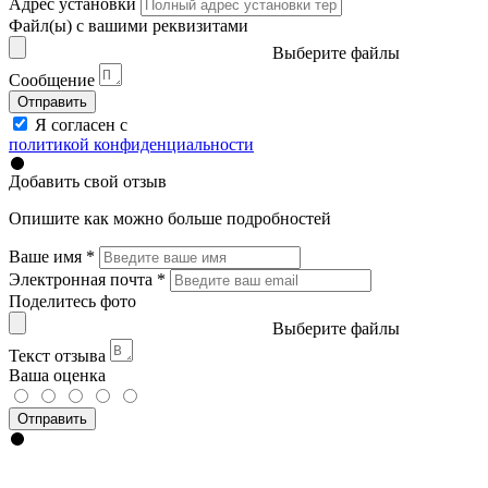
Адрес установки
Файл(ы) с вашими реквизитами
Выберите файлы
Сообщение
Отправить
Я согласен с
политикой конфиденциальности
Добавить свой отзыв
Опишите как можно больше подробностей
Ваше имя
*
Электронная почта
*
Поделитесь фото
Выберите файлы
Текст отзыва
Ваша оценка
Отправить