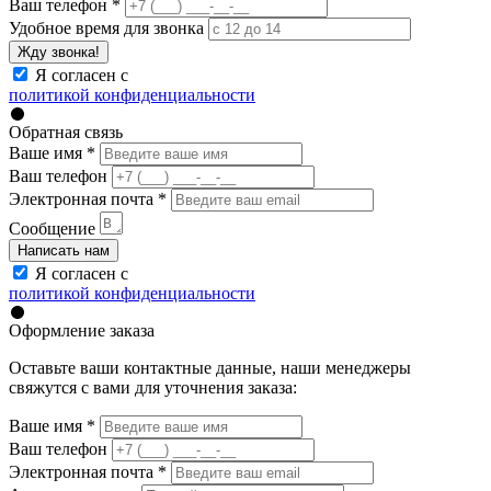
Ваш телефон
*
Удобное время для звонка
Жду звонка!
Я согласен с
политикой конфиденциальности
Обратная связь
Ваше имя
*
Ваш телефон
Электронная почта
*
Сообщение
Написать нам
Я согласен с
политикой конфиденциальности
Оформление заказа
Оставьте ваши контактные данные, наши менеджеры
свяжутся с вами для уточнения заказа:
Ваше имя
*
Ваш телефон
Электронная почта
*