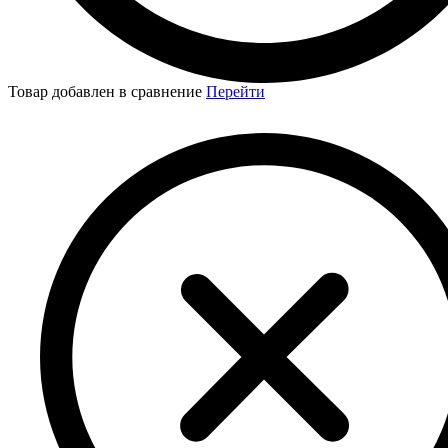
Товар добавлен в сравнение
Перейти