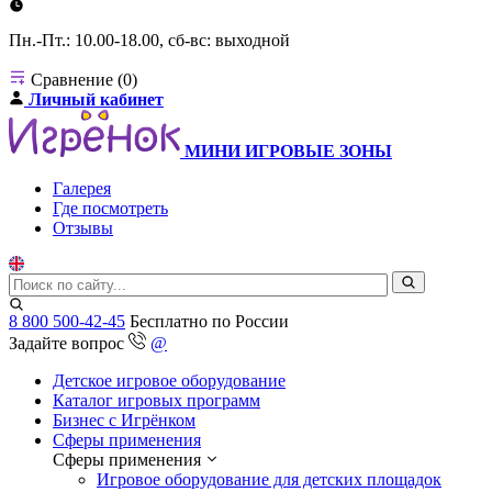
Пн.-Пт.: 10.00-18.00, сб-вс: выходной
Сравнение (0)
Личный кабинет
МИНИ ИГРОВЫЕ ЗОНЫ
Галерея
Где посмотреть
Отзывы
8 800 500-42-45
Бесплатно по России
Задайте вопрос
@
Детское игровое оборудование
Каталог игровых программ
Бизнес с Игрёнком
Сферы применения
Сферы применения
Игровое оборудование для детских площадок