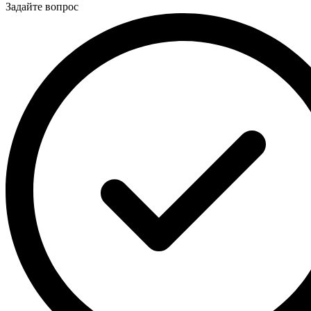
Задайте вопрос