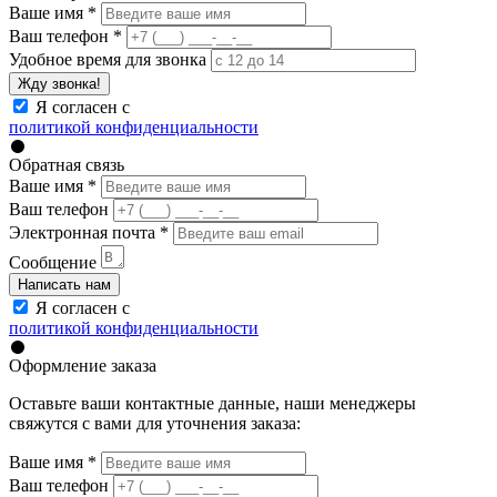
Ваше имя
*
Ваш телефон
*
Удобное время для звонка
Жду звонка!
Я согласен с
политикой конфиденциальности
Обратная связь
Ваше имя
*
Ваш телефон
Электронная почта
*
Сообщение
Написать нам
Я согласен с
политикой конфиденциальности
Оформление заказа
Оставьте ваши контактные данные, наши менеджеры
свяжутся с вами для уточнения заказа:
Ваше имя
*
Ваш телефон