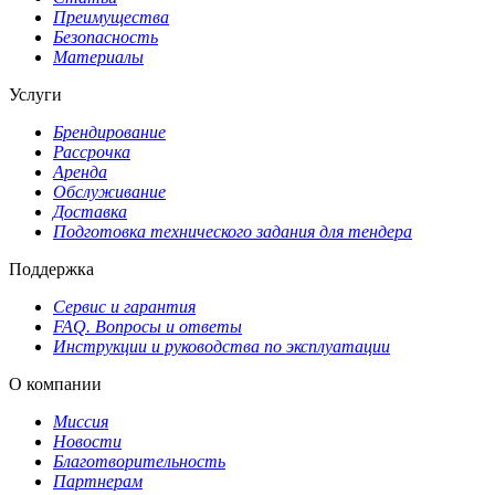
Преимущества
Безопасность
Материалы
Услуги
Брендирование
Рассрочка
Аренда
Обслуживание
Доставка
Подготовка технического задания для тендера
Поддержка
Сервис и гарантия
FAQ. Вопросы и ответы
Инструкции и руководства по эксплуатации
О компании
Миссия
Новости
Благотворительность
Партнерам