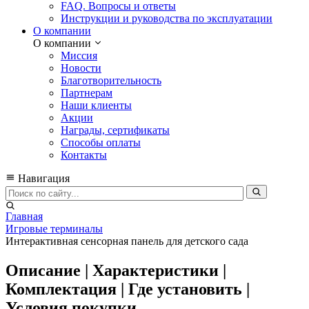
FAQ. Вопросы и ответы
Инструкции и руководства по эксплуатации
О компании
О компании
Миссия
Новости
Благотворительность
Партнерам
Наши клиенты
Акции
Награды, сертификаты
Способы оплаты
Контакты
Навигация
Главная
Игровые терминалы
Интерактивная сенсорная панель для детского сада
Описание | Характеристики |
Комплектация | Где установить |
Условия покупки