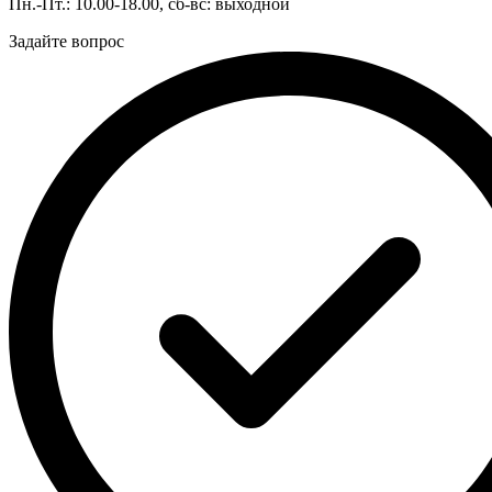
Пн.-Пт.: 10.00-18.00, сб-вс: выходной
Задайте вопрос