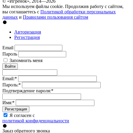
© «Игрёнок», 2014—2026
Мы используем файлы cookie. Продолжив работу с сайтом,
вы соглашаетесь с
Политикой обработки персональных
данных
и
Правилами пользования сайтом
Авторизация
Регистрация
Email
Пароль
Запомнить меня
Войти
Email:
*
Пароль:
*
Подтверждение пароля:
*
Имя:
*
Регистрация
Я согласен с
политикой конфиденциальности
Заказ обратного звонка