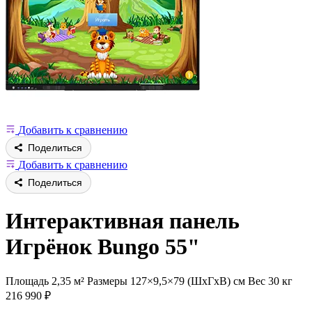
Добавить к сравнению
Поделиться
Добавить к сравнению
Поделиться
Интерактивная панель
Игрёнок Bungo 55"
Площадь 2,35 м²
Размеры 127×9,5×79 (ШхГхВ) см
Вес 30 кг
216 990
₽