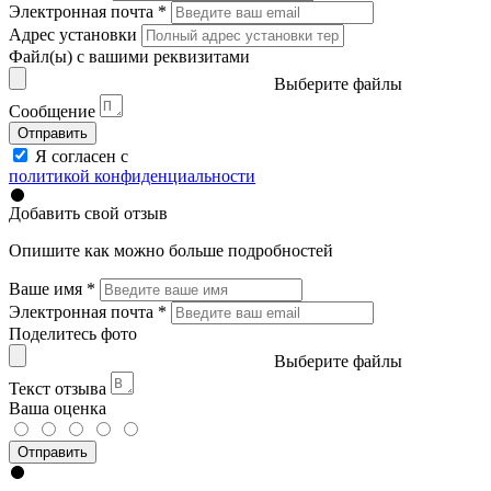
Электронная почта
*
Адрес установки
Файл(ы) с вашими реквизитами
Выберите файлы
Сообщение
Отправить
Я согласен с
политикой конфиденциальности
Добавить свой отзыв
Опишите как можно больше подробностей
Ваше имя
*
Электронная почта
*
Поделитесь фото
Выберите файлы
Текст отзыва
Ваша оценка
Отправить