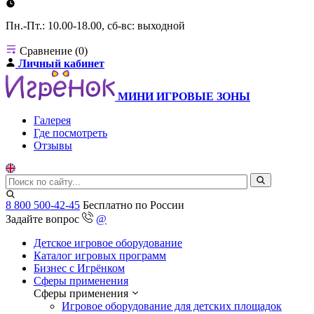
Пн.-Пт.: 10.00-18.00, сб-вс: выходной
Сравнение (0)
Личный кабинет
МИНИ ИГРОВЫЕ ЗОНЫ
Галерея
Где посмотреть
Отзывы
8 800 500-42-45
Бесплатно по России
Задайте вопрос
@
Детское игровое оборудование
Каталог игровых программ
Бизнес с Игрёнком
Сферы применения
Сферы применения
Игровое оборудование для детских площадок