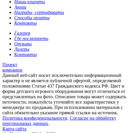
Наши клиенты
Акции
Награды, сертификаты
Способы оплаты
Контакты
Галерея
Где посмотреть
Отзывы
Дилеры
Контакты
Проект
компании
Данный веб-сайт носит исключительно информационный
характер и не является публичной офертой, определяемой
положениями Статьи 437 Гражданского кодекса РФ. Цвет и
форма детского игрового оборудования могут отличаться от
представленных на фото. Описание товара может содержать
неточности, пожалуйста уточняйте все характеристики у
менеджера по продажам. При использовании материалов с
сайта обязательно указание прямой ссылки на источник.
Политика конфиденциальности
.
Согласие на обработку
персональных данных
.
Карта сайта