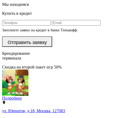
Мы находимся
Купить в кредит
Заполните заявку на кредит в банке Тинькофф.
Брендирование
терминала
Скидка на второй пакет игр 50%
Подробнее
ул. Юннатов, д.18
,
Москва
,
127083