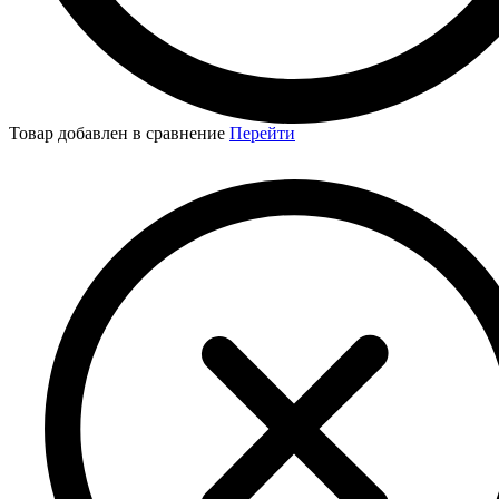
Товар добавлен в сравнение
Перейти