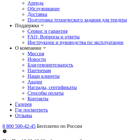
Аренда
Обслуживание
Доставка
Подготовка технического задания для тендера
Поддержка
Сервис и гарантия
FAQ. Вопросы и ответы
Инструкции и руководства по эксплуатации
О компании
Миссия
Новости
Благотворительность
Партнерам
Наши клиенты
Акции
Награды, сертификаты
Способы оплаты
Контакты
Галерея
Где посмотреть
Отзывы
8 800 500-42-45
Бесплатно по России