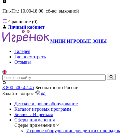
Пн.-Пт.: 10.00-18.00, сб-вс: выходной
Сравнение (0)
Личный кабинет
МИНИ ИГРОВЫЕ ЗОНЫ
Галерея
Где посмотреть
Отзывы
8 800 500-42-45
Бесплатно по России
Задайте вопрос
@
Детское игровое оборудование
Каталог игровых программ
Бизнес с Игрёнком
Сферы применения
Сферы применения
Игровое оборудование для детских площадок