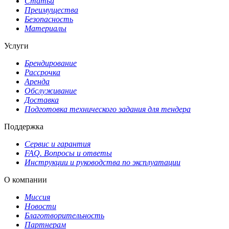
Статьи
Преимущества
Безопасность
Материалы
Услуги
Брендирование
Рассрочка
Аренда
Обслуживание
Доставка
Подготовка технического задания для тендера
Поддержка
Сервис и гарантия
FAQ. Вопросы и ответы
Инструкции и руководства по эксплуатации
О компании
Миссия
Новости
Благотворительность
Партнерам