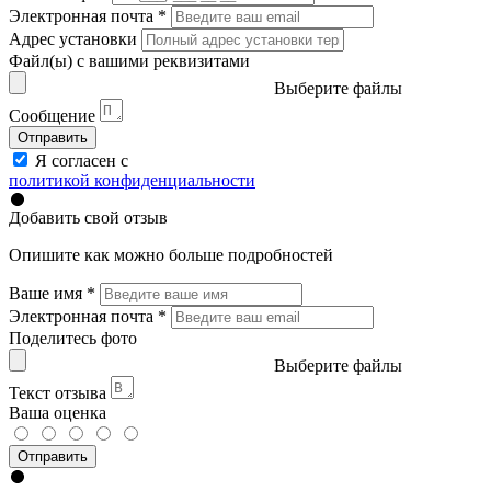
Электронная почта
*
Адрес установки
Файл(ы) с вашими реквизитами
Выберите файлы
Сообщение
Отправить
Я согласен с
политикой конфиденциальности
Добавить свой отзыв
Опишите как можно больше подробностей
Ваше имя
*
Электронная почта
*
Поделитесь фото
Выберите файлы
Текст отзыва
Ваша оценка
Отправить