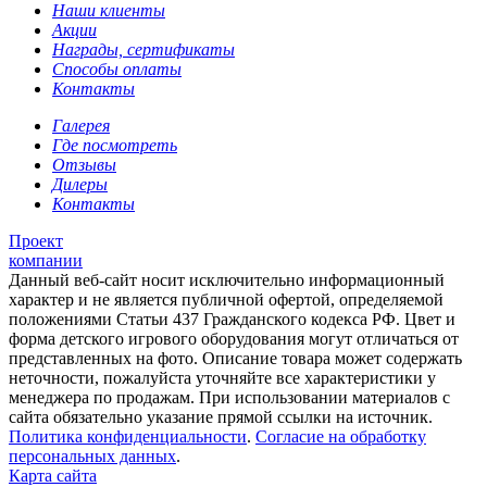
Наши клиенты
Акции
Награды, сертификаты
Способы оплаты
Контакты
Галерея
Где посмотреть
Отзывы
Дилеры
Контакты
Проект
компании
Данный веб-сайт носит исключительно информационный
характер и не является публичной офертой, определяемой
положениями Статьи 437 Гражданского кодекса РФ. Цвет и
форма детского игрового оборудования могут отличаться от
представленных на фото. Описание товара может содержать
неточности, пожалуйста уточняйте все характеристики у
менеджера по продажам. При использовании материалов с
сайта обязательно указание прямой ссылки на источник.
Политика конфиденциальности
.
Согласие на обработку
персональных данных
.
Карта сайта