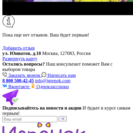
Пока еще нет отзывов. Ваш будет первым!
Добавить отзыв
ул. Юннатов, д.18
Москва, 127083, Россия
Развернуть карту
Остались вопросы?
Наш консультант поможет Вам с
выбором товара
Заказать звонок
Написать нам
8 800 500-42-45
info@igrenok.com
Вконтакте
Одноклассники
Подписывайтесь на новости и акции
И будьте в курсе самым
первым!