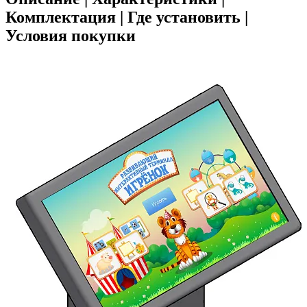
Комплектация | Где установить |
Условия покупки