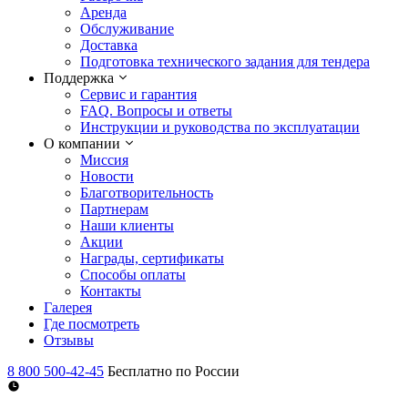
Аренда
Обслуживание
Доставка
Подготовка технического задания для тендера
Поддержка
Сервис и гарантия
FAQ. Вопросы и ответы
Инструкции и руководства по эксплуатации
О компании
Миссия
Новости
Благотворительность
Партнерам
Наши клиенты
Акции
Награды, сертификаты
Способы оплаты
Контакты
Галерея
Где посмотреть
Отзывы
8 800 500-42-45
Бесплатно по России