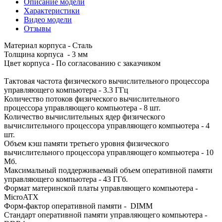
Описание модели
Характеристики
Видео модели
Отзывы
Материал корпуса - Сталь
Толщина корпуса - 3 мм
Цвет корпуса - По согласованию с заказчиком
Тактовая частота физического вычислительного процессора
управляющего компьютера - 3.3 ГГц
Количество потоков физического вычислительного
процессора управляющего компьютера - 8 шт.
Количество вычислительных ядер физического
вычислительного процессора управляющего компьютера - 4
шт.
Объем кэш памяти третьего уровня физического
вычислительного процессора управляющего компьютера - 10
Мб.
Максимальный поддерживаемый объем оперативной памяти
управляющего компьютера - 43 ГГб.
Формат материнской платы управляющего компьютера -
MicroATX
Форм-фактор оперативной памяти - DIMM
Стандарт оперативной памяти управляющего компьютера -