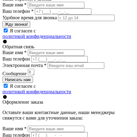
Ваше имя
*
Ваш телефон
*
Удобное время для звонка
Жду звонка!
Я согласен с
политикой конфиденциальности
Обратная связь
Ваше имя
*
Ваш телефон
Электронная почта
*
Сообщение
Написать нам
Я согласен с
политикой конфиденциальности
Оформление заказа
Оставьте ваши контактные данные, наши менеджеры
свяжутся с вами для уточнения заказа:
Ваше имя
*
Ваш телефон