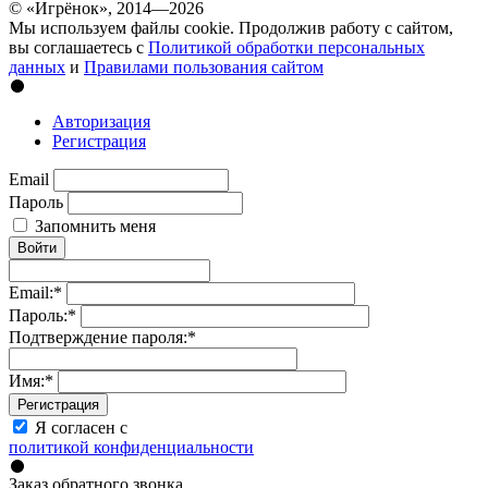
© «Игрёнок», 2014—2026
Мы используем файлы cookie. Продолжив работу с сайтом,
вы соглашаетесь с
Политикой обработки персональных
данных
и
Правилами пользования сайтом
Авторизация
Регистрация
Email
Пароль
Запомнить меня
Войти
Email:
*
Пароль:
*
Подтверждение пароля:
*
Имя:
*
Регистрация
Я согласен с
политикой конфиденциальности
Заказ обратного звонка