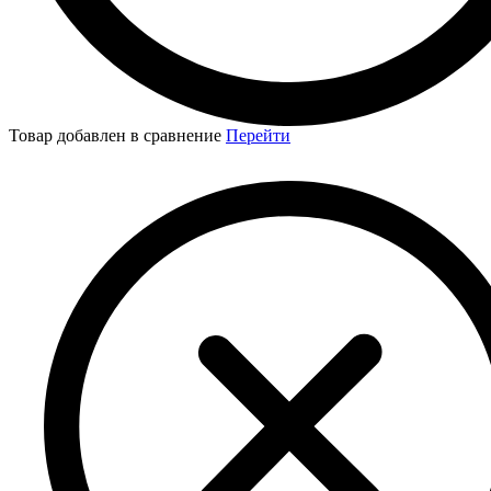
Товар добавлен в сравнение
Перейти