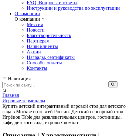
FAQ. Вопросы и ответы
Инструкции и руководства по эксплуатации
О компании
О компании
Миссия
Новости
Благотворительность
Партнерам
Наши клиенты
Акции
Награды, сертификаты
Способы оплаты
Контакты
Навигация
Главная
Игровые терминалы
Купить детский интерактивный игровой стол для детского
сада в Москве и по всей России. Детский сенсорный стол
Игрёнок Table для развлекательных центров, гостиницы,
кафе, детского сада, игровых комнат.
Описание | Характеристики |