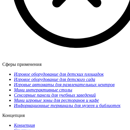
Сферы применения
Игровое оборудование для детских площадок
Игровое оборудование для детского сада
Игровые автоматы для развлекательных центров
Мини интерактивные столы
Сенсорные панели для учебных заведений
Мини игровые зоны для ресторанов и кафе
Информационные терминалы для музеев и библиотек
Концепция
Концепция