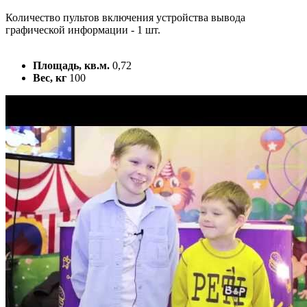
Количество пультов включения устройства вывода
графической информации - 1 шт.
Площадь, кв.м.
0,72
Вес, кг
100