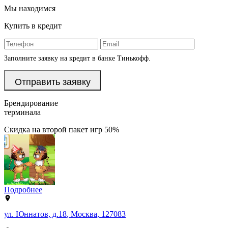
Мы находимся
Купить в кредит
Заполните заявку на кредит в банке Тинькофф.
Брендирование
терминала
Скидка на второй пакет игр 50%
Подробнее
ул. Юннатов, д.18
,
Москва
,
127083