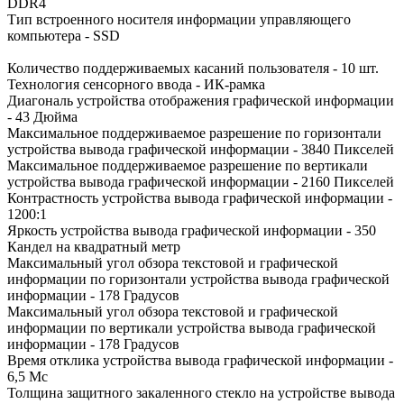
DDR4
Тип встроенного носителя информации управляющего
компьютера - SSD
Количество поддерживаемых касаний пользователя - 10 шт.
Технология сенсорного ввода - ИК-рамка
Диагональ устройства отображения графической информации
- 43 Дюйма
Максимальное поддерживаемое разрешение по горизонтали
устройства вывода графической информации - 3840 Пикселей
Максимальное поддерживаемое разрешение по вертикали
устройства вывода графической информации - 2160 Пикселей
Контрастность устройства вывода графической информации -
1200:1
Яркость устройства вывода графической информации - 350
Кандел на квадратный метр
Максимальный угол обзора текстовой и графической
информации по горизонтали устройства вывода графической
информации - 178 Градусов
Максимальный угол обзора текстовой и графической
информации по вертикали устройства вывода графической
информации - 178 Градусов
Время отклика устройства вывода графической информации -
6,5 Мс
Толщина защитного закаленного стекло на устройстве вывода