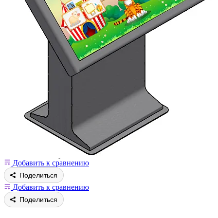
Добавить к сравнению
Поделиться
Добавить к сравнению
Поделиться