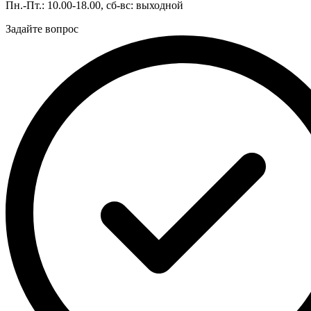
Пн.-Пт.: 10.00-18.00, сб-вс: выходной
Задайте вопрос